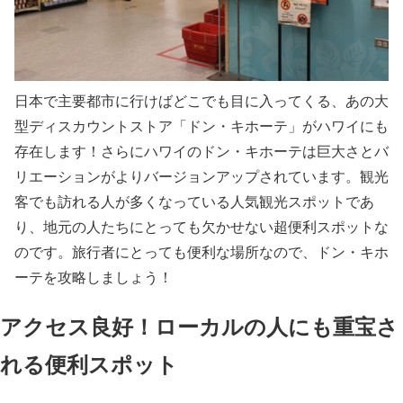
日本で主要都市に行けばどこでも目に入ってくる、あの大
型ディスカウントストア「ドン・キホーテ」がハワイにも
存在します！さらにハワイのドン・キホーテは巨大さとバ
リエーションがよりバージョンアップされています。観光
客でも訪れる人が多くなっている人気観光スポットであ
り、地元の人たちにとっても欠かせない超便利スポットな
のです。旅行者にとっても便利な場所なので、ドン・キホ
ーテを攻略しましょう！
アクセス良好！ローカルの人にも重宝さ
れる便利スポット