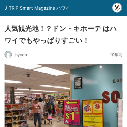
J-TRIP Smart Magazine ハワイ
人気観光地！？ドン・キホーテ はハ
ワイでもやっぱりすごい！
jsyodo
10年前