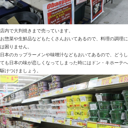
店内で大判焼きまで売っています。
お惣菜や生鮮品などもたくさんおいてあるので、料理の調理に
は困りません。
日本のカップラーメンや味噌汁などもおいてあるので、どうし
ても日本の味が恋しくなってしまった時にはドン・キホーテへ
駆けつけましょう。