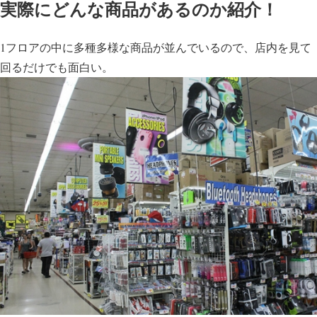
実際にどんな商品があるのか紹介！
1フロアの中に多種多様な商品が並んでいるので、店内を見て
回るだけでも面白い。