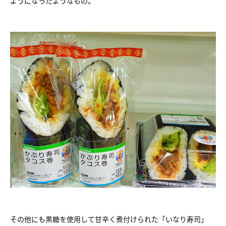
ようになったようなもの。
その他にも黒糖を使用して甘辛く煮付けられた「いなり寿司」