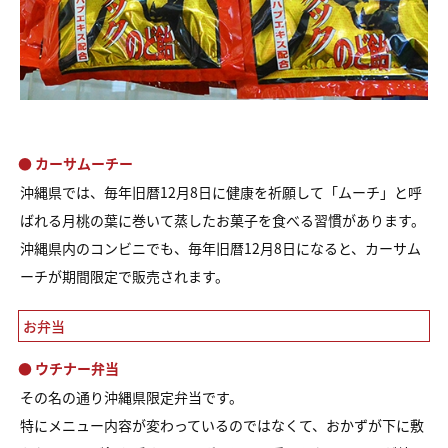
● カーサムーチー
沖縄県では、毎年旧暦12月8日に健康を祈願して「ムーチ」と呼
ばれる月桃の葉に巻いて蒸したお菓子を食べる習慣があります。
沖縄県内のコンビニでも、毎年旧暦12月8日になると、カーサム
ーチが期間限定で販売されます。
お弁当
● ウチナー弁当
その名の通り沖縄県限定弁当です。
特にメニュー内容が変わっているのではなくて、おかずが下に敷