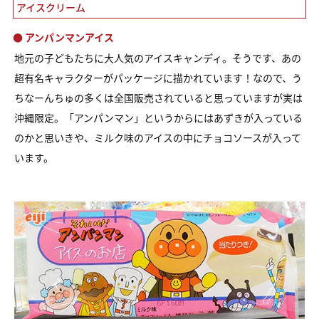
アイスクリーム
● アンパンマンアイス
地元の子どもたちに大人気のアイスキャンディ。
そうです、あの
超有名キャラクターがパッケージに描かれています！
なので、う
ちなーんちゅの多くは全国販売されていると思っていますが実は
沖縄限定。
「アンパンマン」というからにはあずきが入っている
のかと思いきや、
ミルク味のアイスの中にチョコソースが入って
います。