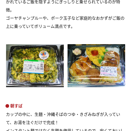
かれているご飯を隠すようにぎっしりと乗せられているのが特
徴。
ゴーヤチャンプルーや、ポーク玉子など家庭的なおかずがご飯の
上に乗っていてボリューム満点です。
● 朝すば
カップの中に、生麺・沖縄そばのつゆ・きざみねぎが入ってい
て、お湯を注ぐだけで完成！
インスタント麺ではなく生麺を使用しているので、安くておいし