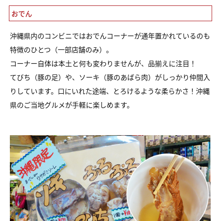
おでん
沖縄県内のコンビニではおでんコーナーが通年置かれているのも
特徴のひとつ（一部店舗のみ）。
コーナー自体は本土と何も変わりませんが、品揃えに注目！
てびち（豚の足）や、ソーキ（豚のあばら肉）がしっかり仲間入
りしています。口にいれた途端、とろけるような柔らかさ！沖縄
県のご当地グルメが手軽に楽しめます。