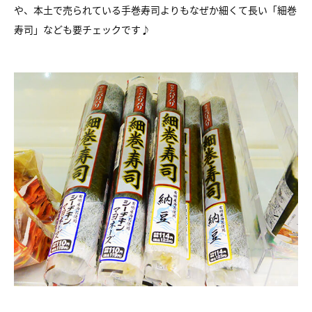
や、本土で売られている手巻寿司よりもなぜか細くて長い「細巻
寿司」なども要チェックです♪