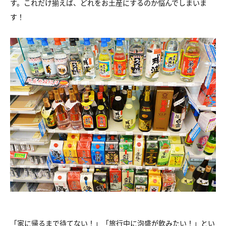
す。
これだけ揃えば、どれをお土産にするのか悩んでしまいま
す！
「家に帰るまで待てない！」「旅行中に泡盛が飲みたい！」とい