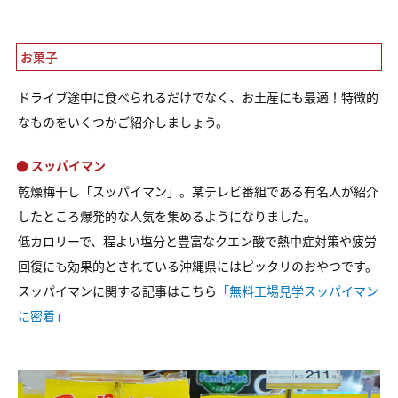
お菓子
ドライブ途中に食べられるだけでなく、お土産にも最適！特徴的
なものをいくつかご紹介しましょう。
● スッパイマン
乾燥梅干し「スッパイマン」。某テレビ番組である有名人が紹介
したところ爆発的な人気を集めるようになりました。
低カロリーで、程よい塩分と豊富なクエン酸で熱中症対策や疲労
回復にも効果的とされている沖縄県にはピッタリのおやつです。
スッパイマンに関する記事はこちら
「無料工場見学スッパイマン
に密着」