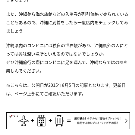
また、沖縄美ら海水族館などの入場券が割引価格で売られている
こともあるので、沖縄に到着をしたら一度店内をチェックしてみ
ましょう！
沖縄県内のコンビニには独自の世界観があり、沖縄県外の人にと
っては興味深い場所といえるのではないでしょうか。
ぜひ沖縄旅行の際にコンビニに足を運んで、沖縄ならではの味を
楽しんでください。
※こちらは、公開日が2015年8月5日の記事となります。更新日
は、ページ上部にてご確認いただけます。