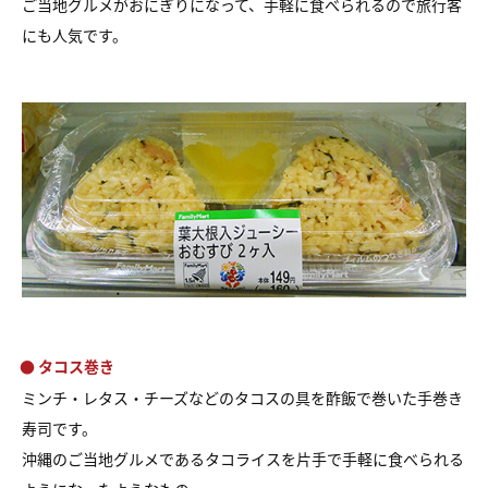
ご当地グルメがおにぎりになって、手軽に食べられるので旅行客
にも人気です。
● タコス巻き
ミンチ・レタス・チーズなどのタコスの具を酢飯で巻いた手巻き
寿司です。
沖縄のご当地グルメであるタコライスを片手で手軽に食べられる