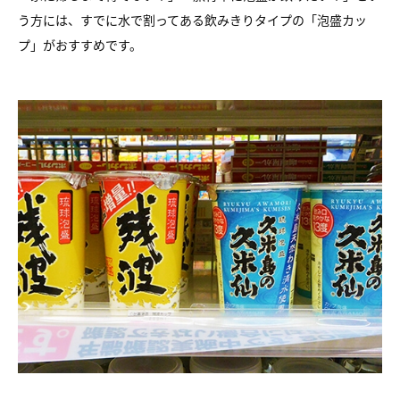
う方には、
すでに水で割ってある飲みきりタイプの「泡盛カッ
プ」がおすすめです。