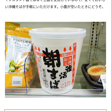
い沖縄そばが手軽にいただけます。小腹が空いたときにどうぞ。