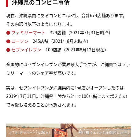
沖縄県のコンビニ事情
現在、沖縄県内にあるコンビニは3社、合計674店舗あります。
その内訳は以下のようになります。
● ファミリーマート
329店舗（2021年7月31日時点）
● ローソン
245店舗（2021年8月末時点）
● セブンイレブン
100店舗（2021年8月12日現在）
全国的にはセブンイレブンが業界最大手ですが、沖縄県ではファ
ミリーマートのシェア率が高いです。
実は、セブンイレブンが沖縄県内に1号店がオープンしたのは
2019年7月11日。沖縄県上陸から2年で100店舗にまで増えたの
で今後も増えることが予想されます。