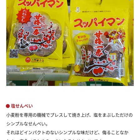
● 塩せんべい
小麦粉を専用の機械でプレスして焼き上げ、塩をまぶしただけの
シンプルなせんべい。
それほどインパクトのないシンプルな味だけど、侮ることなか