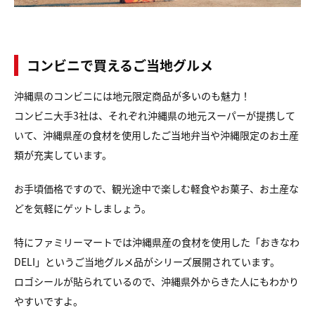
コンビニで買えるご当地グルメ
沖縄県のコンビニには地元限定商品が多いのも魅力！
コンビニ大手3社は、それぞれ沖縄県の地元スーパーが提携して
いて、沖縄県産の食材を使用したご当地弁当や沖縄限定のお土産
類が充実しています。
お手頃価格ですので、観光途中で楽しむ軽食やお菓子、お土産な
どを気軽にゲットしましょう。
特にファミリーマートでは沖縄県産の食材を使用した「おきなわ
DELI」というご当地グルメ品がシリーズ展開されています。
ロゴシールが貼られているので、沖縄県外からきた人にもわかり
やすいですよ。