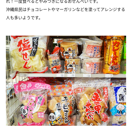
れ！一度食べるとやみつきになるおせんべいです。
沖縄県民はチョコレートやマーガリンなどを塗ってアレンジする
人も多いようです。