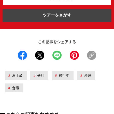
ツアーをさがす
この記事をシェアする
お土産
便利
旅行中
沖縄
食事