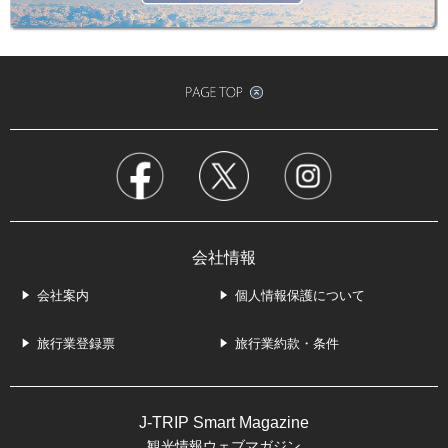
会社情報
会社案内
個人情報保護について
旅行業登録票
旅行業約款・条件
J-TRIP Smart Magazine
観光情報ウェブマガジン