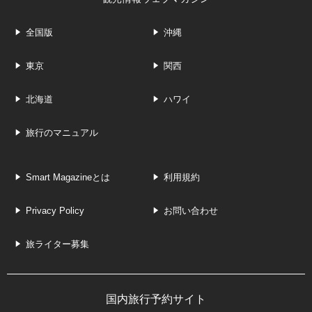
全国版
沖縄
東京
関西
北海道
ハワイ
旅行のマニュアル
Smart Magazineとは
利用規約
Privacy Policy
お問い合わせ
旅ライター募集
国内旅行予約サイト