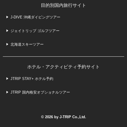
目的別国内旅行サイト
J-DIVE 沖縄ダイビングツアー
ジェイトリップ ゴルフツアー
北海道スキーツアー
ホテル・アクティビティ予約サイト
JTRIP STAY+ ホテル予約
JTRIP 国内格安オプショナルツアー
© 2026 by J-TRIP Co.,Ltd.