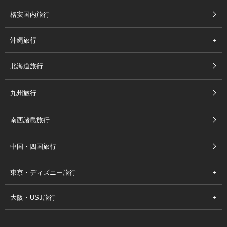
格安国内旅行
沖縄旅行
北海道旅行
九州旅行
南西諸島旅行
中国・四国旅行
東京・ディズニー旅行
大阪・USJ旅行