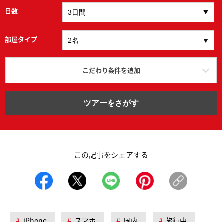
日数
部屋タイプ
こだわり条件を追加
ツアーをさがす
この記事をシェアする
iPhone
スマホ
国内
旅行中