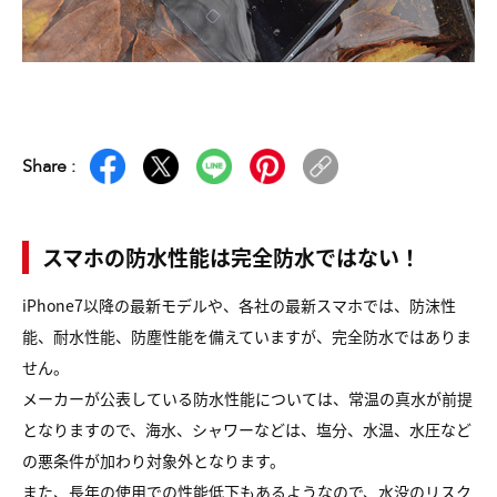
Share :
スマホの防水性能は完全防水ではない！
iPhone7以降の最新モデルや、各社の最新スマホでは、防沫性
能、耐水性能、防塵性能を備えていますが、完全防水ではありま
せん。
メーカーが公表している防水性能については、常温の真水が前提
となりますので、海水、シャワーなどは、塩分、水温、水圧など
の悪条件が加わり対象外となります。
また、長年の使用での性能低下もあるようなので、水没のリスク