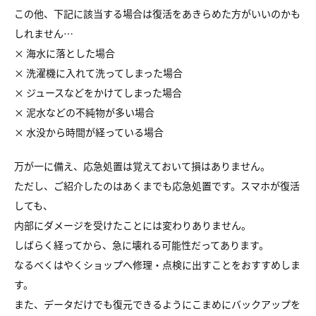
この他、下記に該当する場合は復活をあきらめた方がいいのかも
しれません…
× 海水に落とした場合
× 洗濯機に入れて洗ってしまった場合
× ジュースなどをかけてしまった場合
× 泥水などの不純物が多い場合
× 水没から時間が経っている場合
万が一に備え、応急処置は覚えておいて損はありません。
ただし、ご紹介したのはあくまでも応急処置です。スマホが復活
しても、
内部にダメージを受けたことには変わりありません。
しばらく経ってから、急に壊れる可能性だってあります。
なるべくはやくショップへ修理・点検に出すことをおすすめしま
す。
また、データだけでも復元できるようにこまめにバックアップを