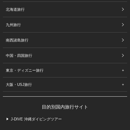
北海道旅行
九州旅行
南西諸島旅行
中国・四国旅行
東京・ディズニー旅行
大阪・USJ旅行
目的別国内旅行サイト
J-DIVE 沖縄ダイビングツアー