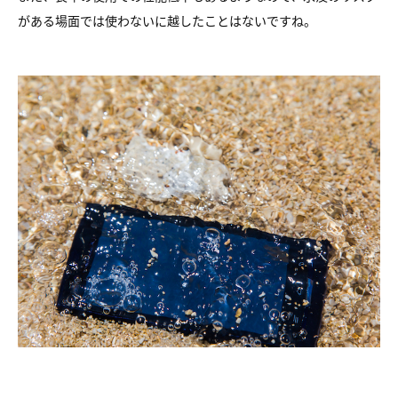
がある場面では使わないに越したことはないですね。