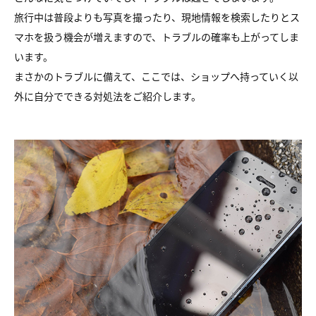
旅行中は普段よりも写真を撮ったり、現地情報を検索したりとス
マホを扱う機会が増えますので、トラブルの確率も上がってしま
います。
まさかのトラブルに備えて、ここでは、ショップへ持っていく以
外に自分でできる対処法をご紹介します。