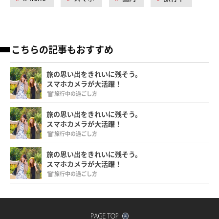
こちらの記事もおすすめ
旅の思い出をきれいに残そう。
スマホカメラが大活躍！
旅行中の過ごし方
旅の思い出をきれいに残そう。
スマホカメラが大活躍！
旅行中の過ごし方
旅の思い出をきれいに残そう。
スマホカメラが大活躍！
旅行中の過ごし方