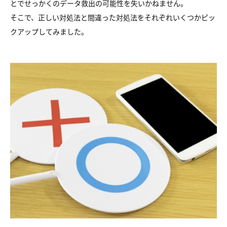
とでせっかくのデータ救出の可能性を失いかねません。
そこで、正しい対処法と間違った対処法をそれぞれいくつかピッ
クアップしてみました。