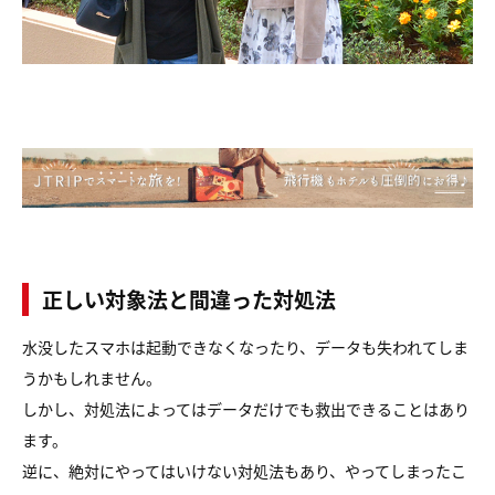
正しい対象法と間違った対処法
水没したスマホは起動できなくなったり、データも失われてしま
うかもしれません。
しかし、対処法によってはデータだけでも救出できることはあり
ます。
逆に、絶対にやってはいけない対処法もあり、やってしまったこ