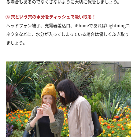
る場合もあるのでなくさないように大切に保管しましょう。
⑤ 穴という穴の水分をティッシュで吸い取る！
ヘッドフォン端子、充電器差込口、iPhoneであればLightningコ
ネクタなどに、水分が入ってしまっている場合は優しくふき取り
ましょう。