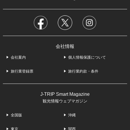
会社情報
会社案内
個人情報保護について
旅行業登録票
旅行業約款・条件
J-TRIP Smart Magazine
観光情報ウェブマガジン
全国版
沖縄
東京
関西