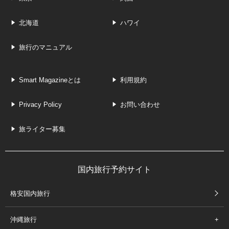
北海道
ハワイ
旅行のマニュアル
Smart Magazineとは
利用規約
Privacy Policy
お問い合わせ
旅ライター募集
国内旅行予約サイト
格安国内旅行
沖縄旅行