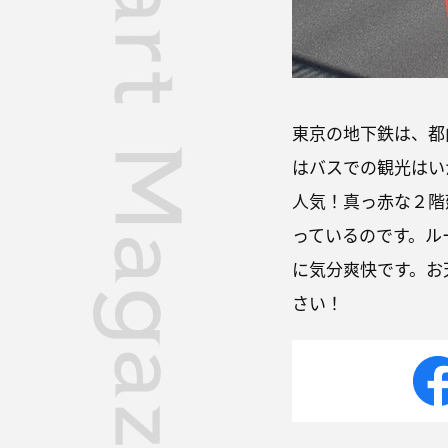
東京の地下鉄は、都
はバスでの観光はい
人気！真っ赤な２階
っているのです。ル
に気分爽快です。お
さい！