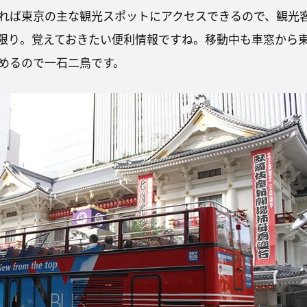
れば東京の主な観光スポットにアクセスできるので、観光
限り。覚えておきたい便利情報ですね。移動中も車窓から
めるので一石二鳥です。