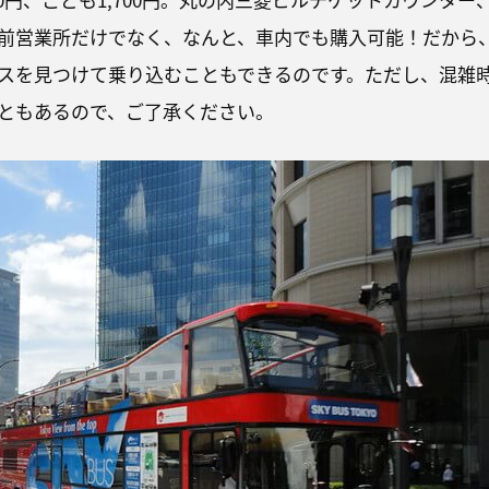
前営業所だけでなく、なんと、車内でも購入可能！だから
スを見つけて乗り込むこともできるのです。ただし、混雑
ともあるので、ご了承ください。