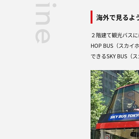
海外で見るよ
２階建て観光バスに
HOP BUS（ス
できるSKY BUS