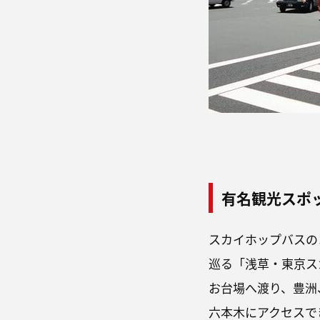
有名観光スポ
スカイホップバスの
巡る「浅草・東京ス
お台場へ渡り、豊洲
六本木にアクセスで