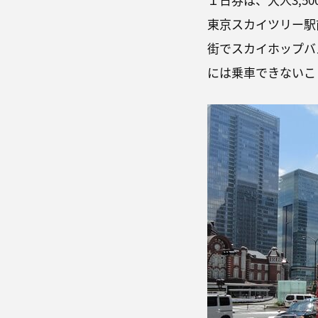
東京スカイツリー駅
街でスカイホップバ
には乗車できないこ