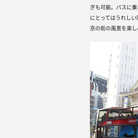
ぎも可能。バスに乗
にとってはうれしい
京の街の風景を楽し