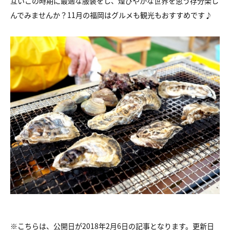
互いこの時期に最適な服装をし、煌びやかな世界を思う存分楽し
んでみませんか？11月の福岡はグルメも観光もおすすめです♪
※こちらは、公開日が2018年2月6日の記事となります。更新日