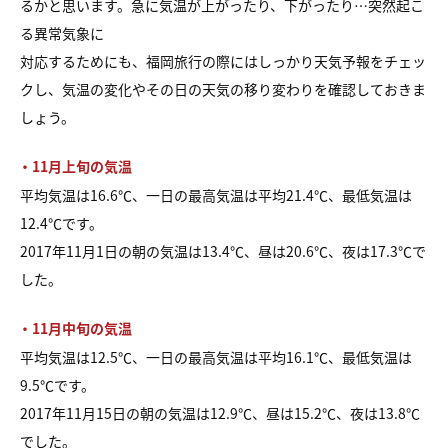
るかと思います。急に気温が上がったり、下がったり…突然起こ
る異常気象に
対応するためにも、福岡旅行の際にはしっかり天気予報をチェッ
クし、気温の変化やその日の天気の移り変わりを確認しておきま
しょう。
・11月上旬の気温
平均気温は16.6℃、一日の最高気温は平均21.4℃、最低気温は
12.4℃です。
2017年11月1日の朝の気温は13.4℃、昼は20.6℃、夜は17.3℃で
した。
・11月中旬の気温
平均気温は12.5℃、一日の最高気温は平均16.1℃、最低気温は
9.5℃です。
2017年11月15日の朝の気温は12.9℃、昼は15.2℃、夜は13.8℃
でした。