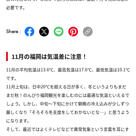
必要です。
Share :
11月の福岡は気温差に注意！
11月の平均気温は13.6℃、最高気温は17.6℃、最低気温は10.1℃
です。
11月上旬は、日中20℃を超える日が多く、冬というよりもまだ
まだ秋！のんびり福岡観光を楽しむのには最適な気温といえるで
しょう。しかし、中旬～下旬にかけて朝晩の冷え込みが少しずつ
厳しくなり「そろそろ冬支度をしておかないとな…」と思うよう
になります。
そして、最近ではよくテレビなどで異常気象という言葉を耳にす