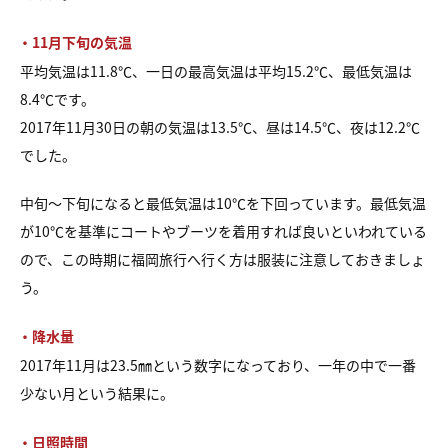
・11月下旬の気温
平均気温は11.8℃、一日の最高気温は平均15.2℃、最低気温は
8.4℃です。
2017年11月30日の朝の気温は13.5℃、昼は14.5℃、夜は12.2℃
でした。
中旬～下旬になると最低気温は10℃を下回っています。最低気温
が10℃を基準にコートやブーツを着用すれば良いといわれている
ので、この時期に福岡旅行へ行く方は服装に注意しておきましょ
う。
・降水量
2017年11月は23.5㎜という数字になっており、一年の中で一番
少ない月という結果に。
・日照時間