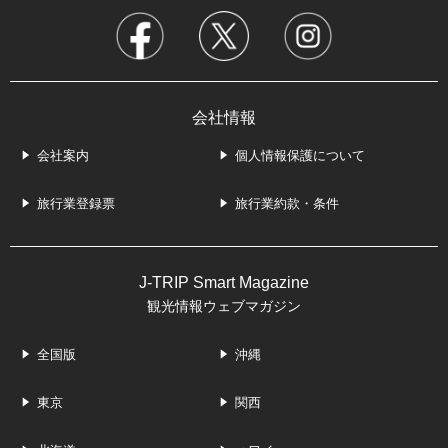
会社情報
会社案内
個人情報保護について
旅行業登録票
旅行業約款・条件
J-TRIP Smart Magazine
観光情報ウェブマガジン
全国版
沖縄
東京
関西