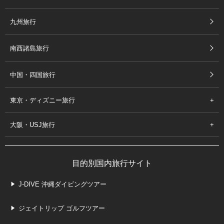
九州旅行
南西諸島旅行
中国・四国旅行
東京・ディズニー旅行
大阪・USJ旅行
目的別国内旅行サイト
J-DIVE 沖縄ダイビングツアー
ジェイトリップ ゴルフツアー