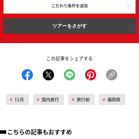
こだわり条件を追加
ツアーをさがす
この記事をシェアする
11月
国内旅行
旅行前
福岡県
こちらの記事もおすすめ