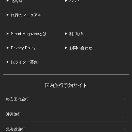
北海道
ハワイ
旅行のマニュアル
Smart Magazineとは
利用規約
Privacy Policy
お問い合わせ
旅ライター募集
国内旅行予約サイト
格安国内旅行
沖縄旅行
北海道旅行