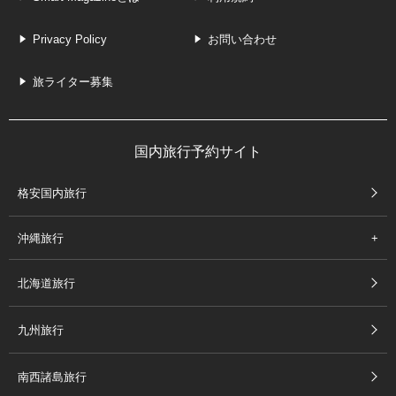
Privacy Policy
お問い合わせ
旅ライター募集
国内旅行予約サイト
格安国内旅行
沖縄旅行
北海道旅行
九州旅行
南西諸島旅行