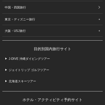
中国・四国旅行
東京・ディズニー旅行
大阪・USJ旅行
目的別国内旅行サイト
J-DIVE 沖縄ダイビングツアー
ジェイトリップ ゴルフツアー
北海道スキーツアー
ホテル・アクティビティ予約サイト