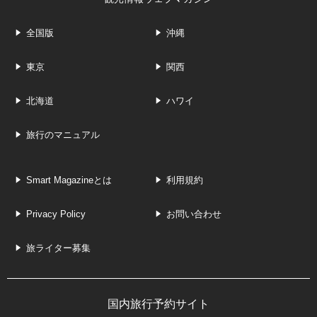
全国版
沖縄
東京
関西
北海道
ハワイ
旅行のマニュアル
Smart Magazineとは
利用規約
Privacy Policy
お問い合わせ
旅ライター募集
国内旅行予約サイト