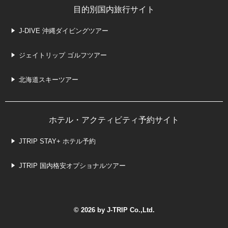
目的別国内旅行サイト
J-DIVE 沖縄ダイビングツアー
ジェイトリップ ゴルフツアー
北海道スキーツアー
ホテル・アクティビティ予約サイト
JTRIP STAY+ ホテル予約
JTRIP 国内格安オプショナルツアー
© 2026 by J-TRIP Co.,Ltd.