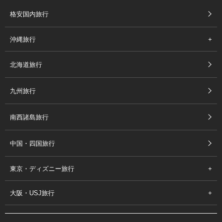
格安国内旅行
沖縄旅行
北海道旅行
九州旅行
南西諸島旅行
中国・四国旅行
東京・ディズニー旅行
大阪・USJ旅行