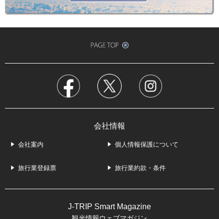
会社情報
会社案内
個人情報保護について
旅行業登録票
旅行業約款・条件
J-TRIP Smart Magazine
観光情報ウェブマガジン