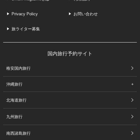
Privacy Policy
お問い合わせ
旅ライター募集
国内旅行予約サイト
格安国内旅行
沖縄旅行
北海道旅行
九州旅行
南西諸島旅行