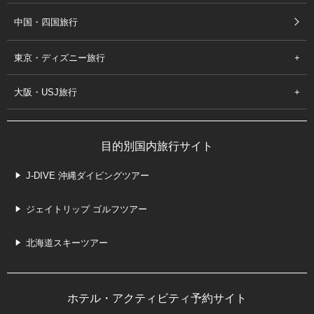
中国・四国旅行
東京・ディズニー旅行
大阪・USJ旅行
目的別国内旅行サイト
J-DIVE 沖縄ダイビングツアー
ジェイトリップ ゴルフツアー
北海道スキーツアー
ホテル・アクティビティ予約サイト