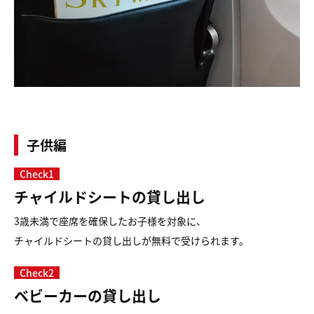
子供編
Check1
チャイルドシートの貸し出し
3歳未満で座席を確保したお子様を対象に、
チャイルドシートの貸し出しが無料で受けられます。
Check2
ベビーカーの貸し出し