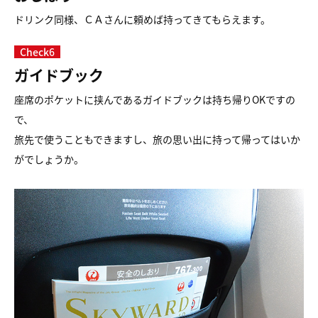
ドリンク同様、ＣＡさんに頼めば持ってきてもらえます。
Check6
ガイドブック
座席のポケットに挟んであるガイドブックは持ち帰りOKですの
で、
旅先で使うこともできますし、旅の思い出に持って帰ってはいか
がでしょうか。