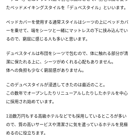
たベッドメイキングスタイルを「デュベスタイル」といいます。
ベッドカバーを使用する通常スタイルはシーツの上にベッドカバ
ーを乗せて、端をシーツと一緒にマットレスの下に挟み込んでい
るので、窮屈に感じる人も多いと思います。
デュベスタイルは布団をシーツで包むので、体に触れる部分が清
潔に保たれる上に、シーツがめくれる心配もありません。
体への負担も少なく窮屈感がありません。
このデュベスタイルが浸透してきたのは最近のこと。
この数年でオープンしたりリニューアルしたりしたホテルを中心
に採用され始めています。
1泊数万円もする高級ホテルなどでも採用しているところが多い
ので、質の高いサービスや清潔さに気を遣っているホテルを見極
めるのに役立ちます。