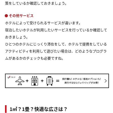
策をしているか確認しておきましょう。
● その他サービス
ホテルによって受けられるサービスが違います。
宿泊したいホテルが利用したいサービスを行っているか確認して
おきましょう。
ひとつのホテルにじっくり滞在をして、ホテルで提携をしている
アクティビティを利用して遊びたい場合は、どのようなプログラ
ムがあるかのチェックも必要ですね。
1㎡？1畳？快適な広さは？