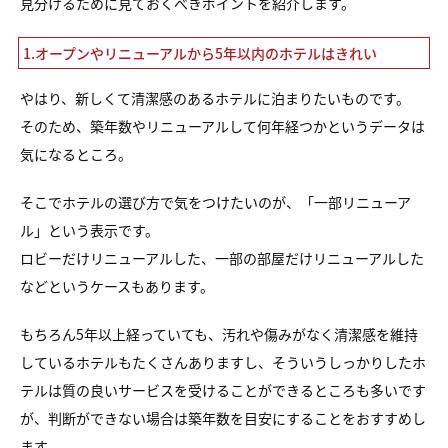
見分けるために見ておくべきポイントを紹介します。
1.オープンやリニューアルから5年以内のホテルはきれい
やはり、新しくて清潔感のあるホテルに泊まりたいものです。
そのため、築年数やリニューアルして何年経つかというデータは
気になるところ。
そこでホテルの選び方で気をつけたいのが、「一部リニューア
ル」という表示です。
ロビーだけリニューアルした、一部の部屋だけリニューアルした
などというケースもあります。
もちろん5年以上経っていても、汚れや傷みがなく清潔感を維持
しているホテルもたくさんありますし、そういうしっかりしたホ
テルは質の良いサービスを受けることができるところも多いです
が、判断ができない場合は築年数を目安にすることをおすすめし
ます。