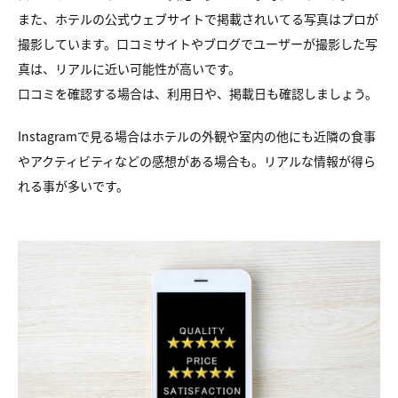
また、ホテルの公式ウェブサイトで掲載されいてる写真はプロが
撮影しています。口コミサイトやブログでユーザーが撮影した写
真は、リアルに近い可能性が高いです。
口コミを確認する場合は、利用日や、掲載日も確認しましょう。
Instagramで見る場合はホテルの外観や室内の他にも近隣の食事
やアクティビティなどの感想がある場合も。リアルな情報が得ら
れる事が多いです。