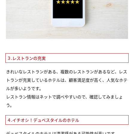
３.レストランの充実
きれいなレストランがある、複数のレストランがあるなど、レス
トランが充実しているホテルは、顧客満足度が高く、人気なホテ
ルが多いようです。
レストラン情報はネットで調べやすいので、確認してみましょ
う。
４.イチオシ！デュベスタイルのホテル
デュベスタイルのホテルは清潔感がある可能性が高いです。