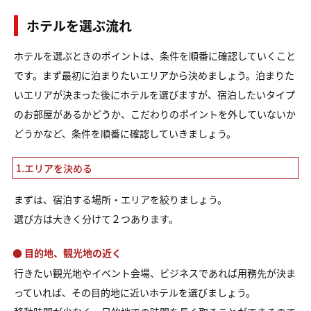
ホテルを選ぶ流れ
ホテルを選ぶときのポイントは、条件を順番に確認していくこと
です。まず最初に泊まりたいエリアから決めましょう。泊まりた
いエリアが決まった後にホテルを選びますが、宿泊したいタイプ
のお部屋があるかどうか、こだわりのポイントを外していないか
どうかなど、条件を順番に確認していきましょう。
1.エリアを決める
まずは、宿泊する場所・エリアを絞りましょう。
選び方は大きく分けて２つあります。
● 目的地、観光地の近く
行きたい観光地やイベント会場、ビジネスであれば用務先が決ま
っていれば、その目的地に近いホテルを選びましょう。