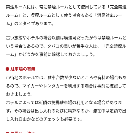
禁煙ルームには、常に禁煙ルームとして使用している「完全禁煙
ルーム」と、喫煙ルームとして使う場合もある「消臭対応ルー
ム」の２タイプあります。
古い旅館やホテルの場合以前は喫煙可だったが今は禁煙ルームと
いう場合もあるので、タバコの臭いが苦手な人は、「完全禁煙ル
ーム」かどうかを事前に確認しておきましょう。
● 駐車場の有無
市街地のホテルでは、駐車台数が少ないところや有料の場合もあ
るので、マイカーやレンタカーを利用する場合は事前に確認して
おきましょう。
ホテルによっては近隣の提携駐車場の利用となる場合がありま
す。その場合は出し入れのたびに精算なのか、滞在中は定額で出
し入れ自由かなどのチェックも必要です。