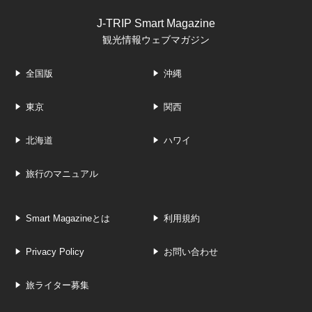
J-TRIP Smart Magazine
観光情報ウェブマガジン
全国版
沖縄
東京
関西
北海道
ハワイ
旅行のマニュアル
Smart Magazineとは
利用規約
Privacy Policy
お問い合わせ
旅ライター募集