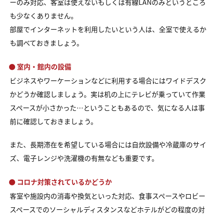
ーのみ対応、客室は使えないもしくは有線LANのみというところ
も少なくありません。
部屋でインターネットを利用したいという人は、全室で使えるか
も調べておきましょう。
● 室内・館内の設備
ビジネスやワーケーションなどに利用する場合にはワイドデスク
かどうか確認しましょう。実は机の上にテレビが乗っていて作業
スペースが小さかった…ということもあるので、気になる人は事
前に確認しておきましょう。
また、長期滞在を希望している場合には自炊設備や冷蔵庫のサイ
ズ、電子レンジや洗濯機の有無なども重要です。
● コロナ対策されているかどうか
客室や施設内の消毒や換気といった対応、食事スペースやロビー
スペースでのソーシャルディスタンスなどホテルがどの程度の対