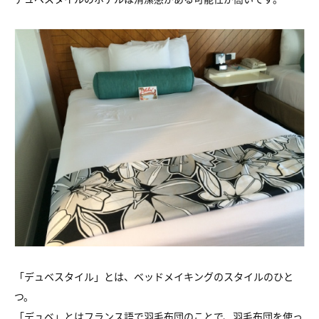
「デュベスタイル」とは、ベッドメイキングのスタイルのひと
つ。
「デュベ」とはフランス語で羽毛布団のことで、羽毛布団を使っ