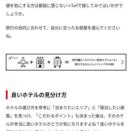
値を気にする方は窮屈に感じない＋5㎡で探してみてはいかがで
しょうか。
旅行の目的に合わせて、自分に合ったお部屋を選んでください
ね。
良いホテルの見分け方
ホテルの選び方を参考に「泊まりたいエリア」と「宿泊したい部
屋」を見つけ、「こだわるポイント」も決まった後は、そのホテ
ルが本当に良いホテルかどうか気になりますよね？良いホテルを