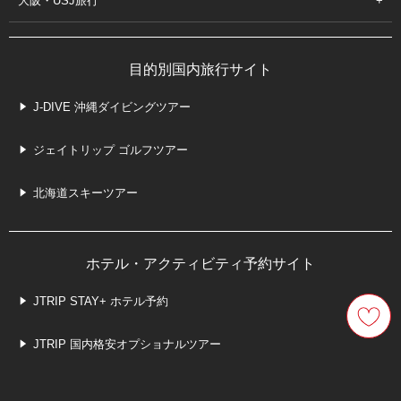
大阪・USJ旅行
目的別国内旅行サイト
J-DIVE 沖縄ダイビングツアー
ジェイトリップ ゴルフツアー
北海道スキーツアー
ホテル・アクティビティ予約サイト
JTRIP STAY+ ホテル予約
JTRIP 国内格安オプショナルツアー