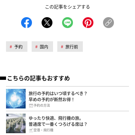
この記事をシェアする
予約
国内
旅行前
こちらの記事もおすすめ
旅行の予約はいつ頃するべき？
早めの予約が断然お得！
予約の方法
ゆったり快適、飛行機の旅。
普通席で一番くつろげる席は？
空港・飛行機