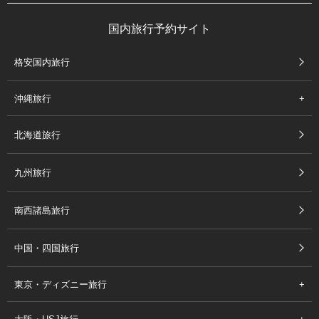
国内旅行予約サイト
格安国内旅行
沖縄旅行
北海道旅行
九州旅行
南西諸島旅行
中国・四国旅行
東京・ディズニー旅行