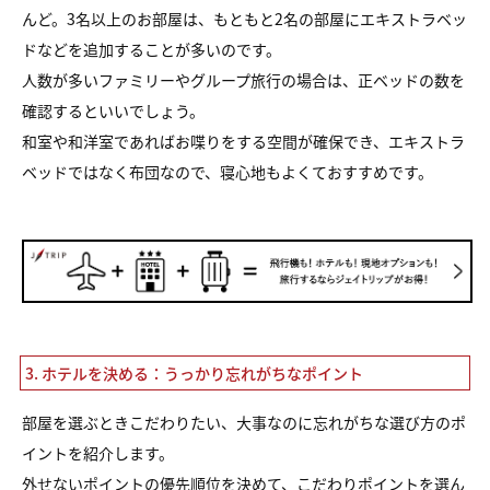
んど。3名以上のお部屋は、もともと2名の部屋にエキストラベッ
ドなどを追加することが多いのです。
人数が多いファミリーやグループ旅行の場合は、正ベッドの数を
確認するといいでしょう。
和室や和洋室であればお喋りをする空間が確保でき、エキストラ
ベッドではなく布団なので、寝心地もよくておすすめです。
3. ホテルを決める：うっかり忘れがちなポイント
部屋を選ぶときこだわりたい、大事なのに忘れがちな選び方のポ
イントを紹介します。
外せないポイントの優先順位を決めて、こだわりポイントを選ん