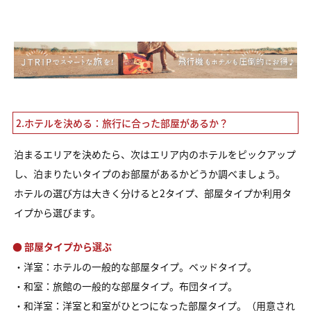
2.ホテルを決める：旅行に合った部屋があるか？
泊まるエリアを決めたら、次はエリア内のホテルをピックアップ
し、泊まりたいタイプのお部屋があるかどうか調べましょう。
ホテルの選び方は大きく分けると2タイプ、部屋タイプか利用タ
イプから選びます。
● 部屋タイプから選ぶ
・洋室：ホテルの一般的な部屋タイプ。ベッドタイプ。
・和室：旅館の一般的な部屋タイプ。布団タイプ。
・和洋室：洋室と和室がひとつになった部屋タイプ。（用意され