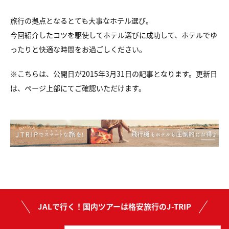
旅行の拠点となるとても大事なホテル選び。
今回紹介したコツを駆使してホテル選びに成功して、ホテルでゆ
ったりと快適な時間をお過ごしください。
※こちらは、公開日が2015年3月31日の記事となります。更新日
は、ページ上部にてご確認いただけます。
JALで行く！国内ツアーは格安旅行のJ-TRIP