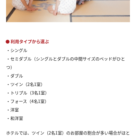
● 利用タイプから選ぶ
・シングル
・セミダブル（シングルとダブルの中間サイズのベッドがひと
つ）
・ダブル
・ツイン（2名1室）
・トリプル（3名1室）
・フォース（4名1室）
・洋室
・和洋室
ホテルでは、ツイン（2名1室）のお部屋の割合が多い場合がほと