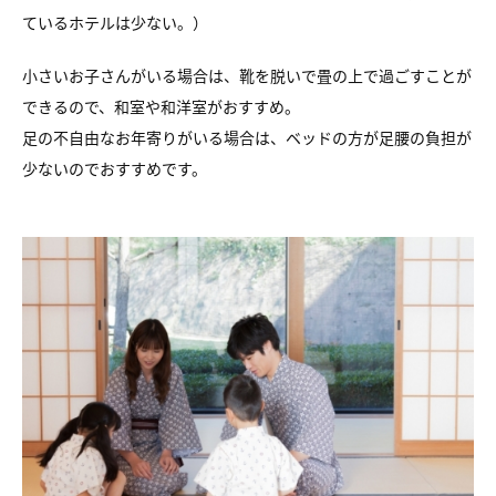
ているホテルは少ない。）
小さいお子さんがいる場合は、靴を脱いで畳の上で過ごすことが
できるので、和室や和洋室がおすすめ。
足の不自由なお年寄りがいる場合は、ベッドの方が足腰の負担が
少ないのでおすすめです。