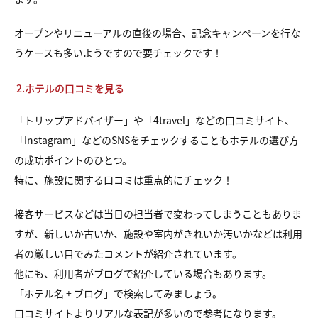
オープンやリニューアルの直後の場合、記念キャンペーンを行な
うケースも多いようですので要チェックです！
2.ホテルの口コミを見る
「トリップアドバイザー」や「4travel」などの口コミサイト、
「Instagram」などのSNSをチェックすることもホテルの選び方
の成功ポイントのひとつ。
特に、施設に関する口コミは重点的にチェック！
接客サービスなどは当日の担当者で変わってしまうこともありま
すが、新しいか古いか、施設や室内がきれいか汚いかなどは利用
者の厳しい目でみたコメントが紹介されています。
他にも、利用者がブログで紹介している場合もあります。
「ホテル名 + ブログ」で検索してみましょう。
口コミサイトよりリアルな表記が多いので参考になります。