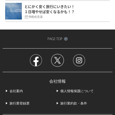
とにかく安く旅行にいきたい！
１日増やせば安くなるかも！？
予約の方法
会社情報
会社案内
個人情報保護について
旅行業登録票
旅行業約款・条件