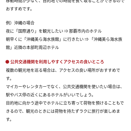
移動時間が少なく、目的地での時間を長く取ることができるので
おすすめです。
例）沖縄の場合
夜に「国際通り」を観光したい ⇒ 那覇市内のホテル
朝早くに「沖縄美ら海水族館」に行きたい ⇒ 「沖縄美ら海水族
館」近隣の本部町周辺ホテル
● 公共交通機関を利用しやすくアクセスの良いところ
複数の観光地を巡る場合は、アクセスの良い場所がおすすめで
す。
マイカーやレンタカーでなく、公共交通機関を使いたい場合は、
駅やバス停の近くにあるホテルがいいでしょう。
目的地に向かう途中でホテルに立ち寄って荷物を預けることもで
きるので、観光のときには荷物を持たずラクに旅行が楽しめま
す。