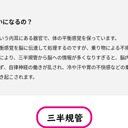
いになるの？
いう内耳にある器官で、体の平衡感覚を保っています。
衡感覚を脳に伝達して処理するのですが、乗り物による不
により、三半規管から脳への情報が多くなりすぎると、脳
ず、自律神経の働きが乱され、冷や汗や胃の不快感などの
き起こされます。