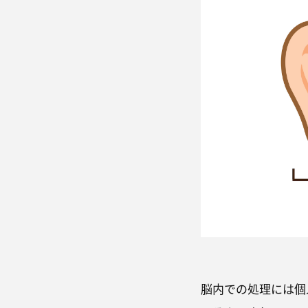
脳内での処理には個