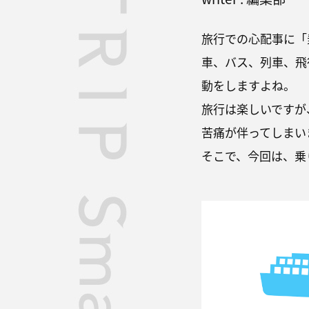
旅行での心配事に「
車、バス、列車、飛
動をしますよね。
旅行は楽しいですが
苦痛が伴ってしまい
そこで、今回は、乗