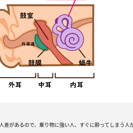
人差があるので、乗り物に強い人、すぐに酔ってしまう人