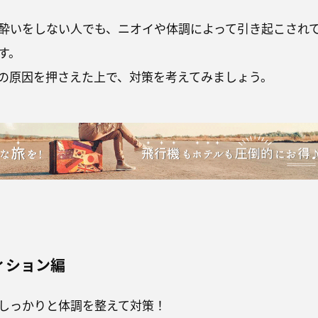
酔いをしない人でも、ニオイや体調によって引き起こされ
す。
の原因を押さえた上で、対策を考えてみましょう。
ィション編
しっかりと体調を整えて対策！