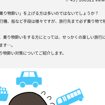
乗り物酔い」を上げる方は多いのではないでしょうか？
行機、船など手段は様々ですが、旅行先まで必ず乗り物で
、乗り物酔いをする方にとっては、せっかくの楽しい旅行
ます…。
り物酔い対策についてご紹介します。