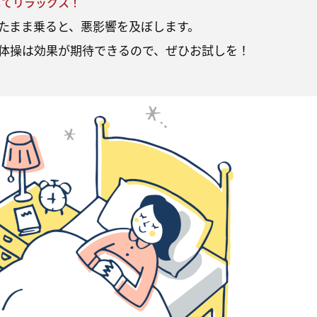
してリラックス！
たまま乗ると、悪影響を及ぼします。
体操は効果が期待できるので、ぜひお試しを！