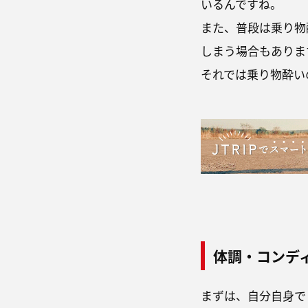
いるんですね。
また、普段は乗り物
しまう場合もありま
それでは乗り物酔い
体調・コンデ
まずは、自分自身で