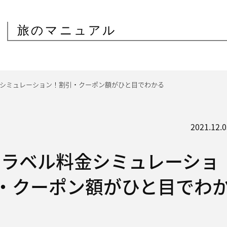
旅のマニュアル
料金シミュレーション！割引・クーポン額がひと目でわかる
2021.12.0
oトラベル料金シミュレーショ
・クーポン額がひと目でわ