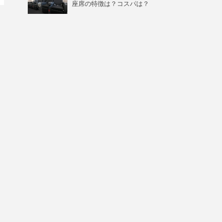
座席の特徴は？コスパは？