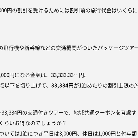
,000円の割引を受けるためには割引前の旅行代金はいくらに
の飛行機や新幹線などの交通機関がついたパッケージツア
000円になる金額は、33,333.33…円。
点以下を切り上げて、
33,334円
が1泊あたりの割引上限の
33,334円の交通付きツアーで、地域共通クーポンを考慮す
くらいお得なのでしょうか？
いては1泊につき平日は3,000円、休日は1,000円と付与額