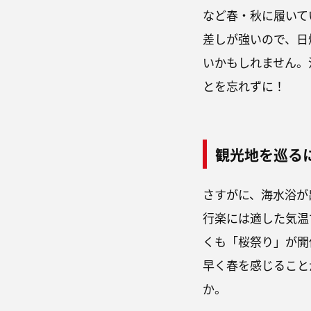
など春・秋に履いて
差しが強いので、日
いかもしれません。
とを忘れずに！
観光地を巡る
さすがに、海水浴が
行楽には適した気温
くも「桜祭り」が開
早く春を感じること
か。