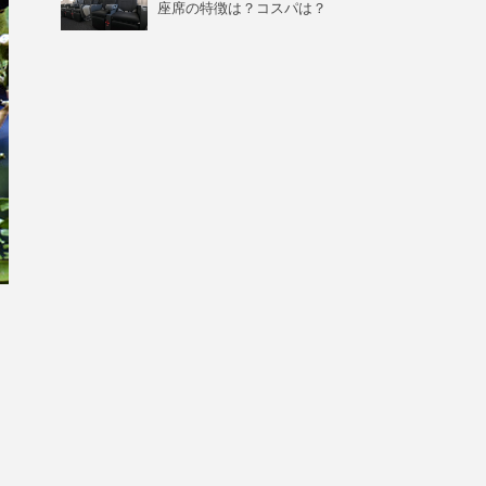
座席の特徴は？コスパは？