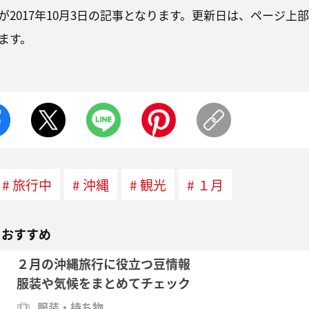
2017年10月3日の記事となります。更新日は、ページ上部
ます。
旅行中
沖縄
観光
１月
もおすすめ
２月の沖縄旅行に役立つ豆情報
服装や気候をまとめてチェック
服装・持ち物