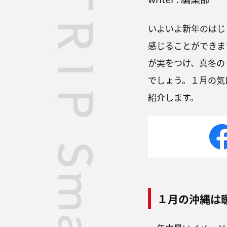
いよいよ新年のはじ
感じることができま
が実をつけ、真冬の
でしょう。１月の気
紹介します。
１月の沖縄は