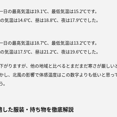
一日の最高気温は19.1℃、最低気温は15.2℃です。
朝の気温は14.6℃、昼は18.8℃、夜は17.9℃でした。
一日の最高気温は18.7℃、最低気温は13.2℃です。
朝の気温は17.5℃、昼は21.2℃、夜は19.6℃でした。
は下がりますが、他の地域と比べるとまだまだ寒さが厳しい
かし、北風の影響で体感温度はこの数字よりも低いと思っ
う。
適した服装・持ち物を徹底解説