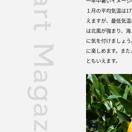
一年中暑いイメージ
１月の平均気温は1
えますが、最低気温
は北風が強まり、海
に気を付けましょう
に楽しめます。また
ともいえます。