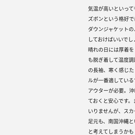
気温が高いといって
ズボンという格好で
ダウンジャケットの
しておけばいいでし
晴れの日には厚着を
も脱ぎ着して温度調
の長袖、寒く感じた
ルが一番適している
アウターが必要。沖
ておくと安心です。
いりませんが、スカ
足元も、南国沖縄と
と考えてしまうかも