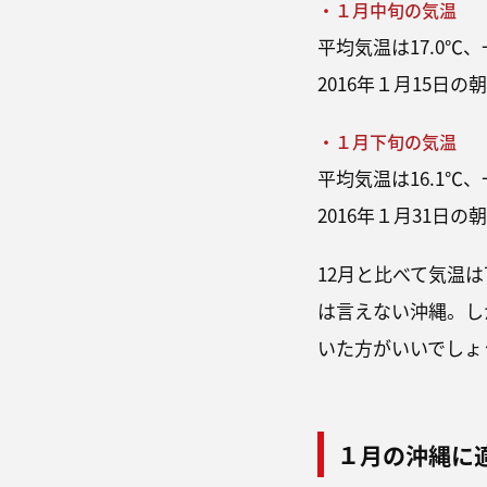
・１月中旬の気温
平均気温は17.0℃、
2016年１月15日の
・１月下旬の気温
平均気温は16.1℃、
2016年１月31日の
12月と比べて気温
は言えない沖縄。し
いた方がいいでしょ
１月の沖縄に