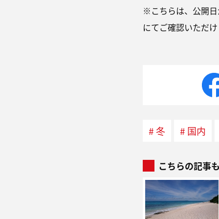
※こちらは、公開日が
にてご確認いただけ
冬
国内
こちらの記事