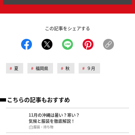
この記事をシェアする
夏
福岡県
秋
９月
こちらの記事もおすすめ
11月の沖縄は暑い？寒い？
気候と服装を徹底解説！
服装・持ち物