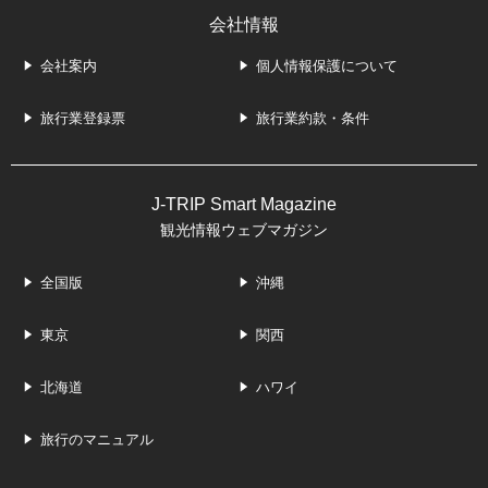
会社情報
会社案内
個人情報保護について
旅行業登録票
旅行業約款・条件
J-TRIP Smart Magazine
観光情報ウェブマガジン
全国版
沖縄
東京
関西
北海道
ハワイ
旅行のマニュアル