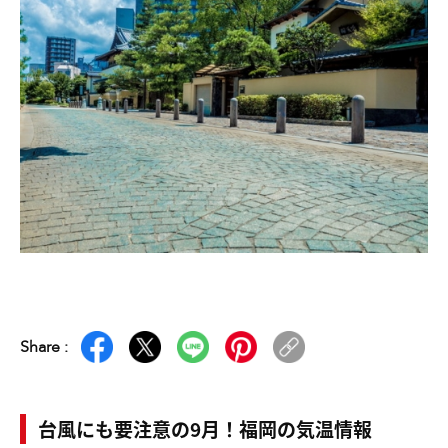
Share :
台風にも要注意の9月！福岡の気温情報