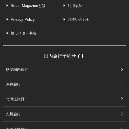
Smart Magazineとは
利用規約
Privacy Policy
お問い合わせ
旅ライター募集
国内旅行予約サイト
格安国内旅行
沖縄旅行
北海道旅行
九州旅行