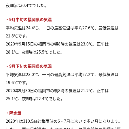
夜8時は30.4℃でした。
・9月中旬の福岡県の気温
平均気温は24.4℃、一日の最高気温は平均27.6℃、最低気温は
21.8℃です。
2020年9月15日の福岡市の朝8時の気温は23.0℃、正午は
28.1℃、夜8時は25.5℃でした。
・9月下旬の福岡県の気温
平均気温は23.0℃、一日の最高気温は平均27.2℃、最低気温は
19.6℃です。
2020年9月30日の福岡市の朝8時の気温は21.2℃、正午は
25.1℃、夜8時は22.4℃でした。
・降水量
2020年は310.5㎜と梅雨時の6・7月に次いで多い月になります。