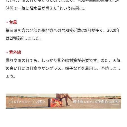
しかし、雨の日が多かったのではなく、台風や前線の影響で“短
時間で一気に降水量が増えた”という結果に。
・台風
福岡県を含む北部九州地方への台風接近数は9月が多く、2020年
は2回接近しました。
・紫外線
曇りや雨の日でも、しっかり紫外線対策が必要です。また、天気
の良い日には日傘やサングラス、帽子などを着用し、予防しまし
ょう。