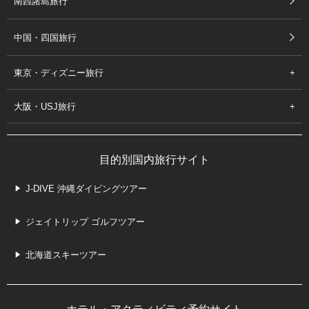
南西諸島旅行
中国・四国旅行
東京・ディズニー旅行
大阪・USJ旅行
目的別国内旅行サイト
J-DIVE 沖縄ダイビングツアー
ジェイトリップ ゴルフツアー
北海道スキーツアー