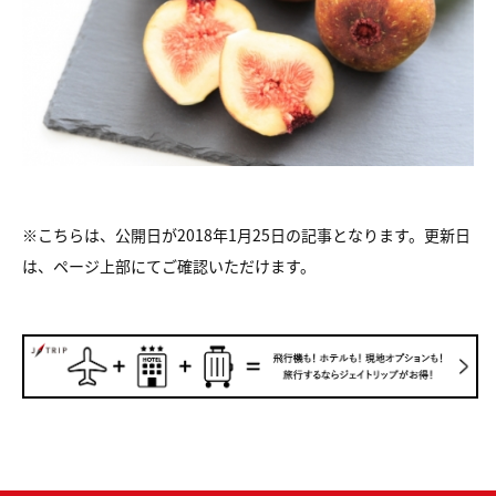
※こちらは、公開日が2018年1月25日の記事となります。更新日
は、ページ上部にてご確認いただけます。