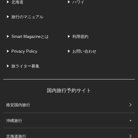
北海道
ハワイ
旅行のマニュアル
Smart Magazineとは
利用規約
Privacy Policy
お問い合わせ
旅ライター募集
国内旅行予約サイト
格安国内旅行
沖縄旅行
北海道旅行