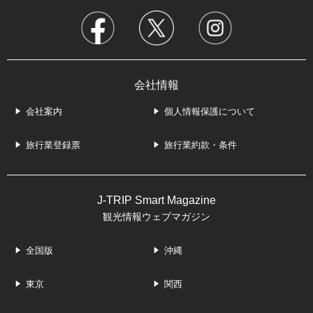
会社情報
会社案内
個人情報保護について
旅行業登録票
旅行業約款・条件
J-TRIP Smart Magazine
観光情報ウェブマガジン
全国版
沖縄
東京
関西