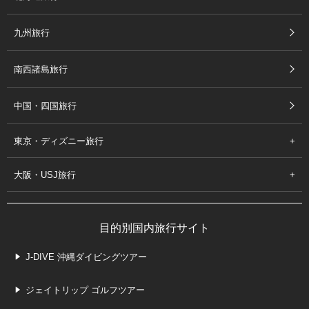
九州旅行
南西諸島旅行
中国・四国旅行
東京・ディズニー旅行
大阪・USJ旅行
目的別国内旅行サイト
J-DIVE 沖縄ダイビングツアー
ジェイトリップ ゴルフツアー