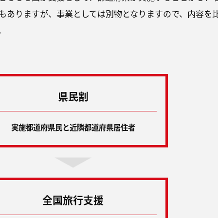
もありますが、事業としては別物となりますので、内容を
。
県民割
実施都道府県民と近隣都道府県居住者
全国旅行支援