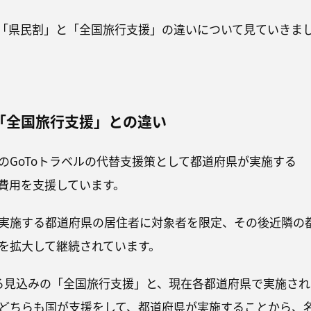
「県民割」と「全国旅行支援」の違いについて見ていきま
「全国旅行支援」との違い
のGoToトラベルの代替支援策として都道府県が実施する
費用を支援しています。
実施する都道府県の居住者に対象者を限定、その後近隣の
を拡大して継続されています。
る見込みの「全国旅行支援」と、現在各都道府県で実施され
どちらも国が支援をして、都道府県が実施することから、