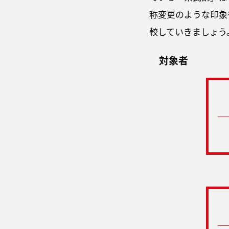
称変更のような印象
較していきましょう
対象者