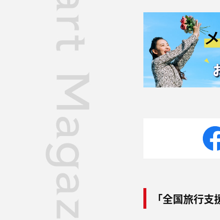
「全国旅行支