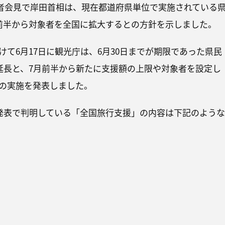
の記者会見で岸田首相は、現在都道府県単位で実施されている
前半から対象者を全国に拡大するとの方針を示しました。
けて6月17日に観光庁は、6月30日までが期限であった県民
の延長と、7月前半から新たに支援額の上限や対象者を設定し
の実施を発表しました。
の発表で判明している「全国旅行支援」の内容は下記のような