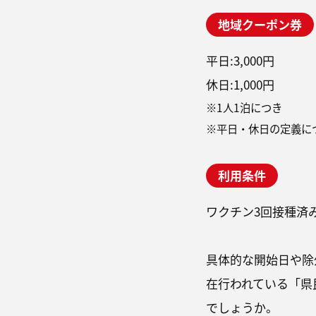
地域クーポン券
平日:3,000円
休日:1,000円
※1人1泊につき
※平日・休日の定義に
利用条件
ワクチン3回接種済
具体的な開始日や除
在行われている「県
でしょうか。