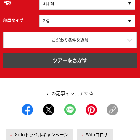
日数
部屋タイプ
こだわり条件を追加
ツアーをさがす
この記事をシェアする
GoToトラベルキャンペーン
Withコロナ