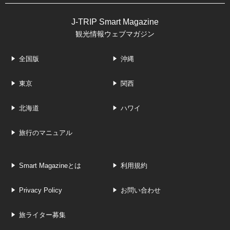
J-TRIP Smart Magazine
観光情報ウェブマガジン
全国版
沖縄
東京
関西
北海道
ハワイ
旅行のマニュアル
Smart Magazineとは
利用規約
Privacy Policy
お問い合わせ
旅ライター募集