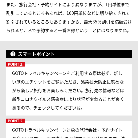
また、旅行会社・予約サイトにより異なりますが、1円単位まで
割引しているところもあれば、100円単位などに切り捨てされて
割引されているところもありますから、最大35％割引を満額受け
られるところで予約すると一番お得ということにはなりますね。
スマートポイント
GOTOトラベルキャンペーンをご利用する際は必ず、新し
い旅のエチケットをご覧いただき、感染拡大防止に努めな
がら楽しい旅行をお楽しみください。旅行先の情報などは
新型コロナウイルス感染症により状況が変わることが良く
あるので、チェックしてくださいね。
GOTOトラベルキャンペーン対象の旅行会社・予約サイト