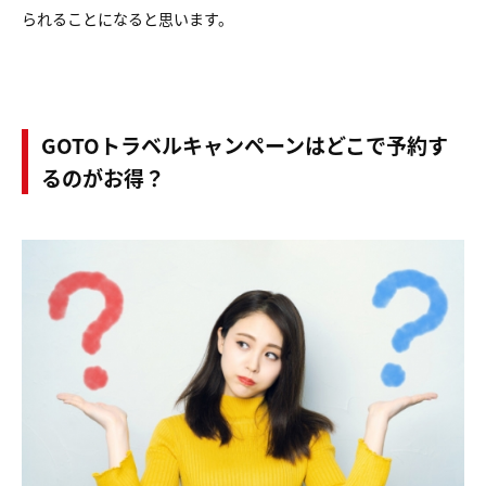
られることになると思います。
GOTOトラベルキャンペーンはどこで予約す
るのがお得？