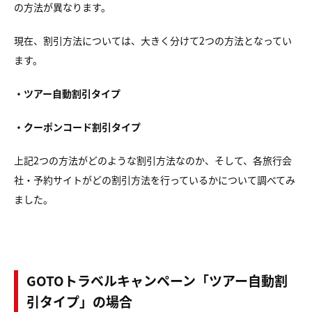
の方法が異なります。
現在、割引方法については、大きく分けて2つの方法となってい
ます。
・ツアー自動割引タイプ
・クーポンコード割引タイプ
上記2つの方法がどのような割引方法なのか、そして、各旅行会
社・予約サイトがどの割引方法を行っているかについて調べてみ
ました。
GOTOトラベルキャンペーン「ツアー自動割
引タイプ」の場合