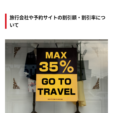
旅行会社や予約サイトの割引額・割引率につ
いて