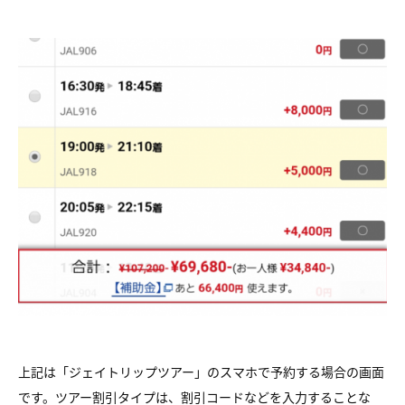
上記は「ジェイトリップツアー」のスマホで予約する場合の画面
です。ツアー割引タイプは、割引コードなどを入力することな