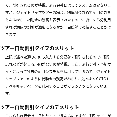
く、割引されるのが特徴。旅行会社によってシステムは異なりま
すが、ジェイトリップツアーの場合、割増料金含めて割引の対象
となるほか、補助金の残高も表示されますので、後いくら分利用
すれば満額の割引が適応になるかが一目瞭然で把握することがで
きます。
ツアー自動割引タイプのメリット
上記で述べた通り、何も入力する必要なく割引されるので、割引
忘れなどが起こる心配がないのが特徴。また、旅行会社・予約サ
イトによって独自の割引システムを採用しているので、ジェイト
リップツアーのように補助金の残高がわかり、効率よくGOTOト
ラベルキャンペーンを利用することができるようになっていま
す。
ツアー自動割引タイプのデメリット
こちらも旅行会社・予約サイトで異なるのですが、割引ツアーが