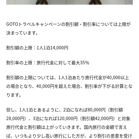
GOTOトラベルキャンペーンの割引額・割引率については上限が
決まっています。
割引額の上限：1人1泊14,000円
割引率の上限：旅行代金に対して最大35％
割引額の上限については、1人1泊あたり旅行代金が40,000以上
の場合となり、40,000円を超えた場合、割引率が下がる計算とな
ります。
但し、1人1泊とあるように、2泊になれば80,000円（割引額
28,000円）、3泊になれば120,000円（割引額42,000円）と対象
旅行代金と割引額は上がっていきます。国内旅行の金額で言え
ば、いつもより少し高い旅行にした方が、より割引の恩恵を受け