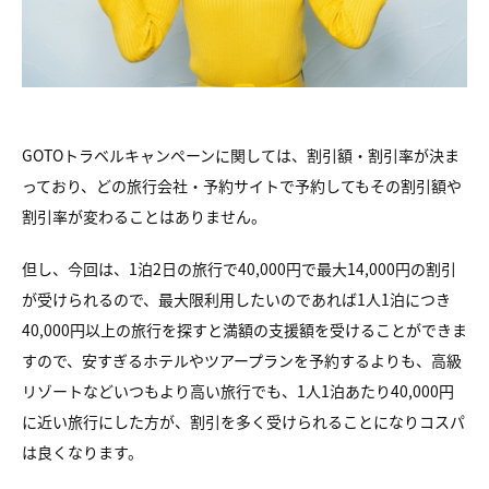
GOTOトラベルキャンペーンに関しては、割引額・割引率が決ま
っており、どの旅行会社・予約サイトで予約してもその割引額や
割引率が変わることはありません。
但し、今回は、1泊2日の旅行で40,000円で最大14,000円の割引
が受けられるので、最大限利用したいのであれば1人1泊につき
40,000円以上の旅行を探すと満額の支援額を受けることができま
すので、安すぎるホテルやツアープランを予約するよりも、高級
リゾートなどいつもより高い旅行でも、1人1泊あたり40,000円
に近い旅行にした方が、割引を多く受けられることになりコスパ
は良くなります。