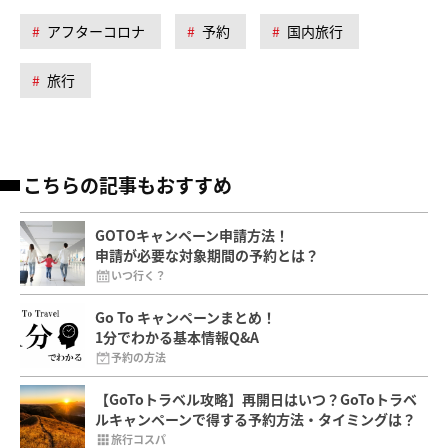
アフターコロナ
予約
国内旅行
旅行
こちらの記事もおすすめ
GOTOキャンペーン申請方法！
申請が必要な対象期間の予約とは？
いつ行く？
Go To キャンペーンまとめ！
1分でわかる基本情報Q&A
予約の方法
【GoToトラベル攻略】再開日はいつ？GoToトラベ
ルキャンペーンで得する予約方法・タイミングは？
旅行コスパ