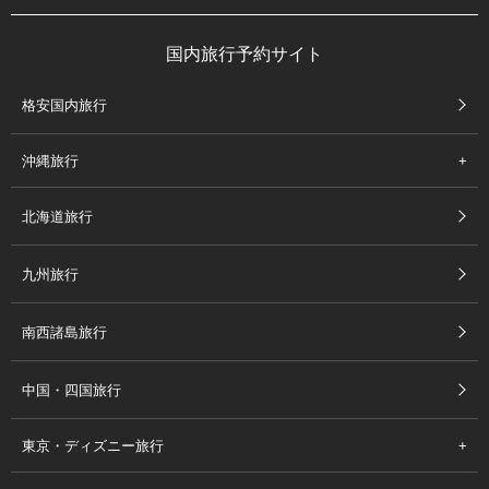
国内旅行予約サイト
格安国内旅行
沖縄旅行
北海道旅行
九州旅行
南西諸島旅行
中国・四国旅行
東京・ディズニー旅行