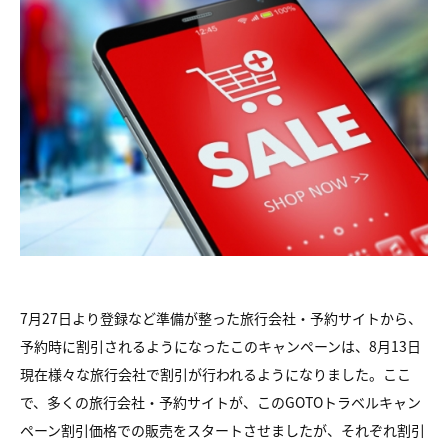
7月27日より登録など準備が整った旅行会社・予約サイトから、
予約時に割引されるようになったこのキャンペーンは、8月13日
現在様々な旅行会社で割引が行われるようになりました。ここ
で、多くの旅行会社・予約サイトが、このGOTOトラベルキャン
ペーン割引価格での販売をスタートさせましたが、それぞれ割引