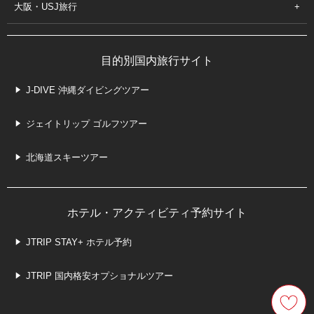
大阪・USJ旅行
目的別国内旅行サイト
J-DIVE 沖縄ダイビングツアー
ジェイトリップ ゴルフツアー
北海道スキーツアー
ホテル・アクティビティ予約サイト
JTRIP STAY+ ホテル予約
JTRIP 国内格安オプショナルツアー