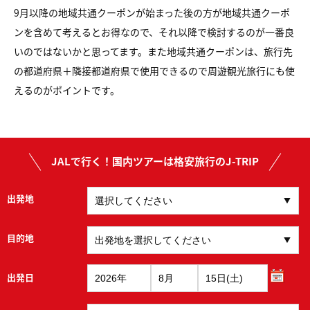
9月以降の地域共通クーポンが始まった後の方が地域共通クーポ
ンを含めて考えるとお得なので、それ以降で検討するのが一番良
いのではないかと思ってます。また地域共通クーポンは、旅行先
の都道府県＋隣接都道府県で使用できるので周遊観光旅行にも使
えるのがポイントです。
JALで行く！国内ツアーは格安旅行のJ-TRIP
出発地
目的地
出発日