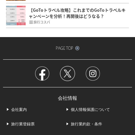
【GoToトラベル攻略】これまでのGoToトラベルキ
ャンペーンを分析！再開後はどうなる？
旅行コスパ
会社情報
会社案内
個人情報保護について
旅行業登録票
旅行業約款・条件