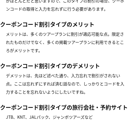
がほとんどだと思いますので、このタイプの割引の場合、クーポ
ンコードの取得と入力を忘れずに行う必要があります。
クーポンコード割引タイプのメリット
メリットは、多くのツアープランに割引が適応可能な点。限定さ
れたものだけでなく、多くの掲載ツアープランに利用できるとこ
ろがメリットです。
クーポンコード割引タイプのデメリット
デメリットは、先ほど述べた通り、入力忘れで割引がされない
点。ここは忘れずにすれば済む話なので、しっかりとコードを入
力することを忘れないようにしたいですね。
クーポンコード割引タイプの旅行会社・予約サイト
JTB、KNT、JALパック、ジャンボツアーズなど