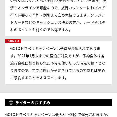
の多くはスマホ・PCで旅行を予約することができます。決
済もオンラインで可能なので、旅行カウンターにわざわざ
行く必要なく予約・割引まで含め完結できます。クレジッ
トカードなどのキャッシュレス決済の方が、カードそれぞ
れのポイントも付くのでお得ですね。
GOTOトラベルキャンペーンは予算が決められておりま
す。2021年1月末までの宿泊が対象ですが、予約自体は各
旅行会社に割り振られた予算を使い切った時点で終了とな
りますので、すでに旅行が予定されているのであれば早め
に予約することをオススメします。
ライターのおすすめ
GOTOトラベルキャンペーンは最大35％割引で還元されますが、