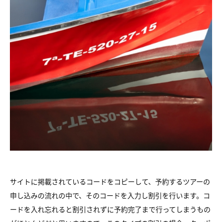
サイトに掲載されているコードをコピーして、予約するツアーの
申し込みの流れの中で、そのコードを入力し割引を行います。コ
ードを入れ忘れると割引されずに予約完了まで行ってしまうもの