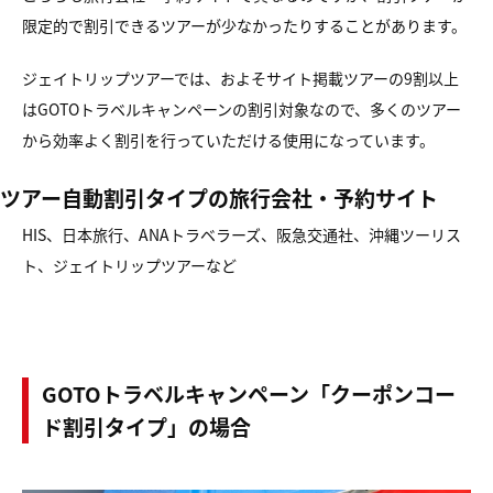
限定的で割引できるツアーが少なかったりすることがあります。
ジェイトリップツアーでは、およそサイト掲載ツアーの9割以上
はGOTOトラベルキャンペーンの割引対象なので、多くのツアー
から効率よく割引を行っていただける使用になっています。
ツアー自動割引タイプの旅行会社・予約サイト
HIS、日本旅行、ANAトラベラーズ、阪急交通社、沖縄ツーリス
ト、ジェイトリップツアーなど
GOTOトラベルキャンペーン「クーポンコー
ド割引タイプ」の場合