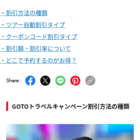
・割引方法の種類
・ツアー自動割引タイプ
・クーポンコード割引タイプ
・割引額・割引率について
・どこで予約するのがお得？
Share :
GOTOトラベルキャンペーン割引方法の種類