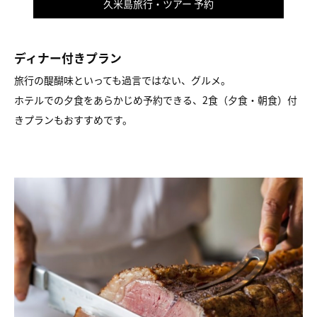
久米島旅行・ツアー 予約
ディナー付きプラン
旅行の醍醐味といっても過言ではない、グルメ。
ホテルでの夕食をあらかじめ予約できる、2食（夕食・朝食）付
きプランもおすすめです。