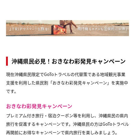
沖縄県民必見！おきなわ彩発見キャンペーン
現在沖縄県民限定でGoToトラベルの代替策である地域観光事業
支援を利用した県民割「おきなわ彩発見キャンペーン」を実施中
です。
おきなわ彩発見キャンペーン
プレミアム付き旅行・宿泊クーポン等を利用し、沖縄県民の県内
旅行を促進するキャンペーンです。沖縄県民の方はGoToトラベル
再開前にお得なキャンペーンで県内旅行を楽しみましょう。