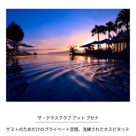
ザ・テラスクラブ アット ブセナ
ゲストのためだけのプライベート空間、洗練されたホスピタリテ