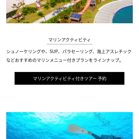
マリンアクティビティ
シュノーケリングや、SUP、パラセーリング、海上アスレチック
などおすすめのマリンメニュー付きプランをラインナップ。
マリンアクティビティ付きツアー 予約