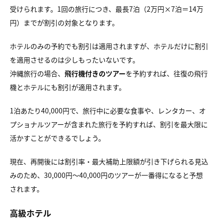
受けられます。1回の旅行につき、最長7泊（2万円×7泊＝14万
円）までが割引の対象となります。
ホテルのみの予約でも割引は適用されますが、ホテルだけに割引
を適用させるのは少しもったいないです。
沖縄旅行の場合、
飛行機付きのツアー
を予約すれば、往復の飛行
機とホテルにも割引が適用されます。
1泊あたり40,000円で、旅行中に必要な食事や、レンタカー、オ
プショナルツアーが含まれた旅行を予約すれば、割引を最大限に
活かすことができるでしょう。
現在、再開後には割引率・最大補助上限額が引き下げられる見込
みのため、30,000円～40,000円のツアーが一番得になると予想
されます。
高級ホテル