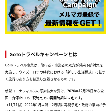
GoToトラベルキャンペーンとは
GoToトラベル事業は、旅行者・事業者の双方が感染予防対策を
実施し、ウィズコロナの時代における「新しい生活様式」に基づ
く旅行のあり方を普及し定着させるものです。
新型コロナウィルスの感染拡大を受け、2020年12月28日から全
国一斉停止中で、現時点での再開時期は未定です。
（11/11付）2022年1月以降・2月頃に再開予定と政府の意向が示