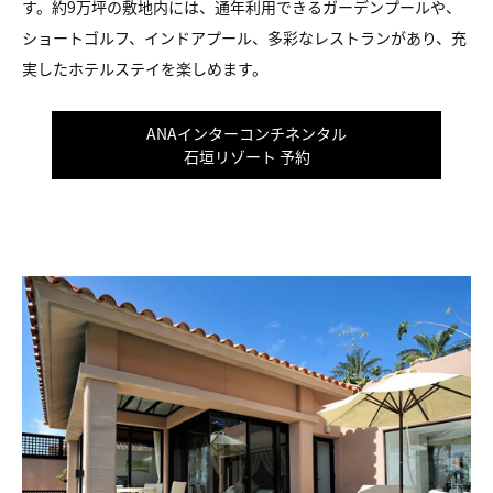
す。約9万坪の敷地内には、通年利用できるガーデンプールや、
ショートゴルフ、インドアプール、多彩なレストランがあり、充
実したホテルステイを楽しめます。
ANAインターコンチネンタル
石垣リゾート 予約