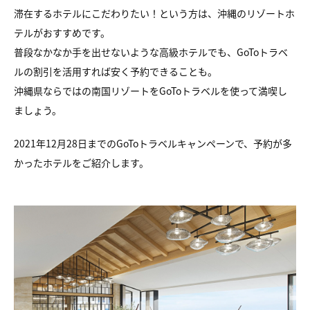
滞在するホテルにこだわりたい！という方は、沖縄のリゾートホ
テルがおすすめです。
普段なかなか手を出せないような高級ホテルでも、GoToトラベ
ルの割引を活用すれば安く予約できることも。
沖縄県ならではの南国リゾートをGoToトラベルを使って満喫し
ましょう。
2021年12月28日までのGoToトラベルキャンペーンで、予約が多
かったホテルをご紹介します。