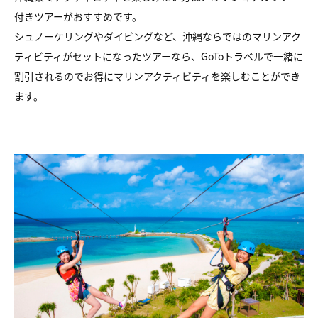
付きツアーがおすすめです。
シュノーケリングやダイビングなど、沖縄ならではのマリンアク
ティビティがセットになったツアーなら、GoToトラベルで一緒に
割引されるのでお得にマリンアクティビティを楽しむことができ
ます。