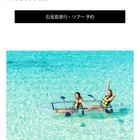
石垣島旅行・ツアー 予約