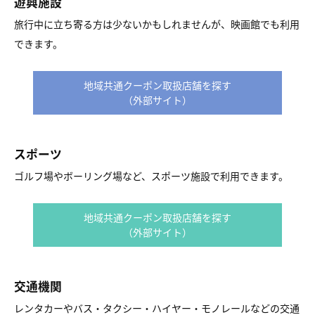
遊興施設
旅行中に立ち寄る方は少ないかもしれませんが、映画館でも利用
できます。
地域共通クーポン取扱店舗を探す
（外部サイト）
スポーツ
ゴルフ場やボーリング場など、スポーツ施設で利用できます。
地域共通クーポン取扱店舗を探す
（外部サイト）
交通機関
レンタカーやバス・タクシー・ハイヤー・モノレールなどの交通