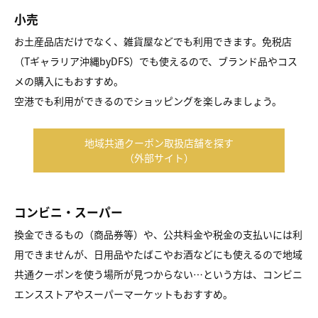
小売
お土産品店だけでなく、雑貨屋などでも利用できます。免税店
（Tギャラリア沖縄byDFS）でも使えるので、ブランド品やコス
メの購入にもおすすめ。
空港でも利用ができるのでショッピングを楽しみましょう。
地域共通クーポン取扱店舗を探す
（外部サイト）
コンビニ・スーパー
換金できるもの（商品券等）や、公共料金や税金の支払いには利
用できませんが、日用品やたばこやお酒などにも使えるので地域
共通クーポンを使う場所が見つからない…という方は、コンビニ
エンスストアやスーパーマーケットもおすすめ。