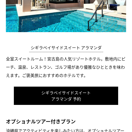
シギラベイサイドスイート アラマンダ
全室スイートルーム！宮古島の人気リゾートホテル。敷地内にビ
ーチ、温泉、レストラン、ゴルフ場があり優雅なひとときを味わ
えます。ご褒美旅におすすめのホテルです。
シギラベイサイドスイート
アラマンダ 予約
オプショナルツアー付きプラン
沖縄県でアクティビティを楽しみたい方は、オプショナルツアー