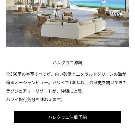
ハレクラニ沖縄
全360室の客室すべてが、白い砂浜とエメラルドグリーンの海が
迫るオーシャンビュー。ハワイで100年以上の歴史を紡いできた
ラグジュアリーリゾートが、沖縄に上陸。
ハワイ旅行気分を味わえます。
ハレクラニ沖縄 予約