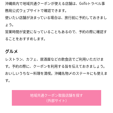
沖縄県内で地域共通クーポンが使える店舗は、GoToトラベル事
務局公式ウェブサイトで確認できます。
使いたい店舗が決まっている場合は、旅行前に予約しておきまし
ょう。
営業時間が変更になっていることもあるので、予約の際に確認す
ることをおすすめします。
グルメ
レストラン、カフェ、居酒屋などの飲食店でご利用いただけま
す。予約の際に、クーポンを利用する旨を伝えておきましょう。
おいしいうちなー料理を満喫。沖縄名物〆のステーキにも使えま
す。
地域共通クーポン取扱店舗を探す
（外部サイト）