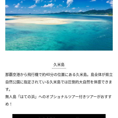
久米島
那覇空港から飛行機で約40分の位置にある久米島。島全体が県立
自然公園に指定されている久米島では圧倒的大自然を体感できま
す。
無人島「はての浜」へのオプショナルツアー付きツアーがおすす
め！