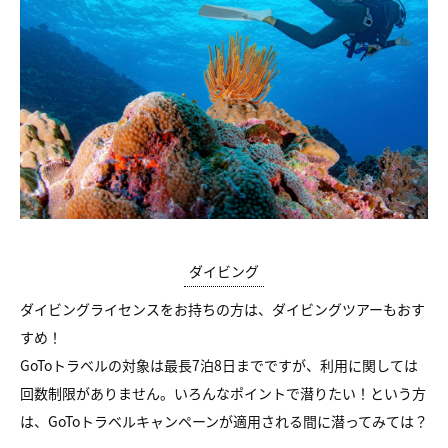
ダイビング
ダイビングライセンスをお持ちの方は、ダイビングツアーもおす
すめ！
GoToトラベルの対象は最長7泊8日までですが、利用に関しては
回数制限がありません。いろんなポイントで潜りたい！という方
は、GoToトラベルキャンペーンが適用される間に潜ってみては？