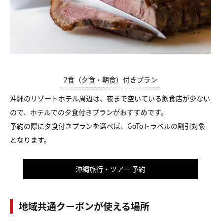
2食（夕食・朝食）付きプラン
沖縄のリゾートホテル周辺は、夜まで空いている飲食店が少ない
ので、ホテルでの夕食付きプランがおすすめです。
予約の際に夕食付きプランを選べば、GoToトラベルの割引対象
となります。
沖縄旅行・ツアー 予約
地域共通クーポンが使える場所