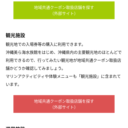
地域共通クーポン取扱店舗を探す
（外部サイト）
観光施設
観光地での入場券等の購入に利用できます。
沖縄美ら海水族館をはじめ、沖縄県内の主要観光地のほとんどで
利用できるので、行ってみたい観光地が地域共通クーポン取扱店
舗かどうか確認してみましょう。
マリンアクティビティや体験メニューも「観光施設」に含まれて
います。
地域共通クーポン取扱店舗を探す
（外部サイト）