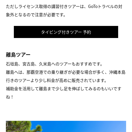
ただしライセンス取得の講習付きツアーは、GoToトラベルの対
象外となるので注意が必要です。
タイビング付きツアー 予約
離島ツアー
石垣島、宮古島、久米島へのツアーもおすすめです。
離島へは、那覇空港での乗り継ぎが必要な場合が多く、沖縄本島
行きのツアーより少し料金が高めに販売されています。
補助金を活用して離島まで少し足を伸ばしてみるのもいいです
ね！