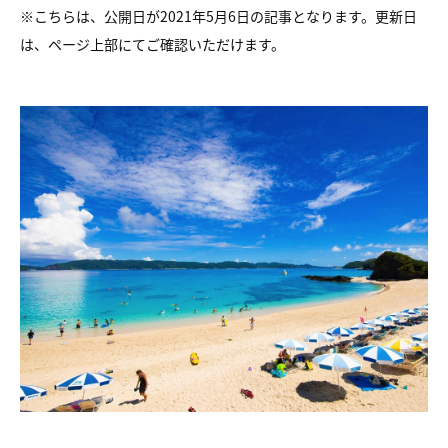
※こちらは、公開日が2021年5月6日の記事となります。更新日
は、ページ上部にてご確認いただけます。