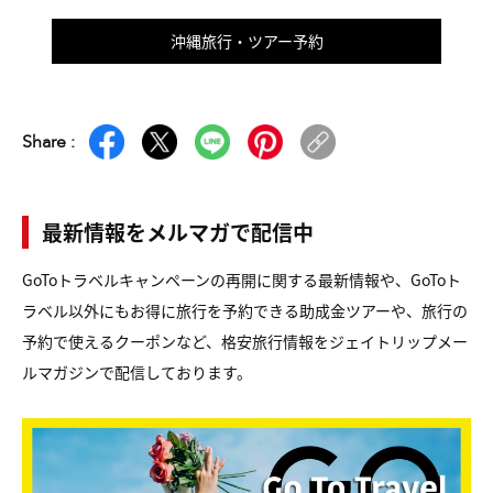
沖縄旅行・ツアー予約
Share :
最新情報をメルマガで配信中
GoToトラベルキャンペーンの再開に関する最新情報や、GoToト
ラベル以外にもお得に旅行を予約できる助成金ツアーや、旅行の
予約で使えるクーポンなど、格安旅行情報をジェイトリップメー
ルマガジンで配信しております。