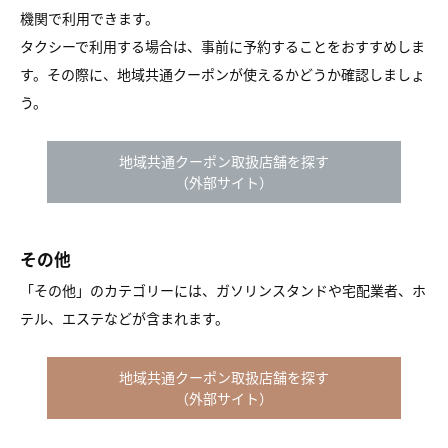
機関で利用できます。
タクシーで利用する場合は、事前に予約することをおすすめしま
す。その際に、地域共通クーポンが使えるかどうか確認しましょ
う。
地域共通クーポン取扱店舗を探す
（外部サイト）
その他
「その他」のカテゴリーには、ガソリンスタンドや宅配業者、ホ
テル、エステなどが含まれます。
地域共通クーポン取扱店舗を探す
（外部サイト）