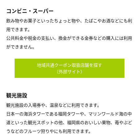
コンビニ・スーパー
飲み物やお菓子といったちょっと物や、たばこやお酒などにも利
用できます。
公共料金や税金の支払い、換金ができる金券などの購入には利用
ができません。
地域共通クーポン取扱店舗を探す
（外部サイト）
観光施設
観光施設の入場券や、温泉などに利用できます。
日本一の海浜タワーである福岡タワーや、マリンワールド海の中
道といった観光スポットの他、福岡県のおいしい果物、苺やぶど
うなどのフルーツ狩りやにも利用できます。