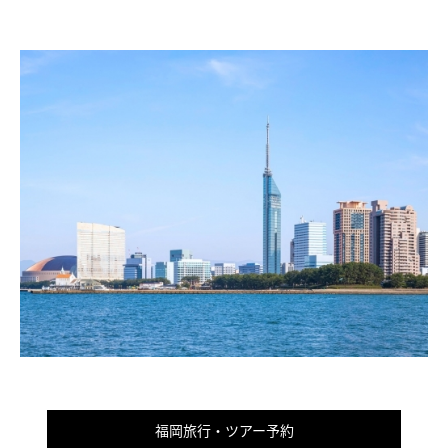
福岡旅行・ツアー予約