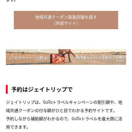
地域共通クーポン取扱店舗を探す
（外部サイト）
予約はジェイトリップで
ジェイトリップは、GoToトラベルキャンペーンの割引額や、地
域共通クーポンの付与額がひと目でわかる予約サイトです。
予約しながら補助額がわかるので、GoToトラベルを最大限に活
用できます。