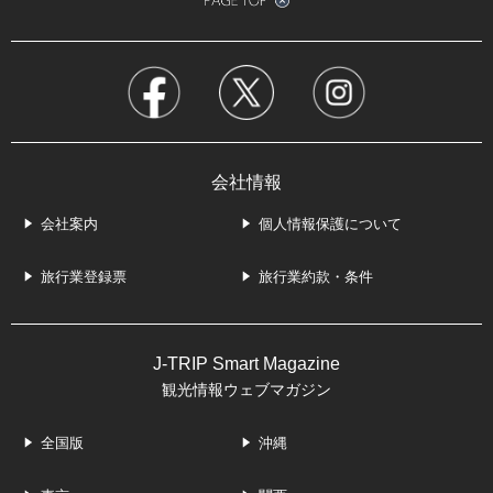
会社情報
会社案内
個人情報保護について
旅行業登録票
旅行業約款・条件
J-TRIP Smart Magazine
観光情報ウェブマガジン
全国版
沖縄