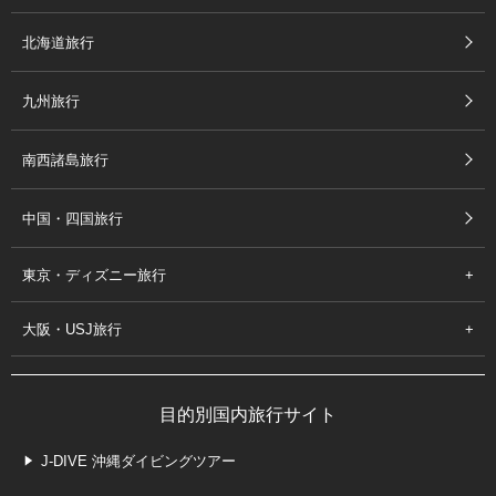
北海道旅行
九州旅行
南西諸島旅行
中国・四国旅行
東京・ディズニー旅行
大阪・USJ旅行
目的別国内旅行サイト
J-DIVE 沖縄ダイビングツアー