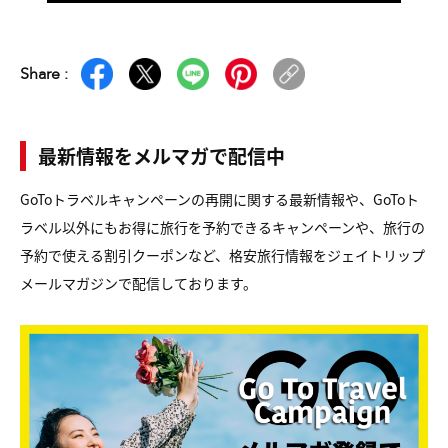
Share :
最新情報をメルマガで配信中
GoToトラベルキャンペーンの再開に関する最新情報や、GoToト
ラベル以外にもお得に旅行を予約できるキャンペーンや、旅行の
予約で使える割引クーポンなど、格安旅行情報をジェイトリップ
メールマガジンで配信しております。