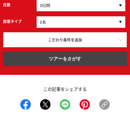
日数
部屋タイプ
こだわり条件を追加
ツアーをさがす
この記事をシェアする