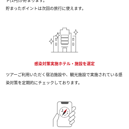
ト(1円)が貯まります。
貯まったポイントは次回の旅行に使えます。
感染対策実施ホテル・施設を選定
ツアーご利用いただく宿泊施設や、観光施設で実施されている感
染対策を定期的にチェックしております。