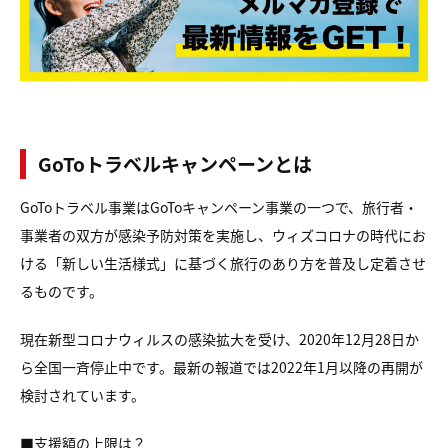
GoToトラベルキャンペーンとは
GoToトラベル事業はGoToキャンペーン事業の一つで、旅行者・
事業者の双方が感染予防対策を実施し、ウィズコロナの時代にお
ける「新しい生活様式」に基づく旅行のあり方を普及し定着させ
るものです。
現在新型コロナウィルスの感染拡大を受け、2020年12月28日か
ら全国一斉停止中です。最新の報道では2022年1月以降の再開が
検討されています。
■支援額の上限は？