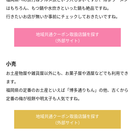
はもちろん、もつ鍋や水炊きといった鍋も絶品ですね。
行きたいお店が無いか事前にチェックしておきたいですね。
地域共通クーポン取扱店舗を探す
（外部サイト）
小売
お土産物屋や雑貨屋以外にも、お菓子屋や酒屋などでも利用でき
ます。
福岡県の定番のお土産といえば「博多通りもん」の他、古くから
定番の梅が枝餅や明太子も人気ですね。
地域共通クーポン取扱店舗を探す
（外部サイト）