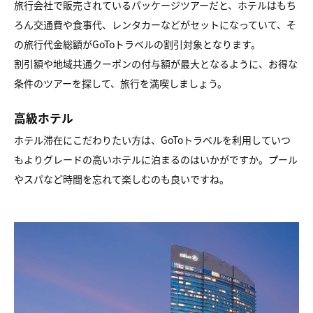
旅行会社で販売されているパッケージツアーだと、ホテルはもち
ろん交通費や食事代、レンタカーなどがセットになっていて、そ
の旅行代金総額がGoToトラベルの割引対象となります。
割引額や地域共通クーポンの付与額が最大となるように、お得な
条件のツアーを探して、旅行を満喫しましょう。
高級ホテル
ホテル滞在にこだわりたい方は、GoToトラベルを利用していつ
もよりグレードの高いホテルに泊まるのはいかがですか。プール
やスパなど時間を忘れて楽しむのも良いですね。