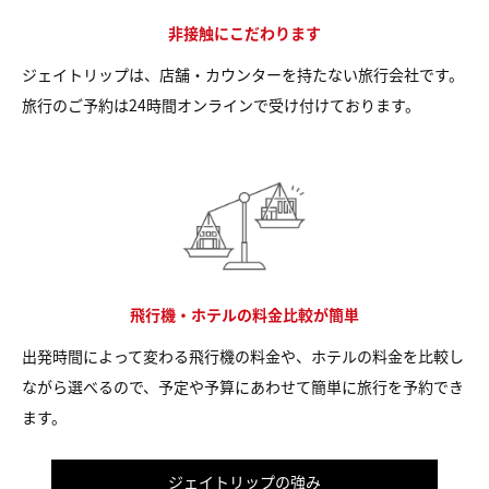
非接触にこだわります
ジェイトリップは、店舗・カウンターを持たない旅行会社です。
旅行のご予約は24時間オンラインで受け付けております。
飛行機・ホテルの料金比較が簡単
出発時間によって変わる飛行機の料金や、ホテルの料金を比較し
ながら選べるので、予定や予算にあわせて簡単に旅行を予約でき
ます。
ジェイトリップの強み