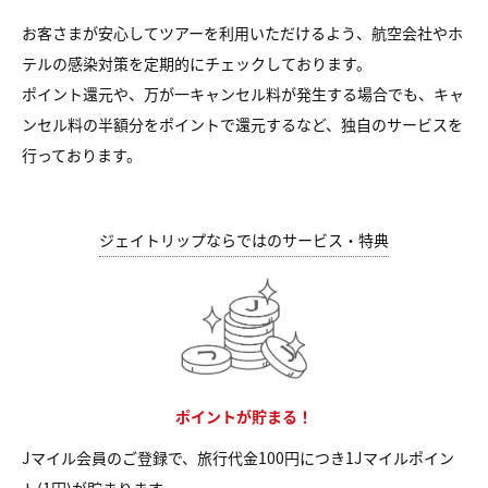
お客さまが安心してツアーを利用いただけるよう、航空会社やホ
テルの感染対策を定期的にチェックしております。
ポイント還元や、万が一キャンセル料が発生する場合でも、キャ
ンセル料の半額分をポイントで還元するなど、独自のサービスを
行っております。
ジェイトリップならではのサービス・特典
ポイントが貯まる！
Jマイル会員のご登録で、旅行代金100円につき1Jマイルポイン