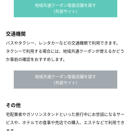
地域共通クーポン取扱店舗を探す
（外部サイト）
交通機関
バスやタクシー、レンタカーなどの交通機関で利用できます。
タクシーで利用する場合には、地域共通クーポンが使えるかどう
か事前の確認をおすすめします。
地域共通クーポン取扱店舗を探す
（外部サイト）
その他
宅配業者やガソリンスタンドといった旅行中にお世話になるサー
ビスや、ホテルでの食事や売店での購入、エステなどで利用でき
ます。