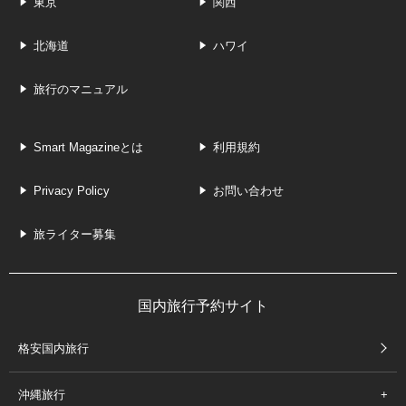
東京
関西
北海道
ハワイ
旅行のマニュアル
Smart Magazineとは
利用規約
Privacy Policy
お問い合わせ
旅ライター募集
国内旅行予約サイト
格安国内旅行
沖縄旅行