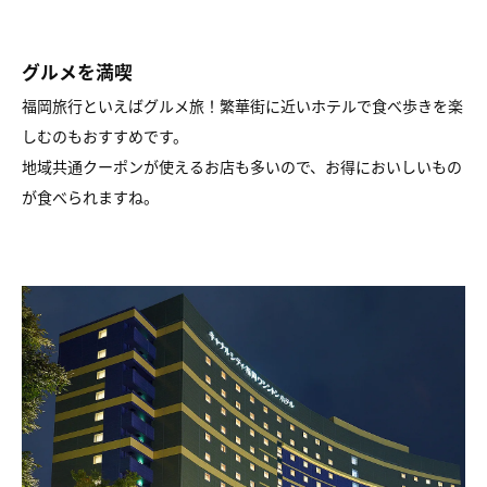
グルメを満喫
福岡旅行といえばグルメ旅！繁華街に近いホテルで食べ歩きを楽
しむのもおすすめです。
地域共通クーポンが使えるお店も多いので、お得においしいもの
が食べられますね。