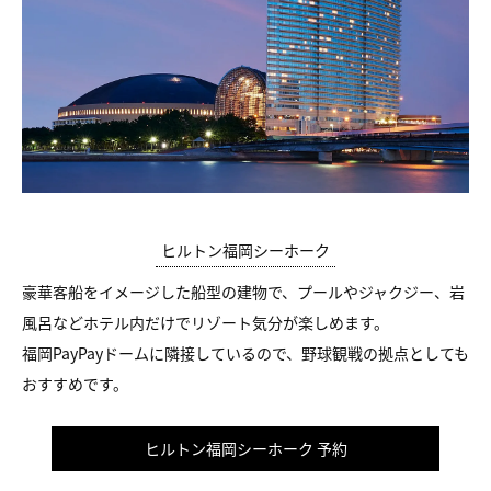
ヒルトン福岡シーホーク
豪華客船をイメージした船型の建物で、プールやジャクジー、岩
風呂などホテル内だけでリゾート気分が楽しめます。
福岡PayPayドームに隣接しているので、野球観戦の拠点としても
おすすめです。
ヒルトン福岡シーホーク 予約