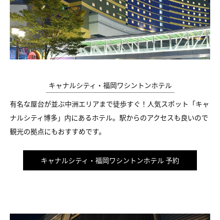
キャナルシティ・福岡ワシントンホテル
有名な屋台が並ぶ中洲エリアまで徒歩すぐ！人気スポット「キャ
ナルシティ博多」内にあるホテル。駅からのアクセスも良いので
観光の拠点にもおすすめです。
キャナルシティ・福岡ワシントンホテル 予約