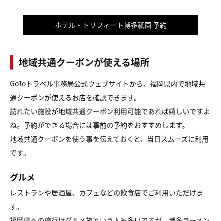
ホテル・トリフィート博多祇園 予約
地域共通クーポンが使える場所
GoToトラベル事務局公式ウェブサイトから、福岡県内で地域共
通クーポンが使えるお店を確認できます。
訪れたい施設が地域共通クーポン利用可能であれば嬉しいですよ
ね。予約ができる場合には事前の予約をおすすめします。
地域共通クーポンを使う事を伝えておくと、当日スムーズに利用
です。
グルメ
レストランや居酒屋、カフェなどの飲食店でご利用いただけま
す。
福岡県への旅行はグルメ旅という人も多いですが、博多ラーメン