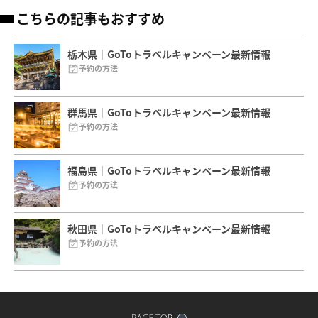
こちらの記事もおすすめ
栃木県｜GoToトラベルキャンペーン最新情報
予約の方法
群馬県｜GoToトラベルキャンペーン最新情報
予約の方法
福島県｜GoToトラベルキャンペーン最新情報
予約の方法
秋田県｜GoToトラベルキャンペーン最新情報
予約の方法