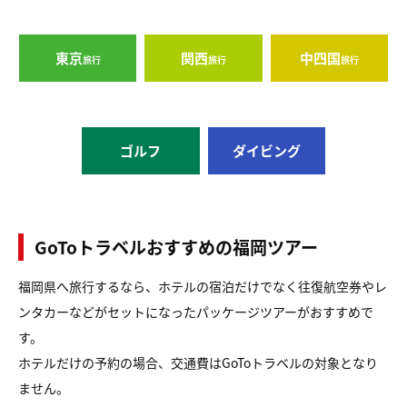
東京
関西
中四国
旅行
旅行
旅行
ゴルフ
ダイビング
GoToトラベルおすすめの福岡ツアー
福岡県へ旅行するなら、ホテルの宿泊だけでなく往復航空券やレ
ンタカーなどがセットになったパッケージツアーがおすすめで
す。
ホテルだけの予約の場合、交通費はGoToトラベルの対象となり
ません。