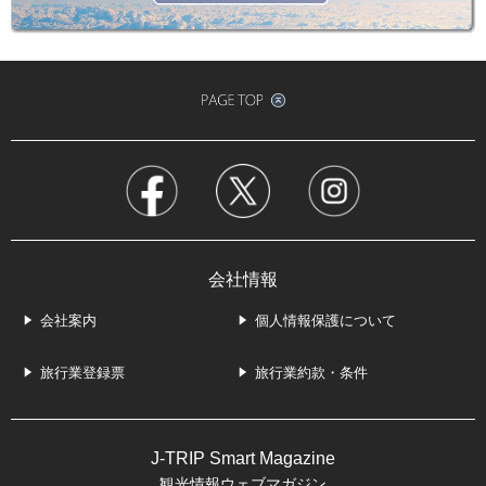
会社情報
会社案内
個人情報保護について
旅行業登録票
旅行業約款・条件
J-TRIP Smart Magazine
観光情報ウェブマガジン