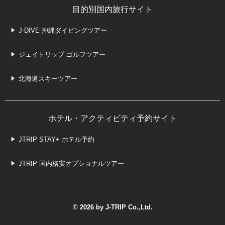
目的別国内旅行サイト
J-DIVE 沖縄ダイビングツアー
ジェイトリップ ゴルフツアー
北海道スキーツアー
ホテル・アクティビティ予約サイト
JTRIP STAY+ ホテル予約
JTRIP 国内格安オプショナルツアー
© 2026 by J-TRIP Co.,Ltd.