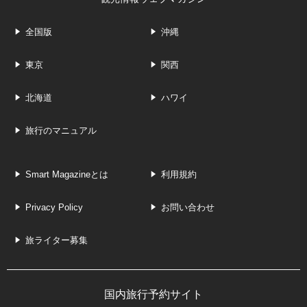
全国版
沖縄
東京
関西
北海道
ハワイ
旅行のマニュアル
Smart Magazineとは
利用規約
Privacy Policy
お問い合わせ
旅ライター募集
国内旅行予約サイト