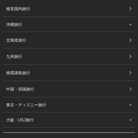
格安国内旅行
沖縄旅行
北海道旅行
九州旅行
南西諸島旅行
中国・四国旅行
東京・ディズニー旅行
大阪・USJ旅行