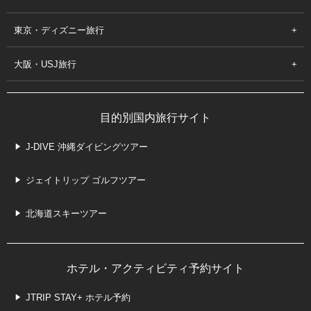
東京・ディズニー旅行
大阪・USJ旅行
目的別国内旅行サイト
J-DIVE 沖縄ダイビングツアー
ジェイトリップ ゴルフツアー
北海道スキーツアー
ホテル・アクティビティ予約サイト
JTRIP STAY+ ホテル予約