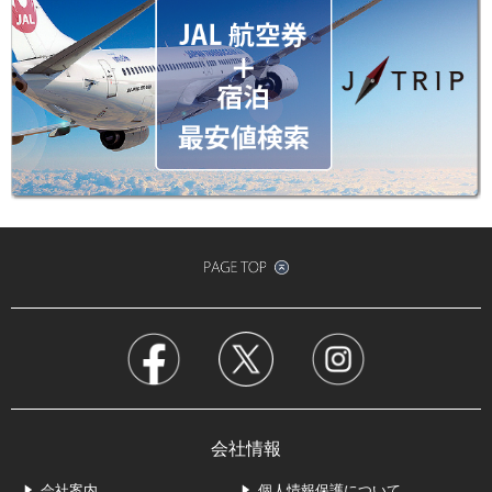
会社情報
会社案内
個人情報保護について