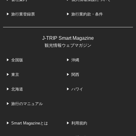
旅行業登録票
旅行業約款・条件
J-TRIP Smart Magazine
観光情報ウェブマガジン
全国版
沖縄
東京
関西
北海道
ハワイ
旅行のマニュアル
Smart Magazineとは
利用規約