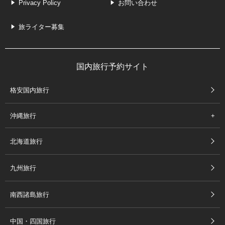
Privacy Policy
お問い合わせ
旅ライター募集
国内旅行予約サイト
格安国内旅行
沖縄旅行
北海道旅行
九州旅行
南西諸島旅行
中国・四国旅行