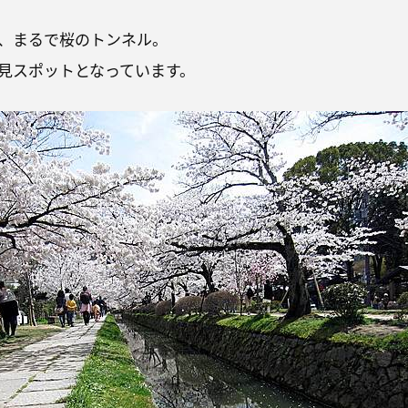
、まるで桜のトンネル。
見スポットとなっています。