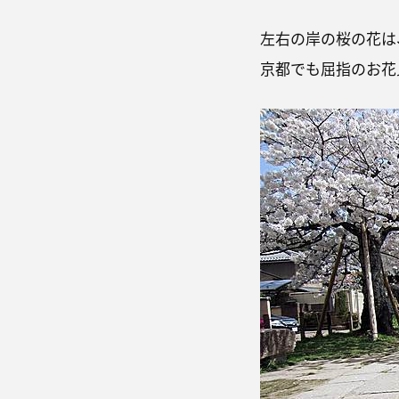
左右の岸の桜の花は
京都でも屈指のお花