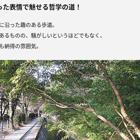
った表情で魅せる哲学の道！
に沿った趣のある歩道。
あるものの、騒がしいというほどでもなく、
も納得の雰囲気。