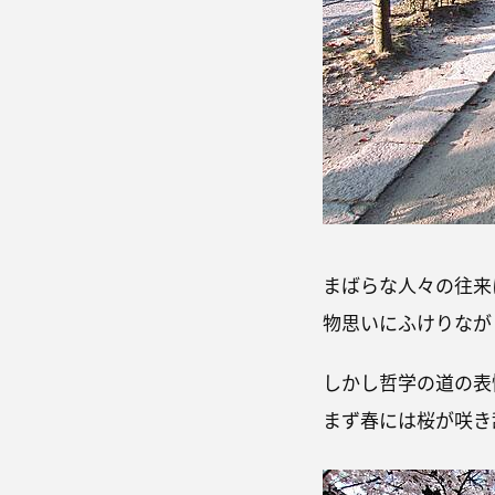
まばらな人々の往来
物思いにふけりなが
しかし哲学の道の表
まず春には桜が咲き