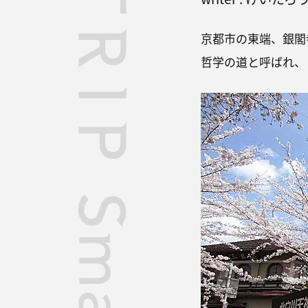
京都市の東端、銀閣
哲学の道と呼ばれ、