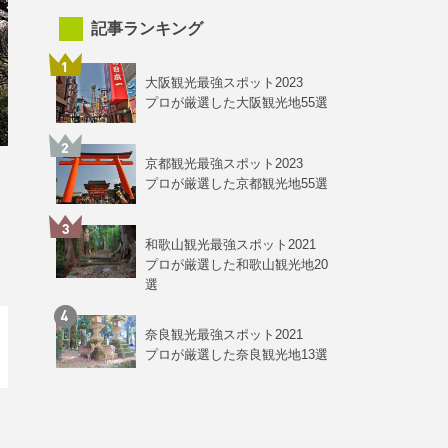
記事ランキング
大阪観光最強スポット2023
プロが厳選した大阪観光地55選
京都観光最強スポット2023
プロが厳選した京都観光地55選
和歌山観光最強スポット2021
プロが厳選した和歌山観光地20
選
奈良観光最強スポット2021
プロが厳選した奈良観光地13選