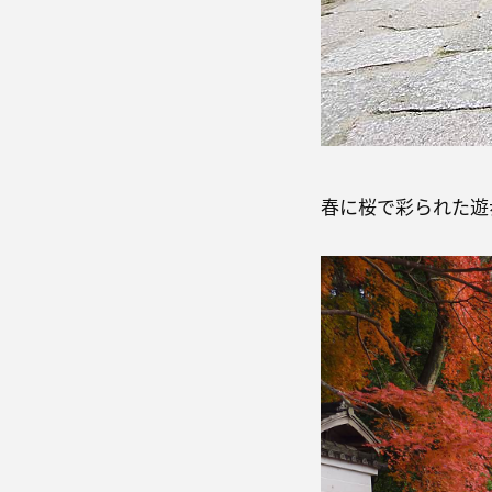
春に桜で彩られた遊