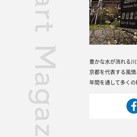
豊かな水が流れる川
京都を代表する風情
年間を通して多くの