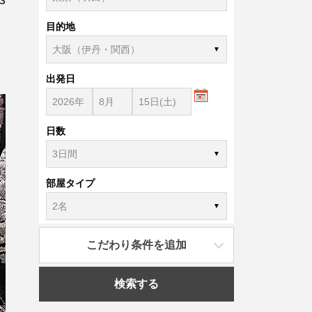
目的地
出発日
日数
部屋タイプ
こだわり条件を追加
検索する