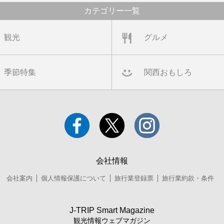
カテゴリー一覧
観光
グルメ
季節特集
関西おもしろ
会社情報
会社案内
個人情報保護について
旅行業登録票
旅行業約款・条件
J-TRIP Smart Magazine
観光情報ウェブマガジン