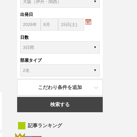
出発日
日数
部屋タイプ
こだわり条件を追加
検索する
記事ランキング