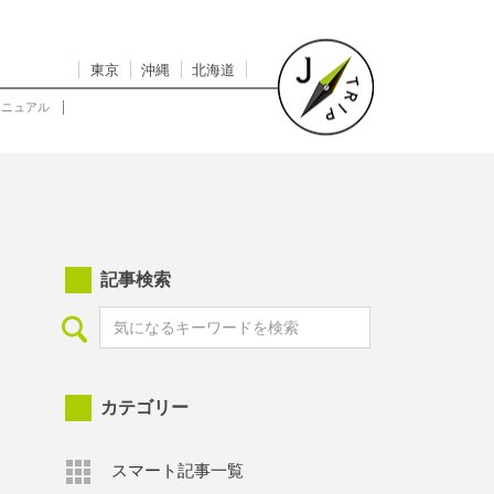
東京
沖縄
北海道
マニュアル
記事検索
カテゴリー
スマート記事一覧