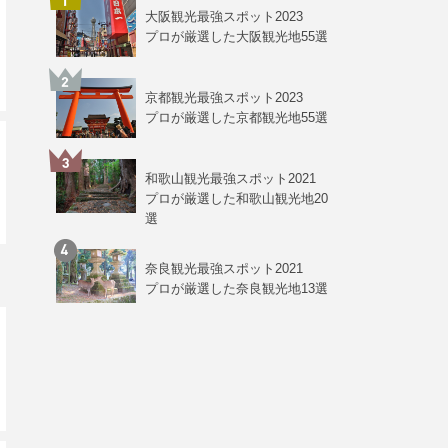
大阪観光最強スポット2023
プロが厳選した大阪観光地55選
京都観光最強スポット2023
プロが厳選した京都観光地55選
和歌山観光最強スポット2021
プロが厳選した和歌山観光地20
選
奈良観光最強スポット2021
プロが厳選した奈良観光地13選