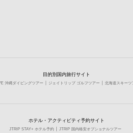
目的別国内旅行サイト
DIVE 沖縄ダイビングツアー
ジェイトリップ ゴルフツアー
北海道スキーツ
ホテル・アクティビティ予約サイト
JTRIP STAY+ ホテル予約
JTRIP 国内格安オプショナルツアー