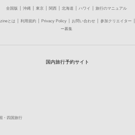
全国版
沖縄
東京
関西
北海道
ハワイ
旅行のマニュアル
azineとは
利用規約
Privacy Policy
お問い合わせ
参加クリエイター
ー募集
国内旅行予約サイト
国・四国旅行