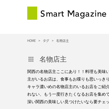
Smart Magazine
HOME
タグ
名物店主
名物店主
関西の名物店主ここにあり！！料理も美味
主がいるお店は、食事もお喋りも思いっきり
キャラ濃いめの名物店主のいるお店をご紹介
れない、もう一度行きたくなるお店を集め
深い関西の美味しい見つけたいなら要チェ