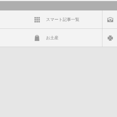
スマート記事一覧
お土産