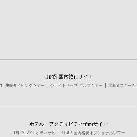
目的別国内旅行サイト
DIVE 沖縄ダイビングツアー
ジェイトリップ ゴルフツアー
北海道スキーツ
ホテル・アクティビティ予約サイト
JTRIP STAY+ ホテル予約
JTRIP 国内格安オプショナルツアー