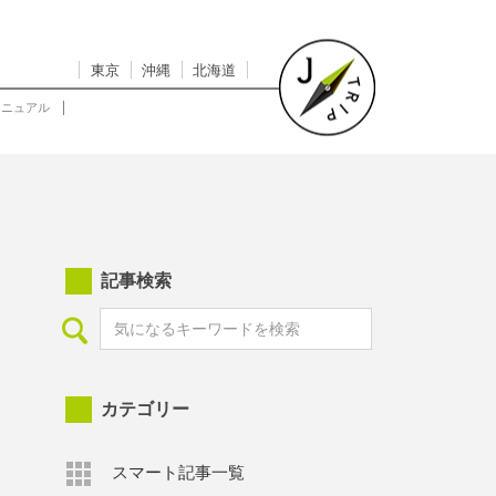
東京
沖縄
北海道
マニュアル
記事検索
カテゴリー
スマート記事一覧