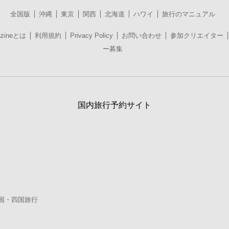
全国版
沖縄
東京
関西
北海道
ハワイ
旅行のマニュアル
azineとは
利用規約
Privacy Policy
お問い合わせ
参加クリエイター
ー募集
国内旅行予約サイト
国・四国旅行