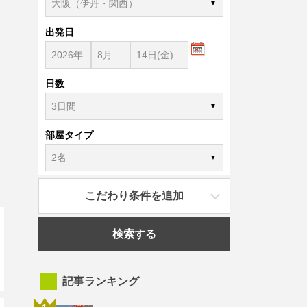
出発日
日数
部屋タイプ
こだわり条件を追加
検索する
記事ランキング