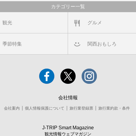
カテゴリー一覧
観光
グルメ
季節特集
関西おもしろ
会社情報
会社案内
個人情報保護について
旅行業登録票
旅行業約款・条件
J-TRIP Smart Magazine
観光情報ウェブマガジン