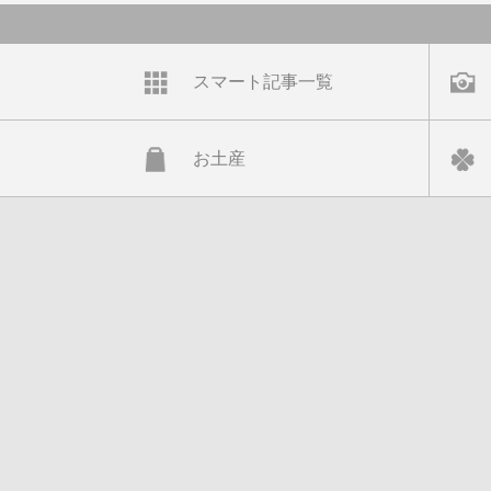
スマート記事一覧
お土産