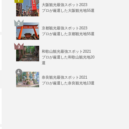
大阪観光最強スポット2023
プロが厳選した大阪観光地55選
京都観光最強スポット2023
プロが厳選した京都観光地55選
和歌山観光最強スポット2021
プロが厳選した和歌山観光地20
選
奈良観光最強スポット2021
プロが厳選した奈良観光地13選