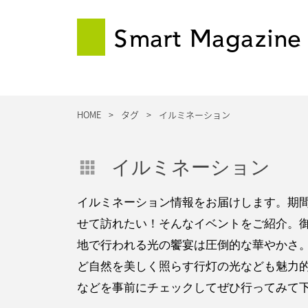
Smart Magazine
HOME
タグ
イルミネーション
イルミネーション
イルミネーション情報をお届けします。期
せて訪れたい！そんなイベントをご紹介。
地で行われる光の饗宴は圧倒的な華やかさ
ど自然を美しく照らす行灯の光なども魅力
などを事前にチェックしてぜひ行ってみて下