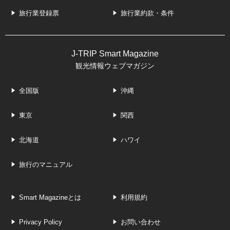
旅行業登録票
旅行業約款・条件
J-TRIP Smart Magazine
観光情報ウェブマガジン
全国版
沖縄
東京
関西
北海道
ハワイ
旅行のマニュアル
Smart Magazineとは
利用規約
Privacy Policy
お問い合わせ