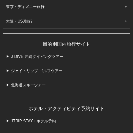
東京・ディズニー旅行
大阪・USJ旅行
目的別国内旅行サイト
J-DIVE 沖縄ダイビングツアー
ジェイトリップ ゴルフツアー
北海道スキーツアー
ホテル・アクティビティ予約サイト
JTRIP STAY+ ホテル予約