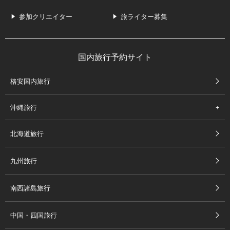
参加クリエイター
旅ライター募集
国内旅行予約サイト
格安国内旅行
沖縄旅行
北海道旅行
九州旅行
南西諸島旅行
中国・四国旅行