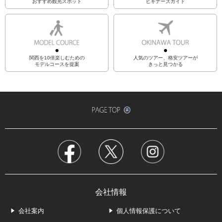
おすすめ観光スポット
ビギナーズガイド
関西を10倍楽しむための
人気のツアー、格安ツアーが
モデルコースを提案
きっと見つかる
会社情報
会社案内
個人情報保護について