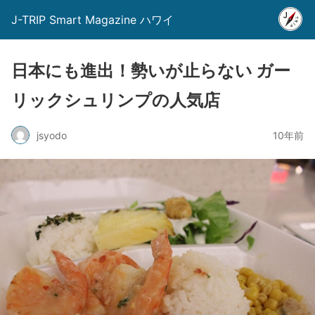
J-TRIP Smart Magazine ハワイ
日本にも進出！勢いが止らない ガー
リックシュリンプの人気店
jsyodo
10年前