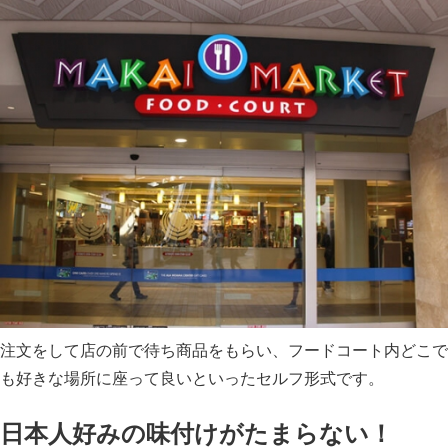
注文をして店の前で待ち商品をもらい、フードコート内どこで
も好きな場所に座って良いといったセルフ形式です。
日本人好みの味付けがたまらない！