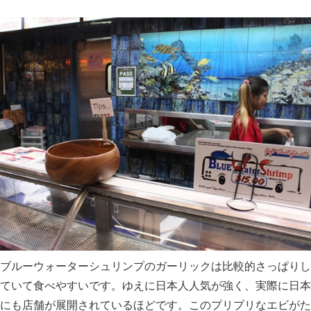
ブルーウォーターシュリンプのガーリックは比較的さっぱりし
ていて食べやすいです。ゆえに日本人人気が強く、実際に日本
にも店舗が展開されているほどです。このプリプリなエビがた