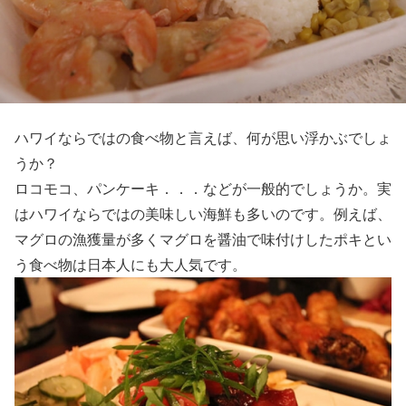
ハワイならではの食べ物と言えば、何が思い浮かぶでしょ
うか？
ロコモコ、パンケーキ．．．などが一般的でしょうか。実
はハワイならではの美味しい海鮮も多いのです。例えば、
マグロの漁獲量が多くマグロを醤油で味付けしたポキとい
う食べ物は日本人にも大人気です。