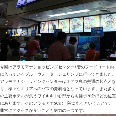
今回はアラモアナショッピングセンター1階のフードコート内
に入っているブルーウォーターシュリンプに行ってきました。
アラモアナショッピングセンターはオアフ島の交通の起点とな
り、様々なエリアへのバスの発着地となっています。また多く
の主要ホテルが集うワイキキ中心部からも徒歩20分ほどの位置
にあります。そのアラモアナSCの一階にあるということで、
非常にアクセスが良いことも魅力の一つです。