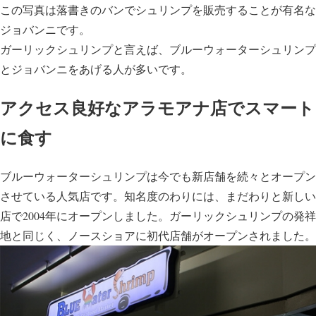
この写真は落書きのバンでシュリンプを販売することが有名な
ジョバンニです。
ガーリックシュリンプと言えば、ブルーウォーターシュリンプ
とジョバンニをあげる人が多いです。
アクセス良好なアラモアナ店でスマート
に食す
ブルーウォーターシュリンプは今でも新店舗を続々とオープン
させている人気店です。知名度のわりには、まだわりと新しい
店で2004年にオープンしました。ガーリックシュリンプの発祥
地と同じく、ノースショアに初代店舗がオープンされました。