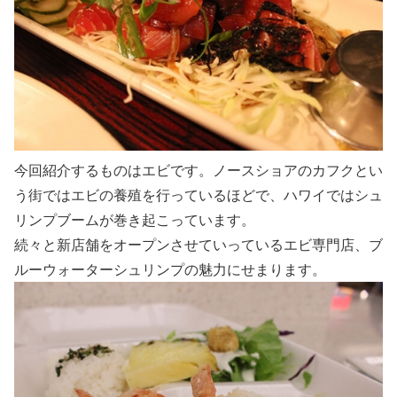
今回紹介するものはエビです。ノースショアのカフクとい
う街ではエビの養殖を行っているほどで、ハワイではシュ
リンプブームが巻き起こっています。
続々と新店舗をオープンさせていっているエビ専門店、ブ
ルーウォーターシュリンプの魅力にせまります。