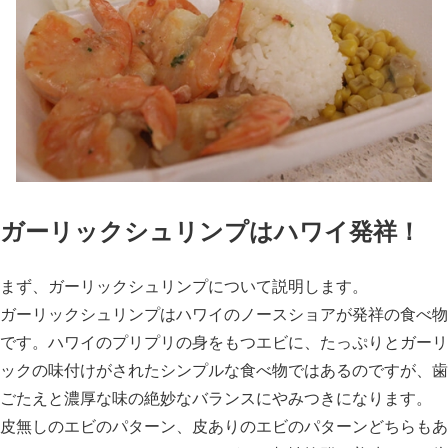
ガーリックシュリンプはハワイ発祥！
まず、ガーリックシュリンプについて説明します。
ガーリックシュリンプはハワイのノースショアが発祥の食べ物
です。ハワイのプリプリの身をもつエビに、たっぷりとガーリ
ックの味付けがされたシンプルな食べ物ではあるのですが、歯
ごたえと濃厚な味の絶妙なバランスにやみつきになります。
皮無しのエビのパターン、皮ありのエビのパターンどちらもあ