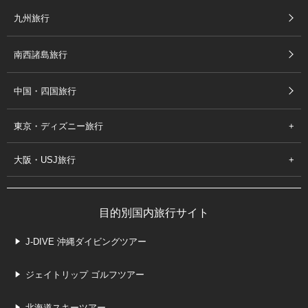
九州旅行
南西諸島旅行
中国・四国旅行
東京・ディズニー旅行
大阪・USJ旅行
目的別国内旅行サイト
J-DIVE 沖縄ダイビングツアー
ジェイトリップ ゴルフツアー
北海道スキーツアー