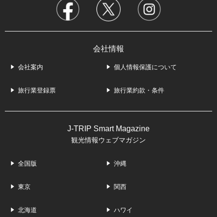
会社情報
会社案内
個人情報保護について
旅行業登録票
旅行業約款・条件
J-TRIP Smart Magazine
観光情報ウェブマガジン
全国版
沖縄
東京
関西
北海道
ハワイ