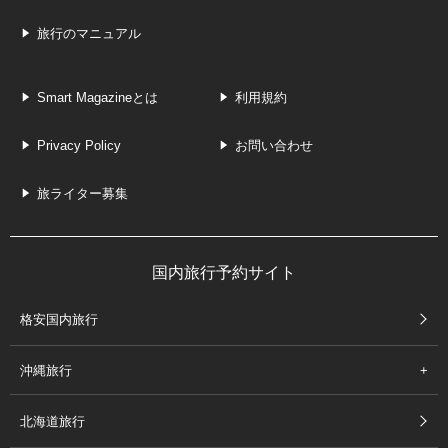
旅行のマニュアル
Smart Magazineとは
利用規約
Privacy Policy
お問い合わせ
旅ライター募集
国内旅行予約サイト
格安国内旅行
沖縄旅行
北海道旅行