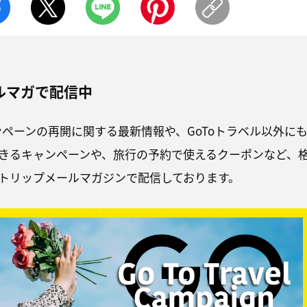
ルマガで配信中
ンペーンの再開に関する最新情報や、GoToトラベル以外に
きるキャンペーンや、旅行の予約で使えるクーポンなど、
トリップメールマガジンで配信しております。