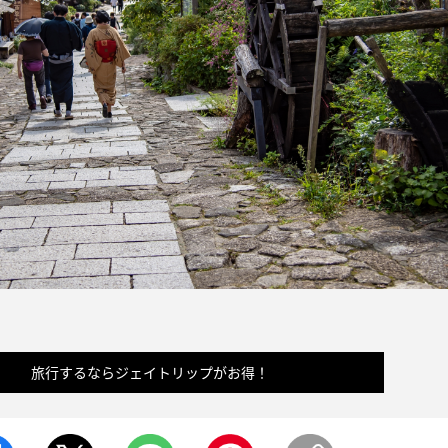
旅行するならジェイトリップがお得！