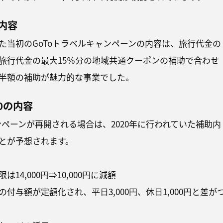
の内容
いた当初のGoToトラベルキャンペーンの内容は、旅行代金の
、旅行代金の最大15％分の地域共通クーポンの補助で合わせ
半額の補助が魅力的な事業でした。
.0の内容
ンペーンが再開される場合は、2020年に行われていた補助内
とが予想されます。
14,000円⇒10,000円に減額
付与額が定額化され、平日3,000円、休日1,000円と差が