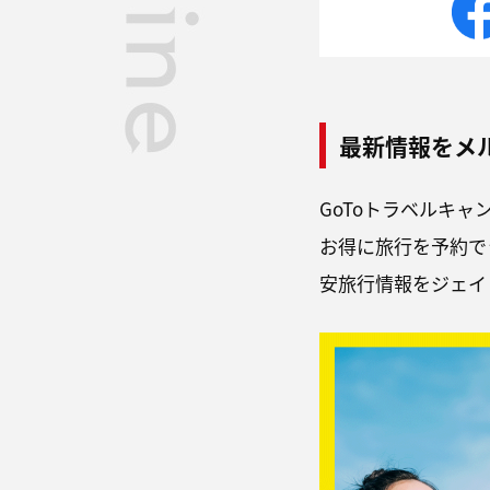
最新情報をメ
GoToトラベルキャ
お得に旅行を予約で
安旅行情報をジェイ