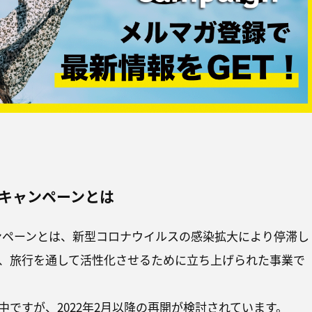
ルキャンペーンとは
ャンペーンとは、新型コロナウイルスの感染拡大により停滞し
、旅行を通して活性化させるために立ち上げられた事業で
中ですが、2022年2月以降の再開が検討されています。