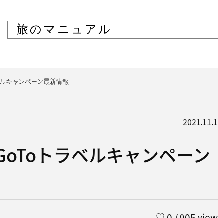
旅のマニュアル
ベルキャンペーン最新情報
2021.11.1
GoToトラベルキャンペーン
♡
0
/ 905 view