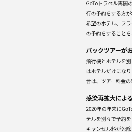
GoToトラベル再
行の予約をする方が
希望のホテル、フラ
の予約をすることを
パックツアーが
飛行機とホテルを別
はホテルだけになり
合は、ツアー料金の
感染再拡大によ
2020年の年末にG
テルを別々で予約を
キャンセル料が免除