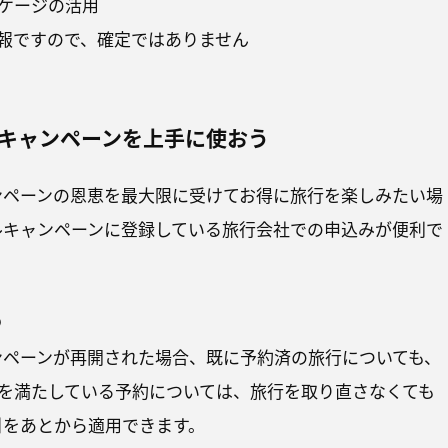
ケージの活用
報ですので、確定ではありません
ルキャンペーンを上手に使おう
ャンペーンの恩恵を最大限に受けてお得に旅行を楽しみたい場
ベルキャンペーンに登録している旅行会社での申込みが便利で
う
ャンペーンが再開された場合、既に予約済の旅行についても、
を満たしている予約については、旅行を取り直さなくても
割引をあとから適用できます。