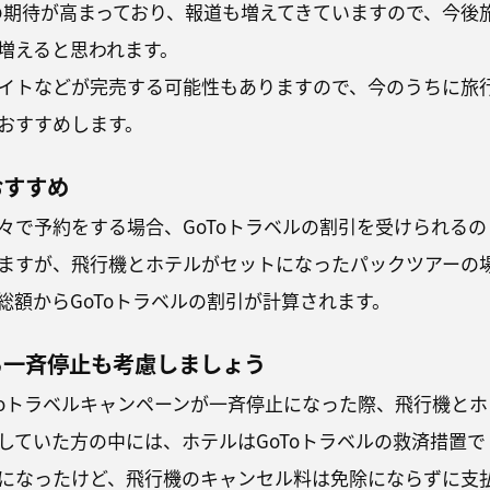
開の期待が高まっており、報道も増えてきていますので、今後
増えると思われます。
イトなどが完売する可能性もありますので、今のうちに旅
おすすめします。
おすすめ
々で予約をする場合、GoToトラベルの割引を受けられるの
ますが、飛行機とホテルがセットになったパックツアーの
総額からGoToトラベルの割引が計算されます。
る一斉停止も考慮しましょう
oToトラベルキャンペーンが一斉停止になった際、飛行機とホ
していた方の中には、ホテルはGoToトラベルの救済措置で
になったけど、飛行機のキャンセル料は免除にならずに支