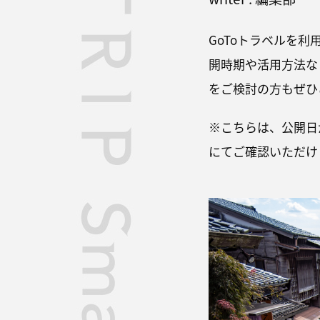
GoToトラベルを
開時期や活用方法な
をご検討の方もぜひ
※こちらは、公開日が
にてご確認いただけ