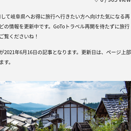
利用して岐阜県へお得に旅行へ行きたい方へ向けた気になる再
どの情報を更新中です。GoToトラベル再開を待たずに旅行
ご覧くださいね！
2021年6月16日の記事となります。更新日は、ページ上部
ます。