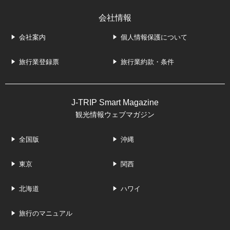
会社情報
会社案内
個人情報保護について
旅行業登録票
旅行業約款・条件
J-TRIP Smart Magazine
観光情報ウェブマガジン
全国版
沖縄
東京
関西
北海道
ハワイ
旅行のマニュアル