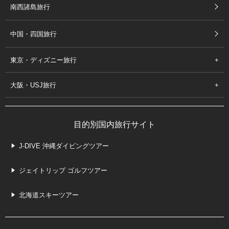
南西諸島旅行
中国・四国旅行
東京・ディズニー旅行
大阪・USJ旅行
目的別国内旅行サイト
J-DIVE 沖縄ダイビングツアー
ジェイトリップ ゴルフツアー
北海道スキーツアー