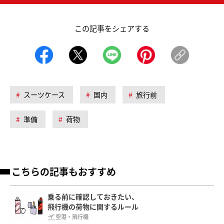
この記事をシェアする
スーツケース
国内
旅行前
準備
荷物
こちらの記事もおすすめ
乗る前に確認しておきたい、
飛行機の荷物に関するルール
空港・飛行機