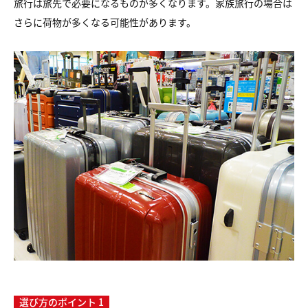
旅行は
旅先で必要になるものが多くなります。
家族旅行の場合は
さらに荷物が多くなる可能性があります。
選び方のポイント 1