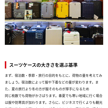
スーツケースの大きさを選ぶ基準
まず、宿泊数・季節・旅行の目的をもとに、荷物の量を考えてみ
ましょう。
宿泊数によって服や下着などの量が変わります。
ま
た、夏の旅行より冬の方が服そのものが厚手になるため
同じ枚数でも荷物がかさばります。
春夏でも寒い地域に行く場合
は服や防寒具が加わります。
さらに、ビジネスで行くよりも観光