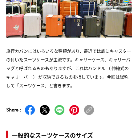
旅行カバンにはいろいろな種類があり、
最近では底にキャスター
の付いたスーツケースが主流です。
キャリーケース、キャリーバ
ッグと呼ばれるものもありますが、
これはハンドル （ 伸縮式の
キャリーバー ） が収納できるものを
指しています。今回は総称
して「スーツケース」と書きます。
Share :
一般的なスーツケースのサイズ