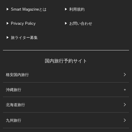
Smart Magazineとは
利用規約
Privacy Policy
お問い合わせ
旅ライター募集
国内旅行予約サイト
格安国内旅行
沖縄旅行
北海道旅行
九州旅行