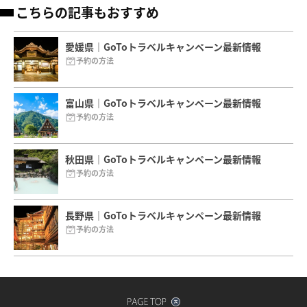
こちらの記事もおすすめ
愛媛県｜GoToトラベルキャンペーン最新情報
予約の方法
富山県｜GoToトラベルキャンペーン最新情報
予約の方法
秋田県｜GoToトラベルキャンペーン最新情報
予約の方法
長野県｜GoToトラベルキャンペーン最新情報
予約の方法