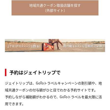
地域共通クーポン取扱店舗を探す
（外部サイト）
予約はジェイトリップで
ジェイトリップは、GoToトラベルキャンペーンの割引額や、地
域共通クーポンの付与額がひと目でわかる予約サイトです。
予約しながら補助額がわかるので、GoToトラベルを最大限に活
用できます。