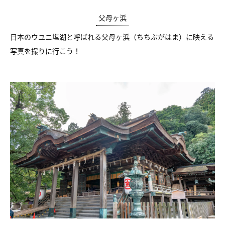
父母ヶ浜
日本のウユニ塩湖と呼ばれる父母ヶ浜（ちちぶがはま）に映える
写真を撮りに行こう！