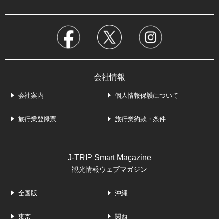
会社情報
会社案内
個人情報保護について
旅行業登録票
旅行業約款・条件
J-TRIP Smart Magazine
観光情報ウェブマガジン
全国版
沖縄
東京
関西