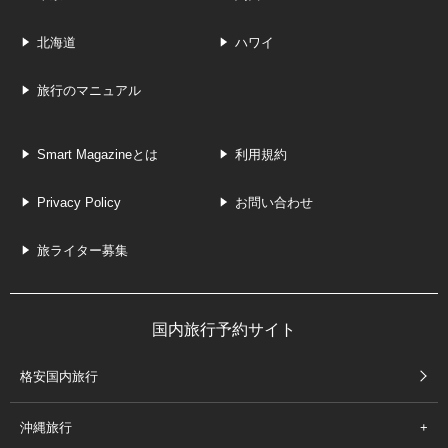
北海道
ハワイ
旅行のマニュアル
Smart Magazineとは
利用規約
Privacy Policy
お問い合わせ
旅ライター募集
国内旅行予約サイト
格安国内旅行
沖縄旅行