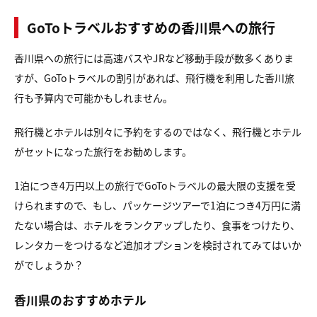
GoToトラベルおすすめの香川県への旅行
香川県への旅行には高速バスやJRなど移動手段が数多くありま
すが、GoToトラベルの割引があれば、飛行機を利用した香川旅
行も予算内で可能かもしれません。
飛行機とホテルは別々に予約をするのではなく、飛行機とホテル
がセットになった旅行をお勧めします。
1泊につき4万円以上の旅行でGoToトラベルの最大限の支援を受
けられますので、もし、パッケージツアーで1泊につき4万円に満
たない場合は、ホテルをランクアップしたり、食事をつけたり、
レンタカーをつけるなど追加オプションを検討されてみてはいか
がでしょうか？
香川県のおすすめホテル