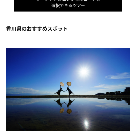
選択できるツアー
香川県のおすすめスポット