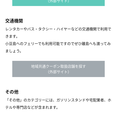
（外部サイト）
交通機関
レンタカーやバス・タクシー・ハイヤーなどの交通機関で利用で
きます。
小豆島へのフェリーでも利用可能ですのでぜひ離島へも渡ってみ
ましょう。
地域共通クーポン取扱店舗を探す
（外部サイト）
その他
「その他」のカテゴリーには、ガソリンスタンドや宅配業者、ホ
テルや専門店などが含まれます。