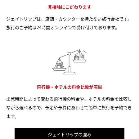
非接触にこだわります
ジェイトリップは、店舗・カウンターを持たない旅行会社です。
旅行のご予約は24時間オンラインで受け付けております。
飛行機・ホテルの料金比較が簡単
出発時間によって変わる飛行機の料金や、ホテルの料金を比較し
ながら選べるので、予定や予算にあわせて簡単に旅行を予約でき
ます。
ジェイトリップの強み