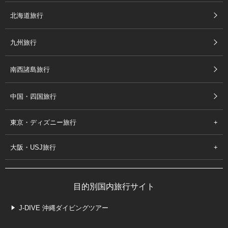
北海道旅行
九州旅行
南西諸島旅行
中国・四国旅行
東京・ディズニー旅行
大阪・USJ旅行
目的別国内旅行サイト
J-DIVE 沖縄ダイビングツアー