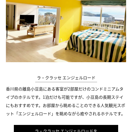
ラ・クラッセ エンジェルロード
香川県の離島小豆島にある客室が2部屋だけのコンドミニアムタ
イプのホテルです。1泊だけも可能ですが、小豆島の長期ステイ
にもおすすめです。お部屋から眺めることのできる人気観光スポ
ット「エンジェルロード」を眺めながら癒やされるホテルです。
ラ・クラッセ エンジェルロードを