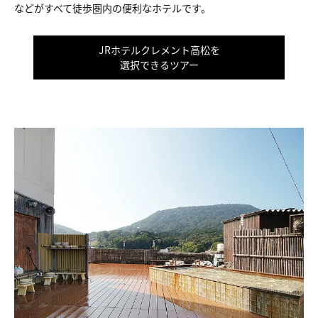
などがすべて徒歩圏内の便利なホテルです。
JRホテルクレメント高松を
選択できるツアー