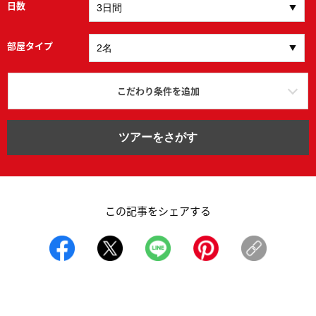
日数
部屋タイプ
こだわり条件を追加
ツアーをさがす
この記事をシェアする