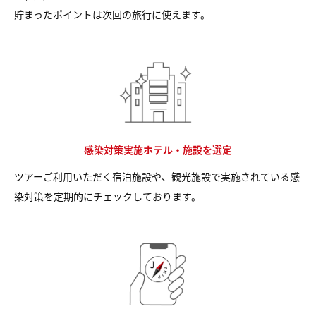
貯まったポイントは次回の旅行に使えます。
感染対策実施ホテル・施設を選定
ツアーご利用いただく宿泊施設や、観光施設で実施されている感
染対策を定期的にチェックしております。