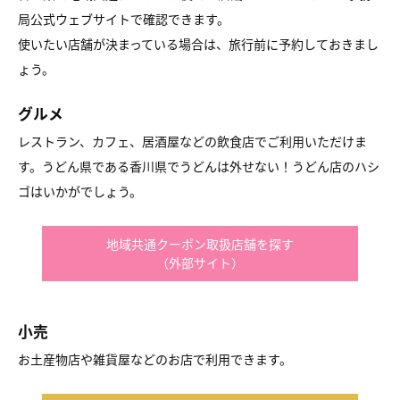
局公式ウェブサイトで確認できます。
使いたい店舗が決まっている場合は、旅行前に予約しておきまし
ょう。
グルメ
レストラン、カフェ、居酒屋などの飲食店でご利用いただけま
す。うどん県である香川県でうどんは外せない！うどん店のハシ
ゴはいかがでしょう。
地域共通クーポン取扱店舗を探す
（外部サイト）
小売
お土産物店や雑貨屋などのお店で利用できます。