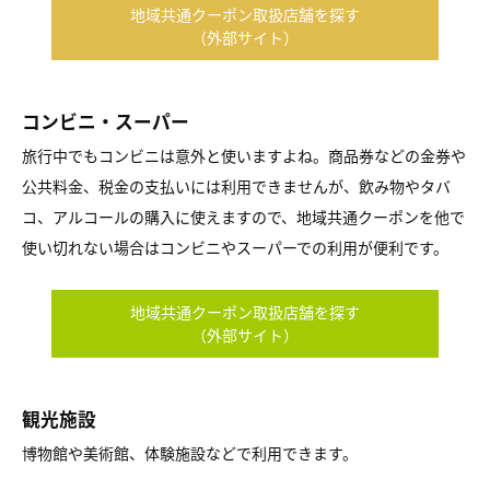
地域共通クーポン取扱店舗を探す
（外部サイト）
コンビニ・スーパー
旅行中でもコンビニは意外と使いますよね。商品券などの金券や
公共料金、税金の支払いには利用できませんが、飲み物やタバ
コ、アルコールの購入に使えますので、地域共通クーポンを他で
使い切れない場合はコンビニやスーパーでの利用が便利です。
地域共通クーポン取扱店舗を探す
（外部サイト）
観光施設
博物館や美術館、体験施設などで利用できます。