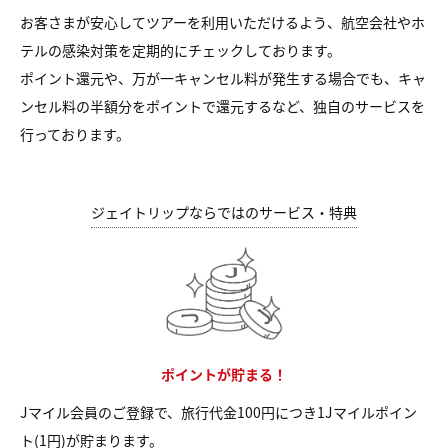
お客さまが安心してツアーを利用いただけるよう、航空会社やホ
テルの感染対策を定期的にチェックしております。
ポイント還元や、万が一キャンセル料が発生する場合でも、キャ
ンセル料の半額分をポイントで還元するなど、独自のサービスを
行っております。
ジェイトリップならではのサービス・特典
ポイントが貯まる！
Jマイル会員のご登録で、旅行代金100円につき1Jマイルポイン
ト(1円)が貯まります。