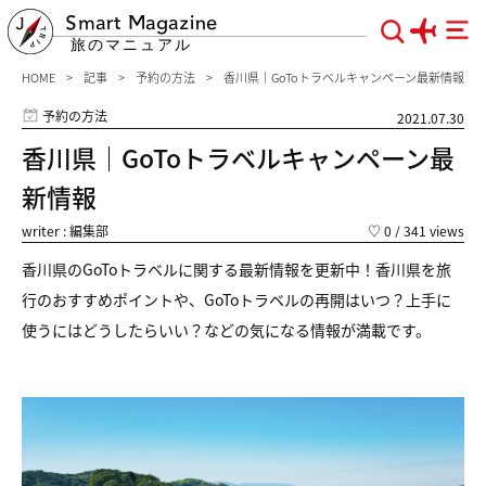
Smart Magazine
旅のマニュアル
HOME
記事
予約の方法
香川県｜GoToトラベルキャンペーン最新情報
予約の方法
2021.07.30
香川県｜GoToトラベルキャンペーン最
新情報
writer : 編集部
♡
0
/ 341 views
香川県のGoToトラベルに関する最新情報を更新中！香川県を旅
行のおすすめポイントや、GoToトラベルの再開はいつ？上手に
使うにはどうしたらいい？などの気になる情報が満載です。