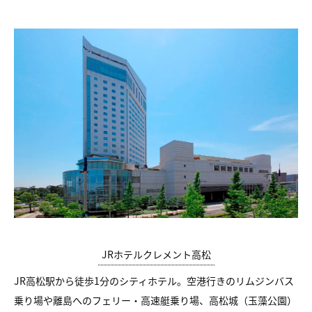
JRホテルクレメント高松
JR高松駅から徒歩1分のシティホテル。空港行きのリムジンバス
乗り場や離島へのフェリー・高速艇乗り場、高松城（玉藻公園）