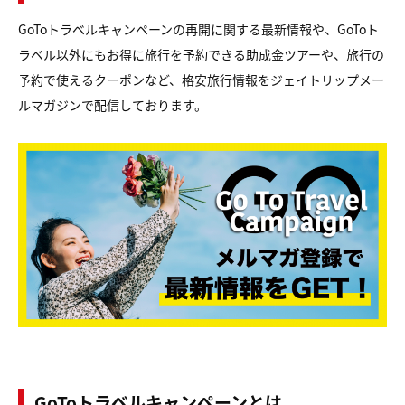
GoToトラベルキャンペーンの再開に関する最新情報や、GoToト
ラベル以外にもお得に旅行を予約できる助成金ツアーや、旅行の
予約で使えるクーポンなど、格安旅行情報をジェイトリップメー
ルマガジンで配信しております。
GoToトラベルキャンペーンとは