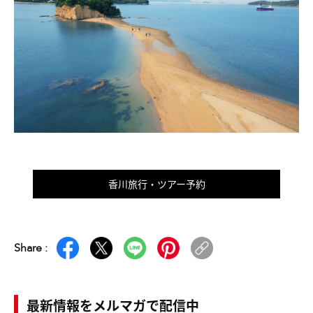
香川旅行・ツアー予約
Share :
最新情報をメルマガで配信中