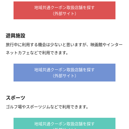
地域共通クーポン取扱店舗を探す
（外部サイト）
遊興施設
旅行中に利用する機会は少ないと思いますが、映画館やインター
ネットカフェなどで利用できます。
地域共通クーポン取扱店舗を探す
（外部サイト）
スポーツ
ゴルフ場やスポーツジムなどで利用できます。
地域共通クーポン取扱店舗を探す