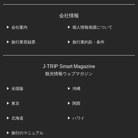
会社情報
会社案内
個人情報保護について
旅行業登録票
旅行業約款・条件
J-TRIP Smart Magazine
観光情報ウェブマガジン
全国版
沖縄
東京
関西
北海道
ハワイ
旅行のマニュアル