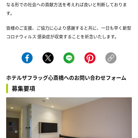
なる形での社会への貢献方法を考えれば良いと判断しておりま
す。
皆様のご支援、ご協力に心より感謝すると共に、一日も早く新型
コロナウィルス 感染症が収束することを祈念いたします。
ホテルザフラッグ心斎橋へのお問い合わせフォーム
募集要項