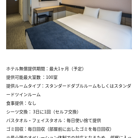
ホテル無償提供期間：最大1ヶ月（予定）
提供可能最大室数 ：100室
提供ルームタイプ：スタンダードダブルルームもしくはスタンダ
ードツインルーム
食事提供：なし
シーツ交換： 3日に1回（セルフ交換）
バスタオル・フェイスタオル：毎日使い捨て提供
ゴミ回収：毎日回収（部屋前に出したゴミを毎日回収）
※最小限のオペレーション体制での対応となるため、
部屋に入っ