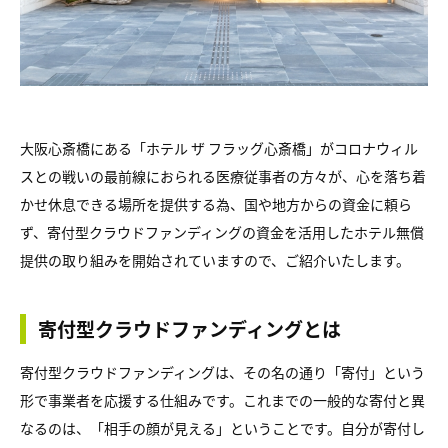
大阪心斎橋にある「ホテル ザ フラッグ心斎橋」がコロナウィル
スとの戦いの最前線におられる医療従事者の方々が、心を落ち着
かせ休息できる場所を提供する為、国や地方からの資金に頼ら
ず、寄付型クラウドファンディングの資金を活用したホテル無償
提供の取り組みを開始されていますので、ご紹介いたします。
寄付型クラウドファンディングとは
寄付型クラウドファンディングは、その名の通り「寄付」という
形で事業者を応援する仕組みです。これまでの一般的な寄付と異
なるのは、「相手の顔が見える」ということです。自分が寄付し