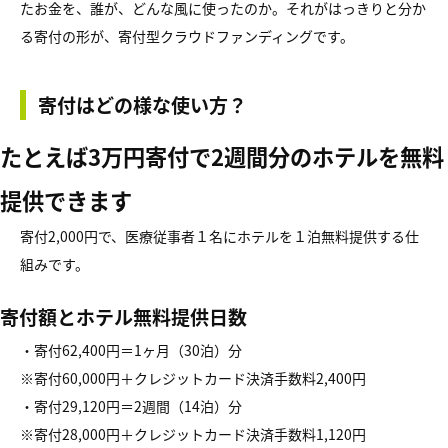
たお金を、誰が、どんな風に使ったのか。それがはっきりと分か
る寄付の形が、寄付型クラウドファンディングです。
寄付はどの様な使い方？
たとえば3万円寄付で2週間分のホテルを無料
提供できます
寄付2,000円で、医療従事者１名にホテルを１泊無料提供する仕
組みです。
寄付額とホテル無料提供日数
・寄付62,400円＝1ヶ月（30泊）分
※寄付60,000円＋クレジットカード決済手数料2,400円
・寄付29,120円＝2週間（14泊）分
※寄付28,000円＋クレジットカード決済手数料1,120円