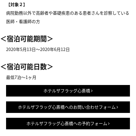
【対象２】
病院勤務以外で高齢者や基礎疾患のある患者さんを診察している
医師・看護師の方
＜宿泊可能期間＞
2020年5月13日～2020年6月12日
＜宿泊可能日数＞
最低7泊～1ヶ月
ホテルザフラッグ心斎橋
ホテルザフラッグ心斎橋へのお問い合わせフォーム
ホテルザフラッグ心斎橋への予約フォーム