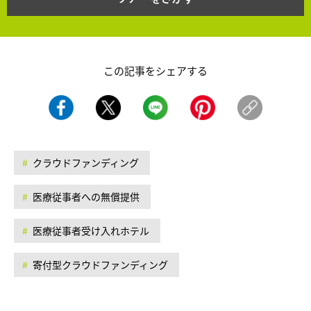
この記事をシェアする
クラウドファンディング
医療従事者への無償提供
医療従事者受け入れホテル
寄付型クラウドファンディング