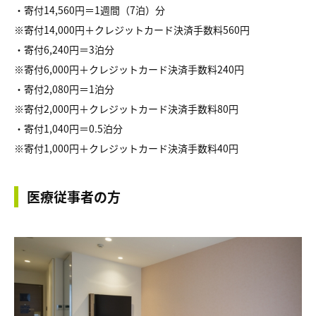
・寄付14,560円＝1週間（7泊）分
※寄付14,000円＋クレジットカード決済手数料560円
・寄付6,240円＝3泊分
※寄付6,000円＋クレジットカード決済手数料240円
・寄付2,080円＝1泊分
※寄付2,000円＋クレジットカード決済手数料80円
・寄付1,040円＝0.5泊分
※寄付1,000円＋クレジットカード決済手数料40円
医療従事者の方