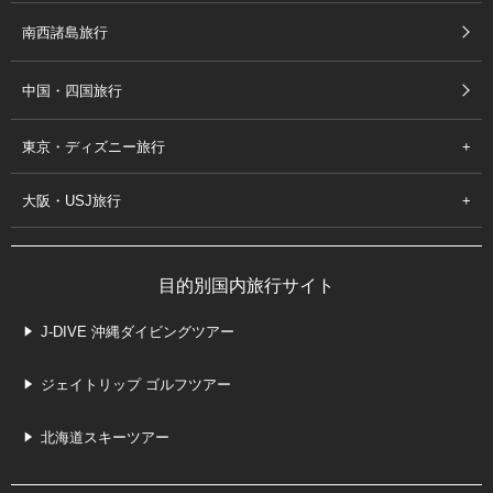
南西諸島旅行
中国・四国旅行
東京・ディズニー旅行
大阪・USJ旅行
目的別国内旅行サイト
J-DIVE 沖縄ダイビングツアー
ジェイトリップ ゴルフツアー
北海道スキーツアー