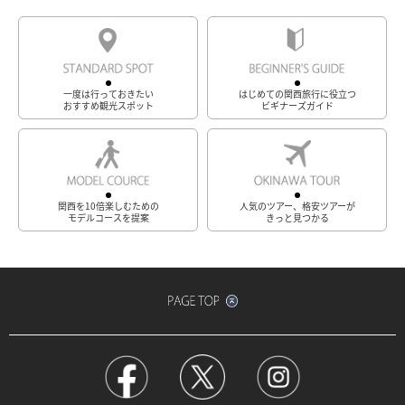
一度は行っておきたい
はじめての関西旅行に役立つ
おすすめ観光スポット
ビギナーズガイド
関西を10倍楽しむための
人気のツアー、格安ツアーが
モデルコースを提案
きっと見つかる