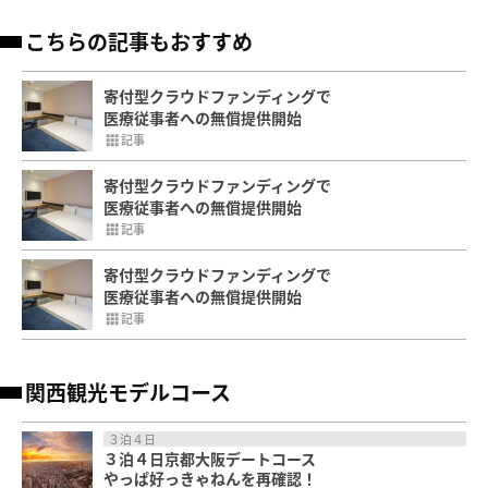
こちらの記事もおすすめ
寄付型クラウドファンディングで
医療従事者への無償提供開始
記事
寄付型クラウドファンディングで
医療従事者への無償提供開始
記事
寄付型クラウドファンディングで
医療従事者への無償提供開始
記事
関西観光モデルコース
３泊４日
３泊４日京都大阪デートコース
やっぱ好っきゃねんを再確認！