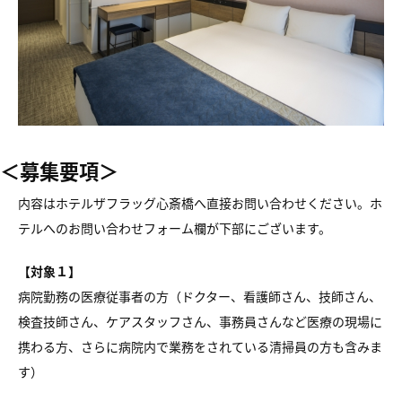
＜募集要項＞
内容はホテルザフラッグ心斎橋へ直接お問い合わせください。ホ
テルへのお問い合わせフォーム欄が下部にございます。
【対象１】
病院勤務の医療従事者の方（ドクター、看護師さん、技師さん、
検査技師さん、ケアスタッフさん、事務員さんなど医療の現場に
携わる方、さらに病院内で業務をされている清掃員の方も含みま
す）