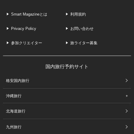
Smart Magazineとは
利用規約
Privacy Policy
お問い合わせ
参加クリエイター
旅ライター募集
国内旅行予約サイト
格安国内旅行
沖縄旅行
北海道旅行
九州旅行