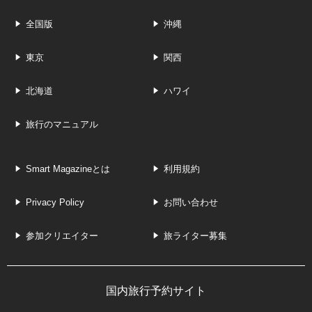
全国版
沖縄
東京
関西
北海道
ハワイ
旅行のマニュアル
Smart Magazineとは
利用規約
Privacy Policy
お問い合わせ
参加クリエイター
旅ライター募集
国内旅行予約サイト