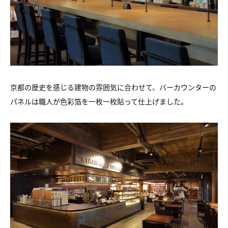
京都の歴史を感じる建物の雰囲気に合わせて、バーカウンターの
パネルは職人が色彩箔を一枚一枚貼って仕上げました。