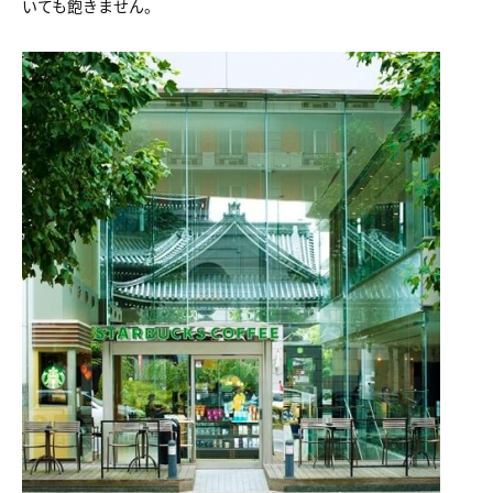
いても飽きません。