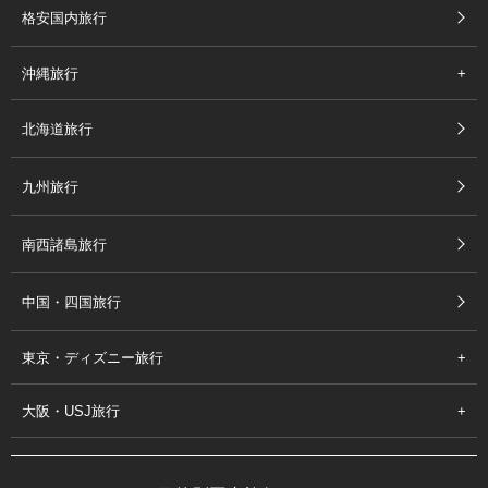
格安国内旅行
沖縄旅行
北海道旅行
九州旅行
南西諸島旅行
中国・四国旅行
東京・ディズニー旅行
大阪・USJ旅行