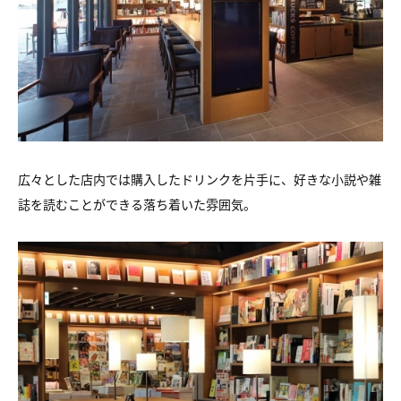
広々とした店内では購入したドリンクを片手に、好きな小説や雑
誌を読むことができる落ち着いた雰囲気。