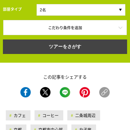
部屋タイプ
こだわり条件を追加
ツアーをさがす
この記事をシェアする
カフェ
コーヒー
二条城周辺
京都
京都市中心部
女子旅