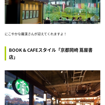
にこやかな羅漢さんが迎えてくれますよ！
BOOK & CAFEスタイル「京都岡崎 蔦屋書
店」