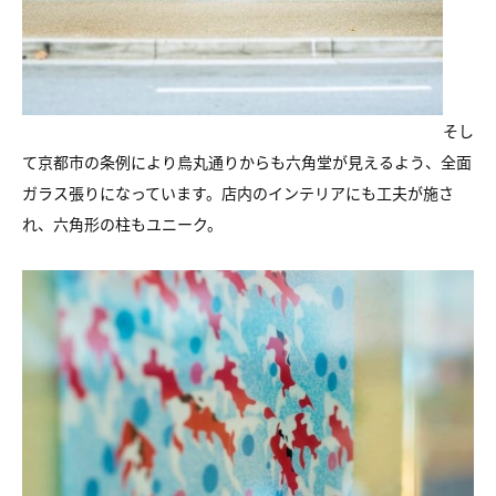
そし
て京都市の条例により烏丸通りからも六角堂が見えるよう、全面
ガラス張りになっています。店内のインテリアにも工夫が施さ
れ、六角形の柱もユニーク。