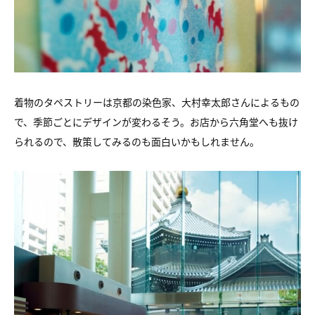
着物のタペストリーは京都の染色家、大村幸太郎さんによるもの
で、季節ごとにデザインが変わるそう。お店から六角堂へも抜け
られるので、散策してみるのも面白いかもしれません。