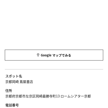
Google マップでみる
スポット名
京都岡崎 蔦屋書店
住所
京都府京都市左京区岡崎最勝寺町13 ロームシアター京都
電話番号