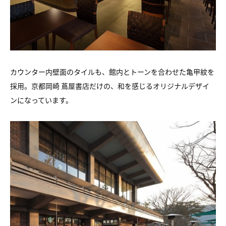
カウンター内壁面のタイルも、館内とトーンを合わせた亀甲紋を
採用。京都岡崎 蔦屋書店だけの、和を感じるオリジナルデザイ
ンになっています。