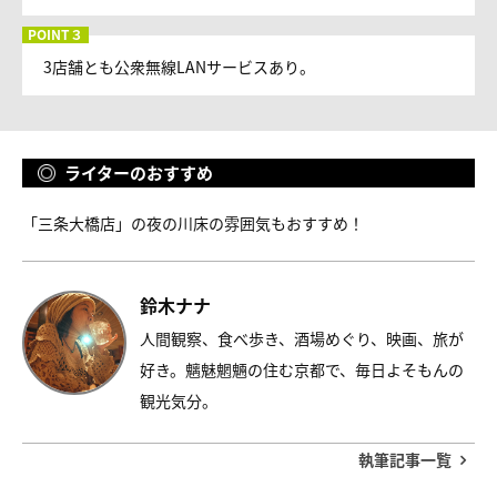
3店舗とも公衆無線LANサービスあり。
ライターのおすすめ
「三条大橋店」の夜の川床の雰囲気もおすすめ！
鈴木ナナ
人間観察、食べ歩き、酒場めぐり、映画、旅が
好き。魑魅魍魎の住む京都で、毎日よそもんの
観光気分。
執筆記事一覧