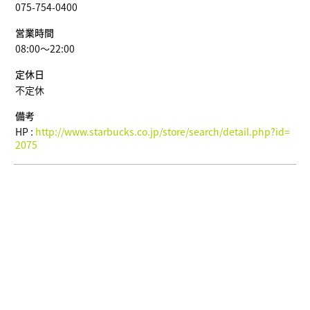
075-754-0400
営業時間
08:00～22:00
定休日
不定休
備考
HP :
http://www.starbucks.co.jp/store/search/detail.php?id=
2075