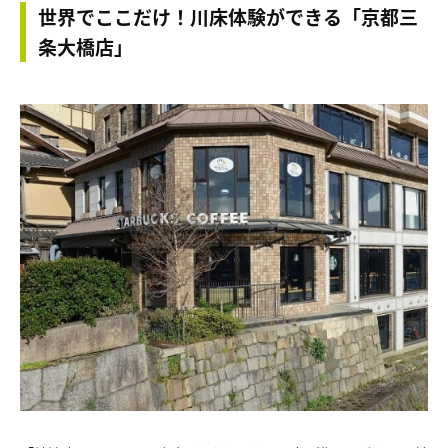
世界でここだけ！川床体験ができる「京都三
条大橋店」