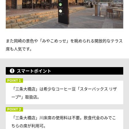
また岡崎の景色や「みやこめっせ」を眺められる開放的なテラス
席も人気です。
スマートポイント
「三条大橋店」は希少なコーヒー豆「スターバックス リザ
ーブ®」取扱店。
「三条大橋店」川床席の使用料は不要。飲食代金のみでこ
ちらの席が利用可。