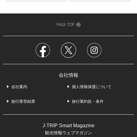
会社情報
会社案内
個人情報保護について
旅行業登録票
旅行業約款・条件
J-TRIP Smart Magazine
観光情報ウェブマガジン