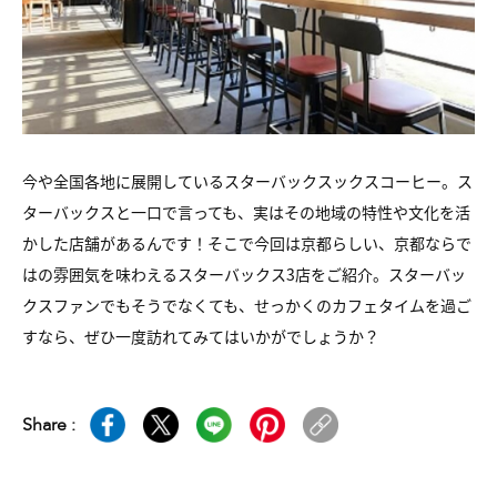
今や全国各地に展開しているスターバックスックスコーヒー。ス
ターバックスと一口で言っても、実はその地域の特性や文化を活
かした店舗があるんです！そこで今回は京都らしい、京都ならで
はの雰囲気を味わえるスターバックス3店をご紹介。スターバッ
クスファンでもそうでなくても、せっかくのカフェタイムを過ご
すなら、ぜひ一度訪れてみてはいかがでしょうか？
Share :