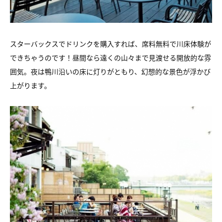
スターバックスでドリンクを購入すれば、席料無料で川床体験が
できちゃうのです！昼間なら遠くの山々まで見渡せる開放的な雰
囲気。夜は鴨川沿いの床に灯りがともり、幻想的な景色が浮かび
上がります。