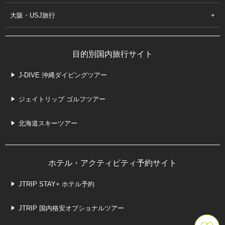
大阪・USJ旅行
目的別国内旅行サイト
J-DIVE 沖縄ダイビングツアー
ジェイトリップ ゴルフツアー
北海道スキーツアー
ホテル・アクティビティ予約サイト
JTRIP STAY+ ホテル予約
JTRIP 国内格安オプショナルツアー