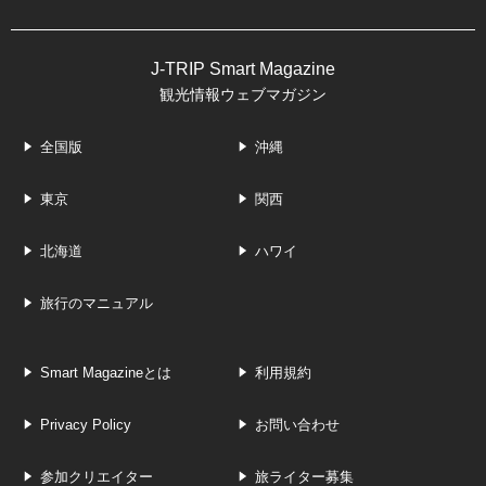
J-TRIP Smart Magazine
観光情報ウェブマガジン
全国版
沖縄
東京
関西
北海道
ハワイ
旅行のマニュアル
Smart Magazineとは
利用規約
Privacy Policy
お問い合わせ
参加クリエイター
旅ライター募集