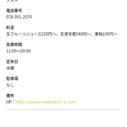
電話番号
078-391-2570
料金
生フルーツジュース220円～、天津甘栗540円～、果物100円～
営業時間
11:00～20:00
定休日
水曜
駐車場
なし
備考
HP：
http://sanwa.motomachi-1.com/