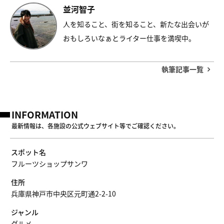
並河智子
人を知ること、街を知ること、新たな出会いが
おもしろいなぁとライター仕事を満喫中。
執筆記事一覧
INFORMATION
最新情報は、各施設の公式ウェブサイト等でご確認ください。
スポット名
フルーツショップサンワ
住所
兵庫県神戸市中央区元町通2-2-10
ジャンル
グルメ