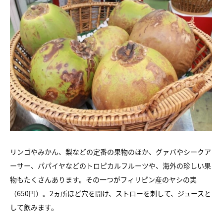
リンゴやみかん、梨などの定番の果物のほか、グァバやシークア
ーサー、パパイヤなどのトロピカルフルーツや、海外の珍しい果
物もたくさんあります。その一つがフィリピン産のヤシの実
（650円）。2ヵ所ほど穴を開け、ストローを刺して、ジュースと
して飲みます。