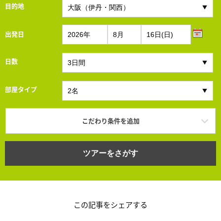
目的地
出発日
日数
部屋タイプ
こだわり条件を追加
ツアーをさがす
この記事をシェアする