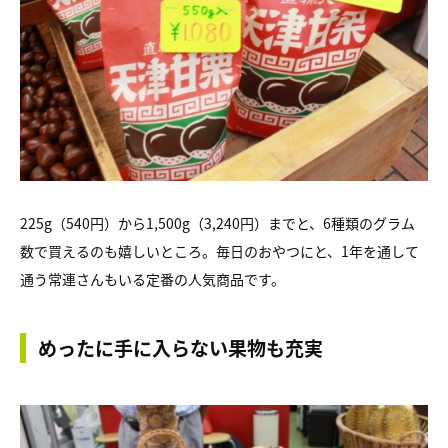
225g（540円）から1,500g（3,240円）までと、6種類のグラム
数で買えるのも嬉しいところ。毎日のおやつにと、1年を通して
通う常連さんもいる定番の人気商品です。
めったに手に入らない果物も充実