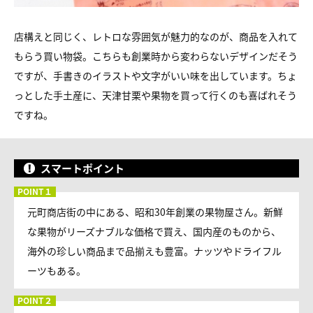
店構えと同じく、レトロな雰囲気が魅力的なのが、商品を入れて
もらう買い物袋。こちらも創業時から変わらないデザインだそう
ですが、手書きのイラストや文字がいい味を出しています。ちょ
っとした手土産に、天津甘栗や果物を買って行くのも喜ばれそう
ですね。
スマートポイント
元町商店街の中にある、昭和30年創業の果物屋さん。新鮮
な果物がリーズナブルな価格で買え、国内産のものから、
海外の珍しい商品まで品揃えも豊富。ナッツやドライフル
ーツもある。