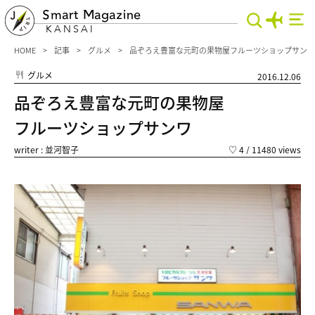
Smart Magazine
KANSAI
HOME
記事
グルメ
品ぞろえ豊富な元町の果物屋フルーツショップサンワ
グルメ
2016.12.06
品ぞろえ豊富な元町の果物屋
フルーツショップサンワ
writer : 並河智子
♡
4
/ 11480 views