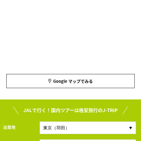
Google マップでみる
JALで行く！国内ツアーは格安旅行のJ-TRIP
出発地