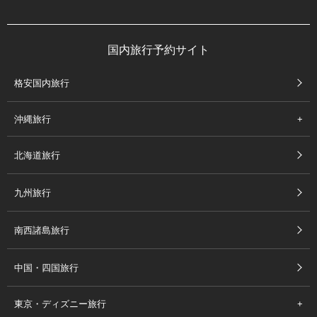
国内旅行予約サイト
格安国内旅行
沖縄旅行
北海道旅行
九州旅行
南西諸島旅行
中国・四国旅行
東京・ディズニー旅行