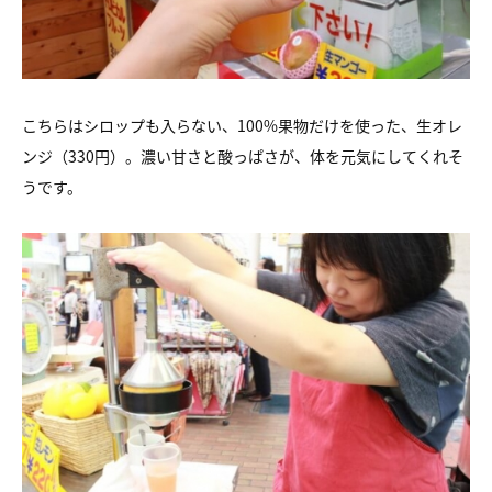
こちらはシロップも入らない、100%果物だけを使った、生オレ
ンジ（330円）。濃い甘さと酸っぱさが、体を元気にしてくれそ
うです。