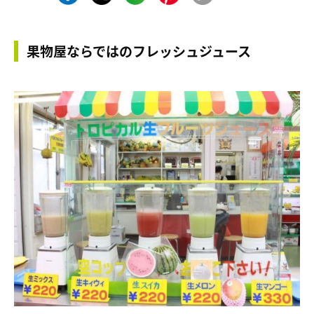
果物屋ならではのフレッシュジュース