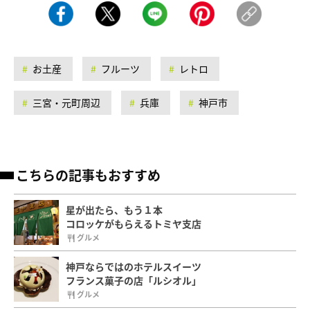
お土産
フルーツ
レトロ
三宮・元町周辺
兵庫
神戸市
こちらの記事もおすすめ
星が出たら、もう１本
コロッケがもらえるトミヤ支店
グルメ
神戸ならではのホテルスイーツ
フランス菓子の店「ルシオル」
グルメ