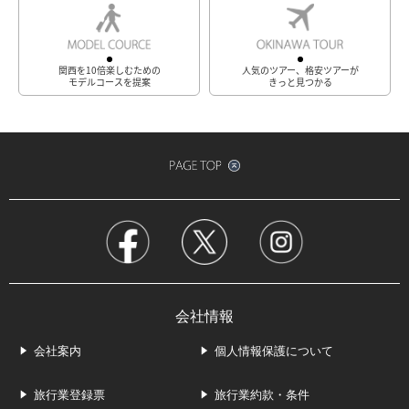
関西を10倍楽しむための
人気のツアー、格安ツアーが
モデルコースを提案
きっと見つかる
会社情報
会社案内
個人情報保護について
旅行業登録票
旅行業約款・条件