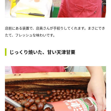
店前にある装置で、店員さんが手絞りしてくれます。まさにでき
たて、フレッシュな味わいです。
じっくり焼いた、甘い天津甘栗