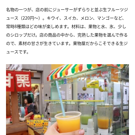
名物の一つが、店の前にジューサーがずらりと並ぶ生フルーツジ
ュース（220円～）。キウイ、スイカ、メロン、マンゴーなど、
常時8種類ほどの味が楽しめます。材料は、果物と水、氷、少し
のシロップだけ。店の商品の中から、完熟した果物を選んで作る
ので、素材の甘さが生きています。果物屋だからこそできる生ジ
ュースです。