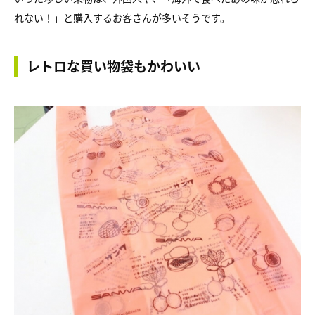
れない！」と購入するお客さんが多いそうです。
レトロな買い物袋もかわいい