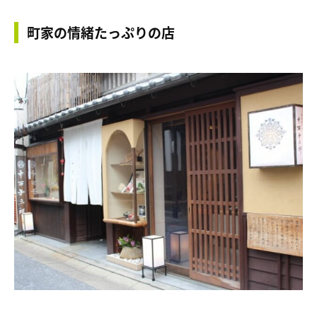
町家の情緒たっぷりの店