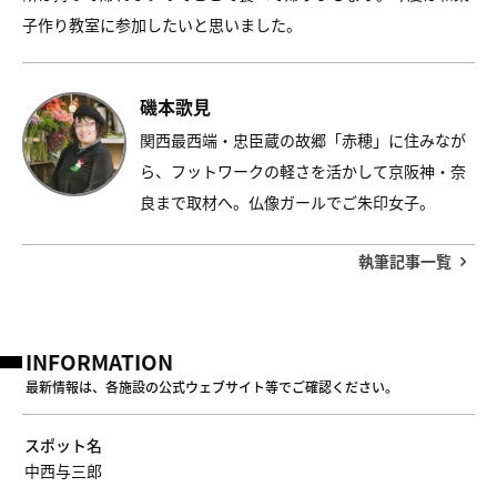
子作り教室に参加したいと思いました。
磯本歌見
関西最西端・忠臣蔵の故郷「赤穂」に住みなが
ら、フットワークの軽さを活かして京阪神・奈
良まで取材へ。仏像ガールでご朱印女子。
執筆記事一覧
INFORMATION
最新情報は、各施設の公式ウェブサイト等でご確認ください。
スポット名
中西与三郎