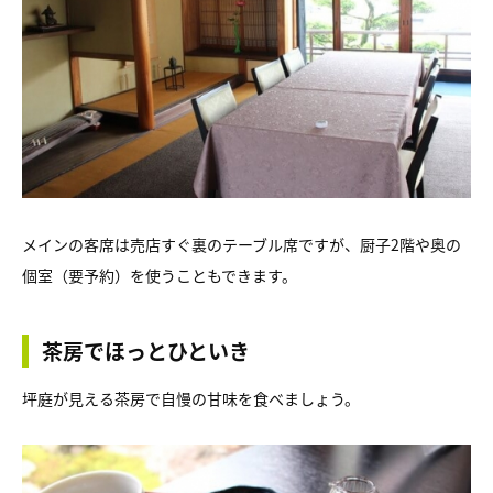
メインの客席は売店すぐ裏のテーブル席ですが、厨子2階や奥の
個室（要予約）を使うこともできます。
茶房でほっとひといき
坪庭が見える茶房で自慢の甘味を食べましょう。