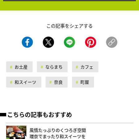
この記事をシェアする
お土産
ならまち
カフェ
和スイーツ
奈良
町屋
こちらの記事もおすすめ
風情たっぷりのくつろぎ空間
環奈でまったり和スイーツを