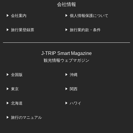
会社情報
会社案内
個人情報保護について
旅行業登録票
旅行業約款・条件
J-TRIP Smart Magazine
観光情報ウェブマガジン
全国版
沖縄
東京
関西
北海道
ハワイ
旅行のマニュアル