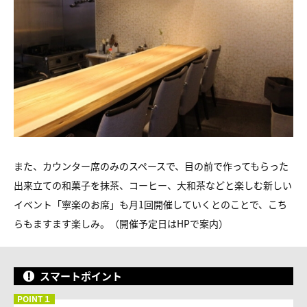
また、カウンター席のみのスペースで、目の前で作ってもらった
出来立ての和菓子を抹茶、コーヒー、大和茶などと楽しむ新しい
イベント「寧楽のお席」も月1回開催していくとのことで、こち
らもますます楽しみ。（開催予定日はHPで案内）
スマートポイント