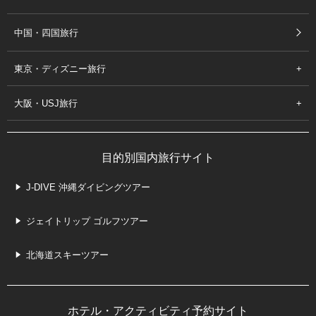
中国・四国旅行
東京・ディズニー旅行
大阪・USJ旅行
目的別国内旅行サイト
J-DIVE 沖縄ダイビングツアー
ジェイトリップ ゴルフツアー
北海道スキーツアー
ホテル・アクティビティ予約サイト