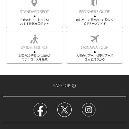
一度は行っておきたい
はじめての関西旅行に役立つ
おすすめ観光スポット
ビギナーズガイド
関西を10倍楽しむための
人気のツアー、格安ツアーが
モデルコースを提案
きっと見つかる