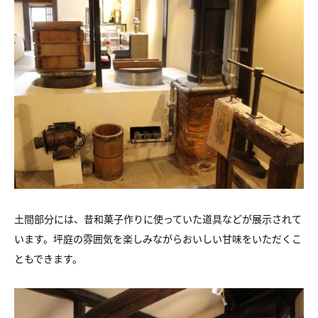
土間部分には、昔和菓子作りに使っていた道具などが展示されて
います。坪庭の雰囲気を楽しみながらおいしい甘味をいただくこ
ともできます。