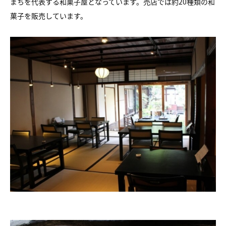
まちを代表する和菓子屋となっています。売店では約20種類の和
菓子を販売しています。