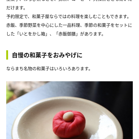
だけます。
予約限定で、和菓子屋ならではの料理を楽しむこともできます。
赤飯、季節野菜を中心にした一品料理、季節の和菓子をセットに
した「いとをかし箱」、「赤飯御膳」があります。
自慢の和菓子をおみやげに
ならまち名物の和菓子はいろいろあります。