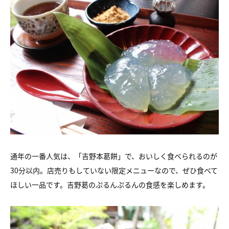
通年の一番人気は、「吉野本葛餅」で、おいしく食べられるのが
30分以内。店売りもしていない限定メニューなので、ぜひ食べて
ほしい一品です。吉野葛のぷるんぷるんの食感を楽しめます。