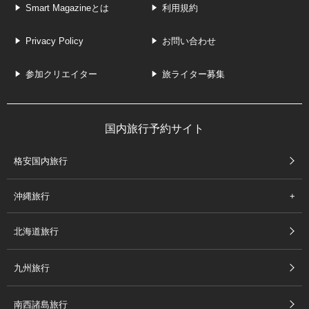
Smart Magazineとは
利用規約
Privacy Policy
お問い合わせ
参加クリエイター
旅ライター募集
国内旅行予約サイト
格安国内旅行
沖縄旅行
北海道旅行
九州旅行
南西諸島旅行