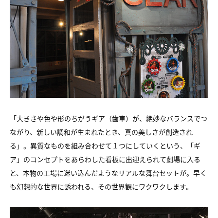
「大きさや色や形のちがうギア（歯車）が、絶妙なバランスでつ
ながり、新しい調和が生まれたとき、真の美しさが創造され
る」。異質なものを組み合わせて１つにしていくという、「ギ
ア」のコンセプトをあらわした看板に出迎えられて劇場に入る
と、本物の工場に迷い込んだようなリアルな舞台セットが。早く
も幻想的な世界に誘われる、その世界観にワクワクします。