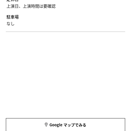
上演日、上演時間は要確認
駐車場
なし
Google マップでみる