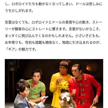
し、ロボロイドたちも動かなくなってしまい、ドールは悲しみに
うちひしがれます。
言葉はなくても、ロボロイドとドールの表情や心の動き、ストー
リーが観客の心にストレートに響きます。言葉がないからこそ、
まっすぐに飛び込んでくるのかもしれません。小さい子どもも、
お年寄りも、性別も国籍も関係なく、物語に引き込まれるのが、
「ギア」の魅力です。