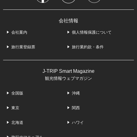
会社情報
会社案内
個人情報保護について
旅行業登録票
旅行業約款・条件
J-TRIP Smart Magazine
観光情報ウェブマガジン
全国版
沖縄
東京
関西
北海道
ハワイ