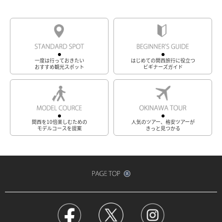
一度は行っておきたい
はじめての関西旅行に役立つ
おすすめ観光スポット
ビギナーズガイド
関西を10倍楽しむための
人気のツアー、格安ツアーが
モデルコースを提案
きっと見つかる