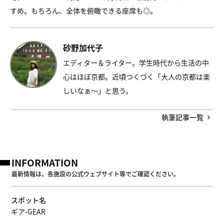
すめ。もちろん、全体を俯瞰できる座席も◎。
砂野加代子
エディター＆ライター。学生時代から生活の中
心はほぼ京都。近頃つくづく「大人の京都は楽
しいなぁ〜」と思う。
執筆記事一覧
INFORMATION
最新情報は、各施設の公式ウェブサイト等でご確認ください。
スポット名
ギア-GEAR