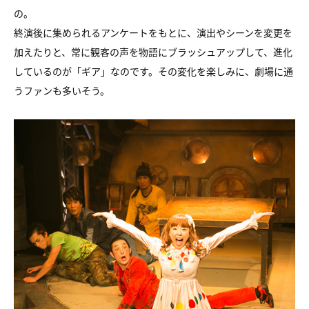
の。
終演後に集められるアンケートをもとに、演出やシーンを変更を
加えたりと、常に観客の声を物語にブラッシュアップして、進化
しているのが「ギア」なのです。その変化を楽しみに、劇場に通
うファンも多いそう。