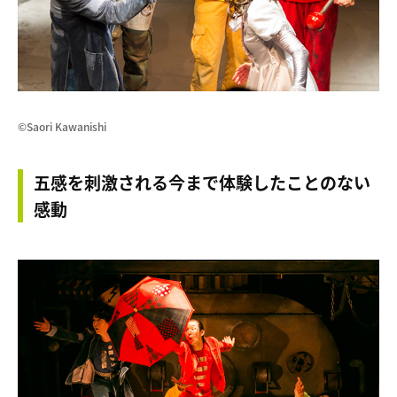
©Saori Kawanishi
五感を刺激される今まで体験したことのない
感動