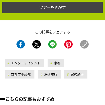
ツアーをさがす
この記事をシェアする
エンターテイメント
京都
京都市中心部
友達旅行
家族旅行
こちらの記事もおすすめ