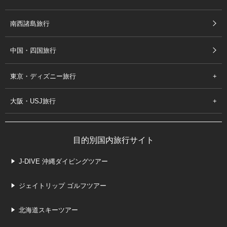
南西諸島旅行
中国・四国旅行
東京・ディズニー旅行
大阪・USJ旅行
目的別国内旅行サイト
J-DIVE 沖縄ダイビングツアー
ジェイトリップ ゴルフツアー
北海道スキーツアー