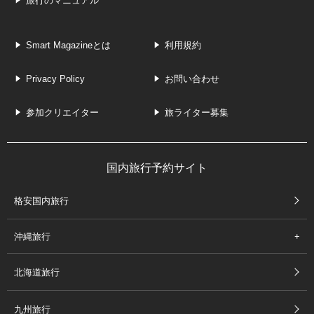
旅行のマニュアル
Smart Magazineとは
利用規約
Privacy Policy
お問い合わせ
参加クリエイター
旅ライター募集
国内旅行予約サイト
格安国内旅行
沖縄旅行
北海道旅行
九州旅行