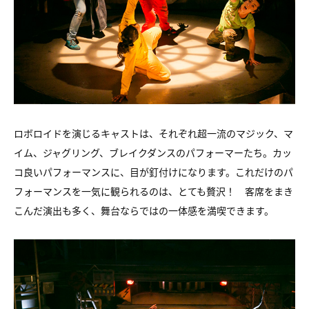
ロボロイドを演じるキャストは、それぞれ超一流のマジック、マ
イム、ジャグリング、ブレイクダンスのパフォーマーたち。カッ
コ良いパフォーマンスに、目が釘付けになります。これだけのパ
フォーマンスを一気に観られるのは、とても贅沢！ 客席をまき
こんだ演出も多く、舞台ならではの一体感を満喫できます。