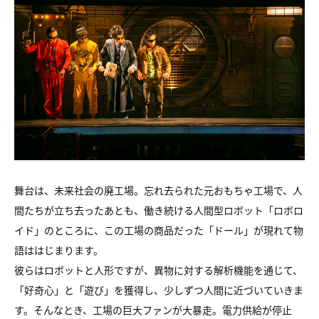
舞台は、未来社会の廃工場。忘れ去られた元おもちゃ工場で、人
間たちが立ち去ったあとも、働き続ける人間型ロボット「ロボロ
イド」のところに、この工場の商品だった「ドール」が現れて物
語ははじまります。
彼らはロボットと人形ですが、異物に対する解析機能を通じて、
「好奇心」と「遊び」を獲得し、少しずつ人間に近づいていきま
す。そんなとき、工場の巨大ファンが大暴走。電力供給が停止