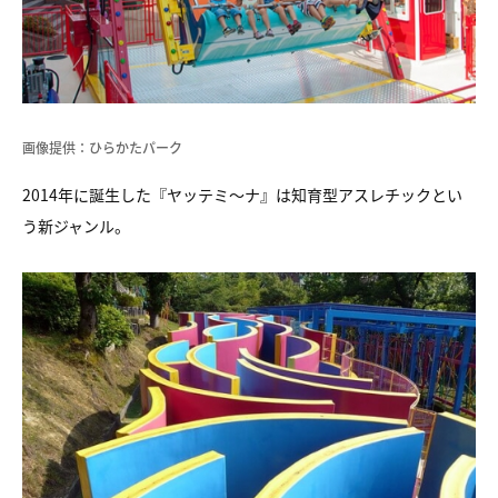
画像提供：ひらかたパーク
2014年に誕生した『ヤッテミ〜ナ』は知育型アスレチックとい
う新ジャンル。