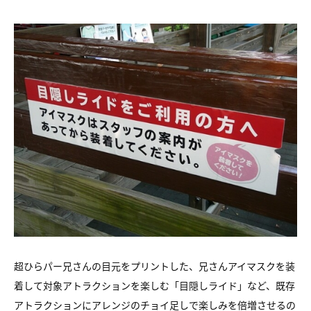
超ひらパー兄さんの目元をプリントした、兄さんアイマスクを装
着して対象アトラクションを楽しむ「目隠しライド」など、既存
アトラクションにアレンジのチョイ足しで楽しみを倍増させるの