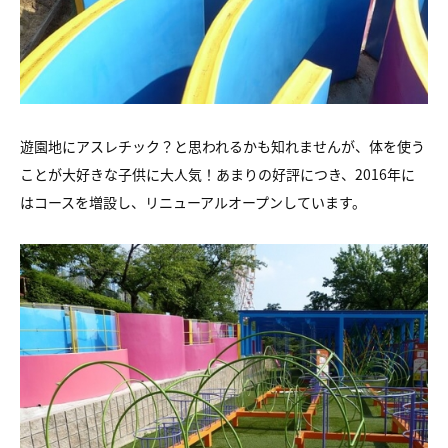
遊園地にアスレチック？と思われるかも知れませんが、体を使う
ことが大好きな子供に大人気！あまりの好評につき、2016年に
はコースを増設し、リニューアルオープンしています。