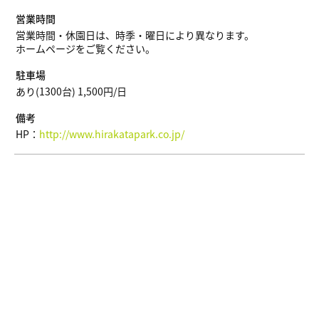
営業時間
営業時間・休園日は、時季・曜日により異なります。
ホームページをご覧ください。
駐車場
あり(1300台) 1,500円/日
備考
HP：
http://www.hirakatapark.co.jp/