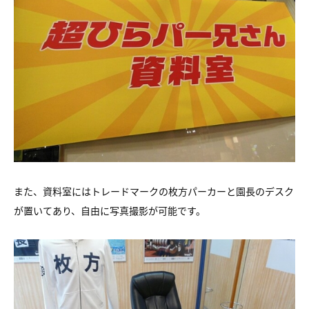
また、資料室にはトレードマークの枚方パーカーと園長のデスク
が置いてあり、自由に写真撮影が可能です。