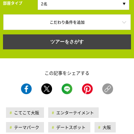
部屋タイプ
こだわり条件を追加
ツアーをさがす
この記事をシェアする
こてこて大阪
エンターテイメント
テーマパーク
デートスポット
大阪