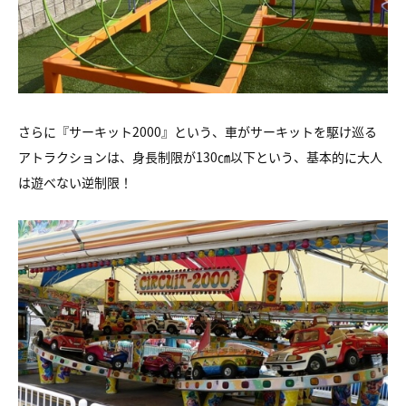
さらに『サーキット2000』という、車がサーキットを駆け巡る
アトラクションは、身長制限が130㎝以下という、基本的に大人
は遊べない逆制限！