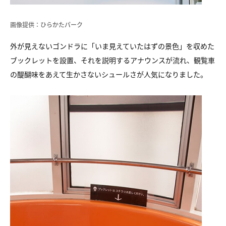
画像提供：ひらかたパーク
外が見えないゴンドラに「いま見えていたはずの景色」を収めた
ブックレットを設置、それを説明するアナウンスが流れ、観覧車
の醍醐味をあえて生かさないシュールさが人気になりました。