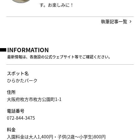
す。お楽しみに！
執筆記事一覧
INFORMATION
最新情報は、各施設の公式ウェブサイト等でご確認ください。
スポット名
ひらかたパーク
住所
大阪府枚方市枚方公園町1-1
電話番号
072-844-3475
料金
入園料金は大人1,400円・子供(2歳～小学生)800円