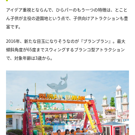
アイデア重視とならんで、ひらパーのもう一つの特徴は、とこと
ん子供が主役の遊園地という点で、子供向けアトラクションも豊
富です。
2016年、新たな目玉になりそうなのが『ブランブラン』。最大
傾斜角度が65度までスウィングするブランコ型アトラクション
で、対象年齢は3歳から。