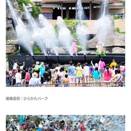
画像提供：ひらかたパーク