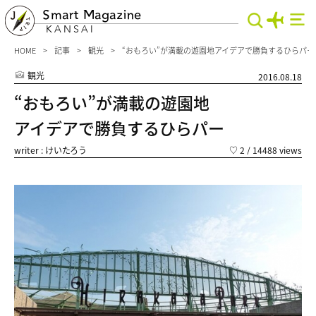
Smart Magazine
KANSAI
HOME
記事
観光
“おもろい”が満載の遊園地アイデアで勝負するひらパー
観光
2016.08.18
“おもろい”が満載の遊園地
アイデアで勝負するひらパー
writer : けいたろう
♡
2
/ 14488 views