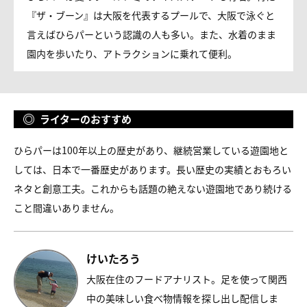
『ザ・ブーン』は大阪を代表するプールで、大阪で泳ぐと
言えばひらパーという認識の人も多い。また、水着のまま
園内を歩いたり、アトラクションに乗れて便利。
ライターのおすすめ
ひらパーは100年以上の歴史があり、継続営業している遊園地と
しては、日本で一番歴史があります。長い歴史の実績とおもろい
ネタと創意工夫。これからも話題の絶えない遊園地であり続ける
こと間違いありません。
けいたろう
大阪在住のフードアナリスト。足を使って関西
中の美味しい食べ物情報を探し出し配信しま