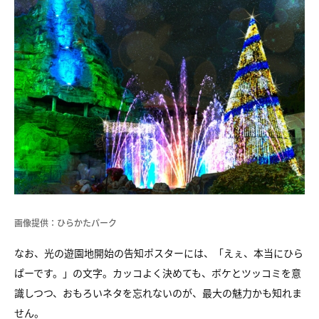
画像提供：ひらかたパーク
なお、光の遊園地開始の告知ポスターには、「えぇ、本当にひら
ぱーです。」の文字。カッコよく決めても、ボケとツッコミを意
識しつつ、おもろいネタを忘れないのが、最大の魅力かも知れま
せん。