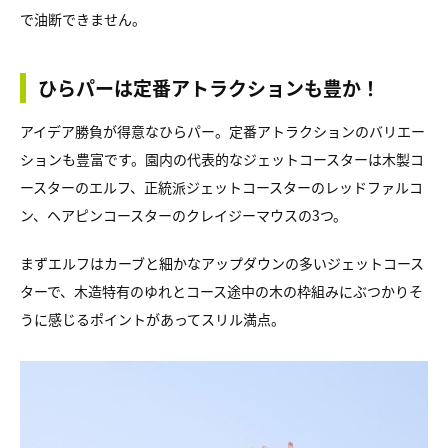
で油断できません。
ひらパーは定番アトラクションも豊か！
アイデア勝負が得意なひらパー。定番アトラクションのバリエー
ションも豊富です。園内の代表的なジェットコースターは木製コ
ースターのエルフ、正統派ジェットコースターのレッドファルコ
ン、ヘアピンコースターのクレイジーマウスの3つ。
まずエルフはカーブと細かなアップダウンの多いジェットコース
ターで、木造特有のゆれとコース途中の木の枠組みにぶつかりそ
うに感じるポイントがあってスリル満点。