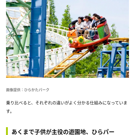
画像提供：ひらかたパーク
乗り比べると、それぞれの違いがよく分かる仕組みになっていま
す。
あくまで子供が主役の遊園地、ひらパー