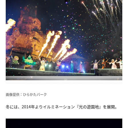
画像提供：ひらかたパーク
冬には、2014年よりイルミネーション『光の遊園地』を展開。