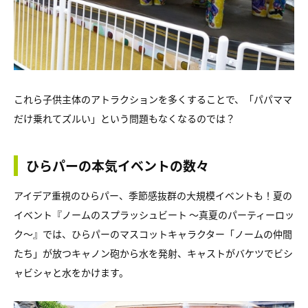
これら子供主体のアトラクションを多くすることで、「パパママ
だけ乗れてズルい」という問題もなくなるのでは？
ひらパーの本気イベントの数々
アイデア重視のひらパー、季節感抜群の大規模イベントも！夏の
イベント『ノームのスプラッシュビート 〜真夏のパーティーロッ
ク〜』では、ひらパーのマスコットキャラクター「ノームの仲間
たち」が放つキャノン砲から水を発射、キャストがバケツでビシ
ャビシャと水をかけます。