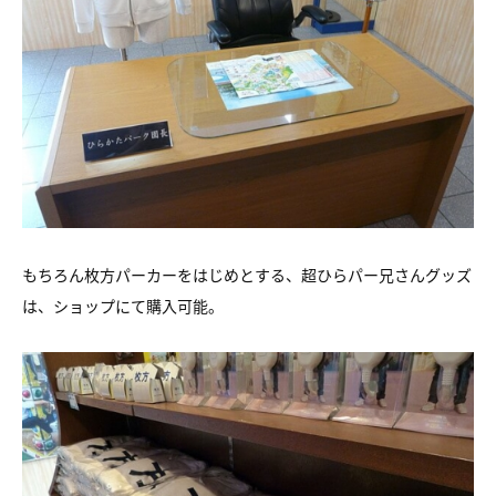
もちろん枚方パーカーをはじめとする、超ひらパー兄さんグッズ
は、ショップにて購入可能。