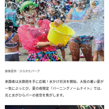
画像提供：ひらかたパーク
来園者は水鉄砲を手に応戦！水かけ対決を開始、大阪の暑い夏が
一気にぶっとび、夏の夜限定『バーニングノームナイト』では、
光と炎がひらパーの夜空を焦がします。