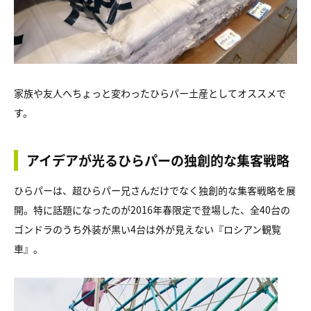
家族や友人へちょっと変わったひらパー土産としてオススメで
す。
アイデアが光るひらパーの独創的な集客戦略
ひらパーは、超ひらパー兄さんだけでなく独創的な集客戦略を展
開。特に話題になったのが2016年春限定で登場した、全40台の
ゴンドラのうち外装が黒い4台は外が見えない『ロシアン観覧
車』。