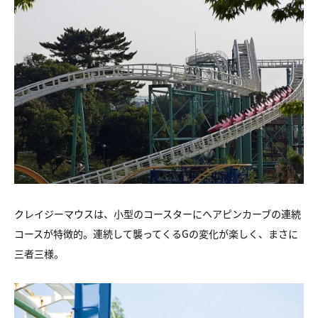
クレイジーマウスは、小型のコースターにヘアピンカーブの連続
コースが特徴的。連続して襲ってくるGの変化が楽しく、まさに
三者三様。