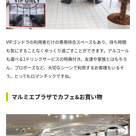
VIPゴンドラの利用客だけの専用待合スペースもあり、待ち時間
も気にすることなくゆっくり過ごすことができます。アルコール
も選べる1ドリンクサービスの特典付き。友達や家族とはもちろ
ん、プロボーズなど、大切なシーンで利用するお客様もいるそ
う。とってもロマンチックですね。
マルミエプラザでカフェ&お買い物