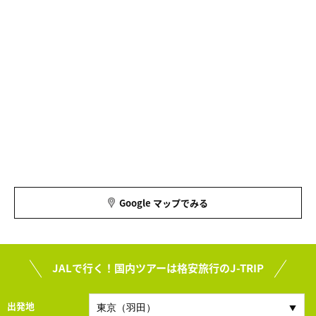
Google マップでみる
JALで行く！国内ツアーは格安旅行のJ-TRIP
出発地