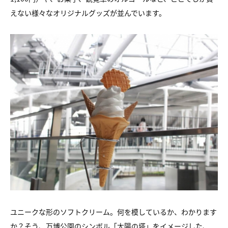
えない様々なオリジナルグッズが並んでいます。
ユニークな形のソフトクリーム。何を模しているか、わかります
か？そう、万博公園のシンボル「太陽の塔」をイメージした、