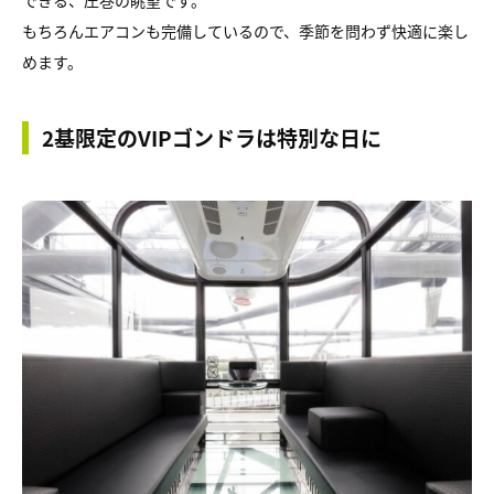
できる、圧巻の眺望です。
もちろんエアコンも完備しているので、季節を問わず快適に楽し
めます。
2基限定のVIPゴンドラは特別な日に