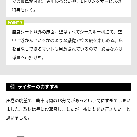
での乗車が可能。専用の待合いや、1ドリンクサービスの
特典も付く。
座席シート以外の床面、壁はすべてシースルー構造で、空
中に浮かんでいるかのような感覚で空の旅を楽しめる。床
を目隠しできるマットも用意されているので、必要な方は
係員へ声掛けを。
ライターのおすすめ
圧巻の眺望で、乗車時間の18分間があっという間にすぎてしまい
ました。取材は昼にお邪魔しましたが、夜にもぜひ行きたい！と
思いました。