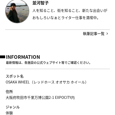
並河智子
人を知ること、街を知ること、新たな出会いが
おもしろいなぁとライター仕事を満喫中。
執筆記事一覧
INFORMATION
最新情報は、各施設の公式ウェブサイト等でご確認ください。
スポット名
OSAKA WHEEL（レッドホース オオサカ ホイール）
住所
大阪府吹田市千里万博公園2-1 EXPOCITY内
ジャンル
体験