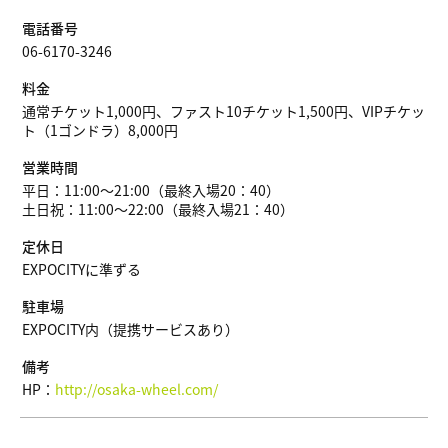
電話番号
06-6170-3246
料金
通常チケット1,000円、ファスト10チケット1,500円、VIPチケッ
ト（1ゴンドラ）8,000円
営業時間
平日：11:00～21:00（最終入場20：40）
土日祝：11:00～22:00（最終入場21：40）
定休日
EXPOCITYに準ずる
駐車場
EXPOCITY内（提携サービスあり）
備考
HP：
http://osaka-wheel.com/