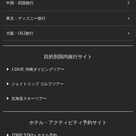
中国・四国旅行
東京・ディズニー旅行
大阪・USJ旅行
目的別国内旅行サイト
J-DIVE 沖縄ダイビングツアー
ジェイトリップ ゴルフツアー
北海道スキーツアー
ホテル・アクティビティ予約サイト
JTRIP STAY+ ホテル予約