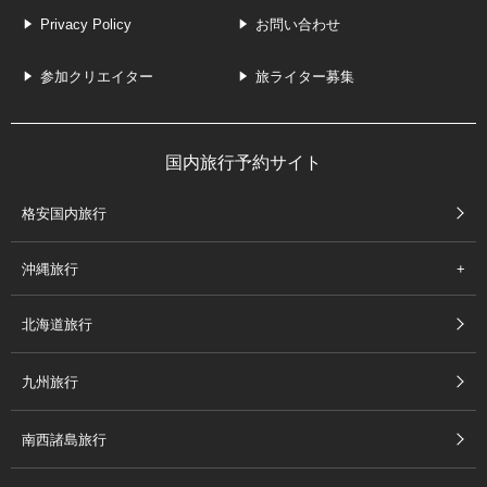
Privacy Policy
お問い合わせ
参加クリエイター
旅ライター募集
国内旅行予約サイト
格安国内旅行
沖縄旅行
北海道旅行
九州旅行
南西諸島旅行