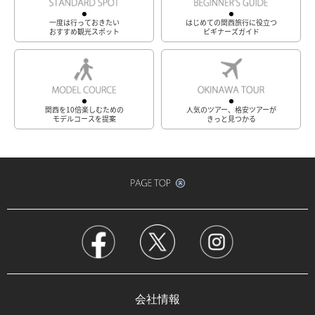
一度は行っておきたい
はじめての関西旅行に役立つ
おすすめ観光スポット
ビギナーズガイド
関西を10倍楽しむための
人気のツアー、格安ツアーが
モデルコースを提案
きっと見つかる
会社情報