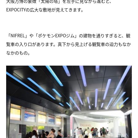
大阪万博の象徴「太陽の塔」を左手に見ながら進むと、
EXPOCITYの広大な敷地が見えてきます。
「NIFREL」や「ポケモンEXPOジム」の建物を通りすぎると、観
覧車の入り口があります。真下から見上げる観覧車の迫力もなか
なかのもの。