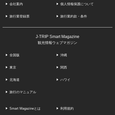
会社案内
個人情報保護について
旅行業登録票
旅行業約款・条件
J-TRIP Smart Magazine
観光情報ウェブマガジン
全国版
沖縄
東京
関西
北海道
ハワイ
旅行のマニュアル
Smart Magazineとは
利用規約