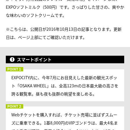
EXPOソフトミルク（500円）です。さっぱりした甘さの、爽やか
な味わいのソフトクリームです。
※こちらは、公開日が2016年10月13日の記事となります。更新
日は、ページ上部にてご確認いただけます。
スマートポイント
EXPOCITY内に、今年7月にお目見えした最新の観光スポッ
ト「OSAKA WHEEL」は、全高123mの日本最大級の高さを
誇る観覧車。昼も夜も抜群の眺望を楽しめる。
Webチケットを購入すれば、チケット売場に並ばずスムー
ズに乗車できる。1基8,000円のVIPゴンドラは、最大4名ま