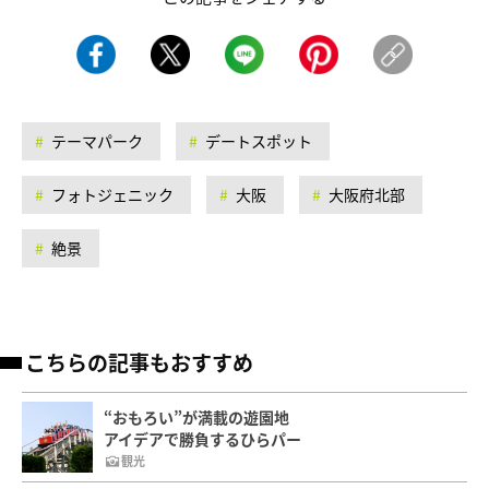
テーマパーク
デートスポット
フォトジェニック
大阪
大阪府北部
絶景
こちらの記事もおすすめ
“おもろい”が満載の遊園地
アイデアで勝負するひらパー
観光