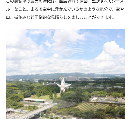
この観覧車の最大の特徴は、座席以外の床面、壁がすべてシース
ルーなこと。まるで空中に浮かんでいるかのような気分で、空や
山、街並みなど圧倒的な見晴らしを楽しむことができます。