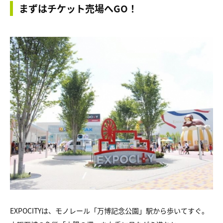
まずはチケット売場へGO！
EXPOCITYは、モノレール「万博記念公園」駅から歩いてすぐ。