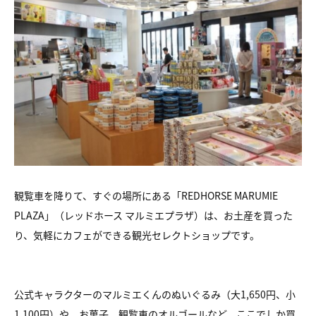
観覧車を降りて、すぐの場所にある「REDHORSE MARUMIE
PLAZA」（レッドホース マルミエプラザ）は、お土産を買った
り、気軽にカフェができる観光セレクトショップです。
公式キャラクターのマルミエくんのぬいぐるみ（大1,650円、小
1,100円）や、お菓子、観覧車のオルゴールなど、ここでしか買