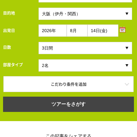
目的地
出発日
日数
部屋タイプ
こだわり条件を追加
ツアーをさがす
この記事をシェアする