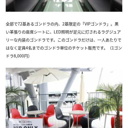
全部で72基あるゴンドラの内、2基限定の「VIPゴンドラ」。黒
い革張りの座席シートに、LED照明が足元に灯されるラグジュア
リーな内装のゴンドラです。このゴンドラだけは、一人あたりで
はなく定員4名までのゴンドラ単位のチケット販売です。（1ゴン
ドラ8,000円）