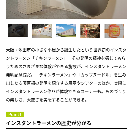
大阪・池田市の小さな小屋から誕生したという世界初のインスタ
ントラーメン「チキンラーメン」。その発明の精神を感じてもら
うためのさまざまな体験ができる施設が、インスタントラーメン
発明記念館だ。「チキンラーメン」や「カップヌードル」を生み
出した安藤百福の発明を紹介する展示やシアターのほか、実際に
インスタントラーメン作りが体験できるコーナーも。ものづくり
の楽しさ、大変さを実感することができる。
Point1
インスタントラーメンの歴史が分かる