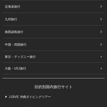
北海道旅行
九州旅行
南西諸島旅行
中国・四国旅行
東京・ディズニー旅行
大阪・USJ旅行
目的別国内旅行サイト
J-DIVE 沖縄ダイビングツアー