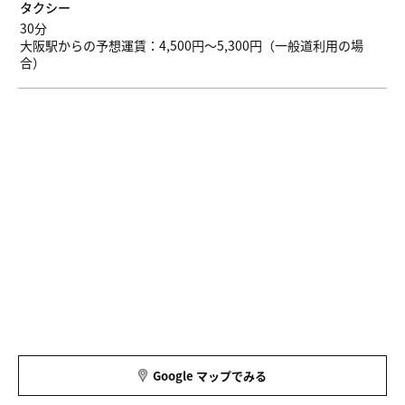
タクシー
30分
大阪駅からの予想運賃：4,500円～5,300円（一般道利用の場
合）
Google マップでみる