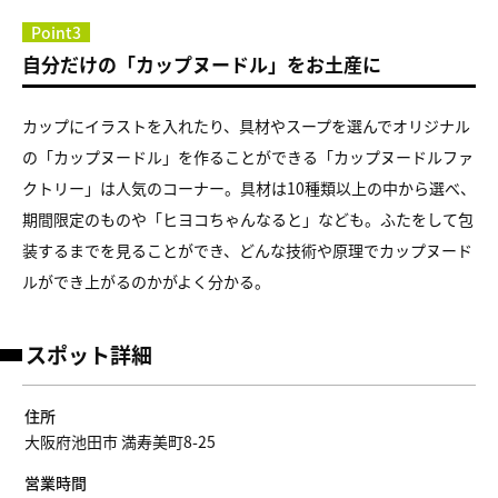
Point3
自分だけの「カップヌードル」をお土産に
カップにイラストを入れたり、具材やスープを選んでオリジナル
の「カップヌードル」を作ることができる「カップヌードルファ
クトリー」は人気のコーナー。具材は10種類以上の中から選べ、
期間限定のものや「ヒヨコちゃんなると」なども。ふたをして包
装するまでを見ることができ、どんな技術や原理でカップヌード
ルができ上がるのかがよく分かる。
スポット詳細
住所
大阪府池田市 満寿美町8-25
営業時間