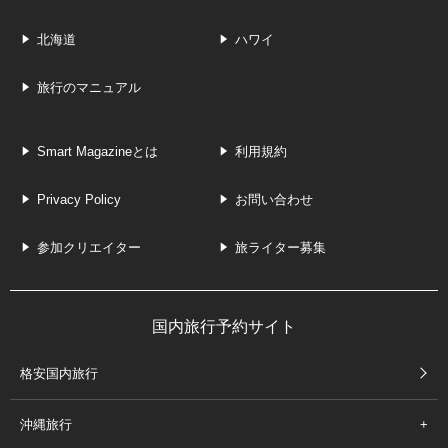
北海道
ハワイ
旅行のマニュアル
Smart Magazineとは
利用規約
Privacy Policy
お問い合わせ
参加クリエイター
旅ライター募集
国内旅行予約サイト
格安国内旅行
沖縄旅行