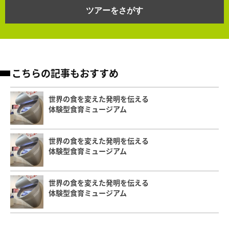
ツアーをさがす
こちらの記事もおすすめ
世界の食を変えた発明を伝える
体験型食育ミュージアム
世界の食を変えた発明を伝える
体験型食育ミュージアム
世界の食を変えた発明を伝える
体験型食育ミュージアム