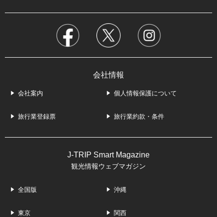
会社情報
会社案内
個人情報保護について
旅行業登録票
旅行業約款・条件
J-TRIP Smart Magazine
観光情報ウェブマガジン
全国版
沖縄
東京
関西