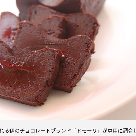
れる伊のチョコレートブランド「ドモーリ」が専用に調合