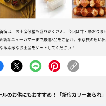
新宿は、お土産候補も盛りだくさん。今回は甘・辛おりま
斬新なニューカマーまで厳選8品をご紹介。東京旅の思い出
なる素敵なお土産をゲットしてください！
ールのお供にもおすすめ！「新宿カリーあられ