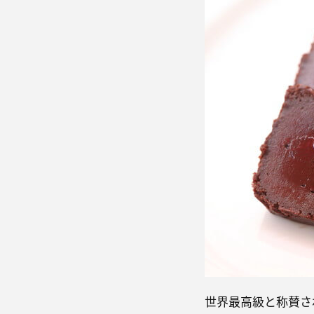
世界最高級と称賛さ