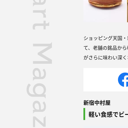
ショッピング天国・
て、老舗の銘品から
がさらに味わい深く
新宿中村屋
軽い食感でビ