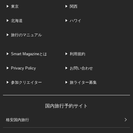
東京
関西
北海道
ハワイ
旅行のマニュアル
Smart Magazineとは
利用規約
Privacy Policy
お問い合わせ
参加クリエイター
旅ライター募集
国内旅行予約サイト
格安国内旅行