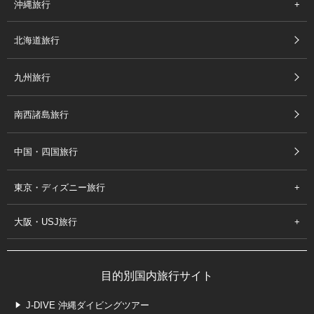
沖縄旅行
北海道旅行
九州旅行
南西諸島旅行
中国・四国旅行
東京・ディズニー旅行
大阪・USJ旅行
目的別国内旅行サイト
J-DIVE 沖縄ダイビングツアー