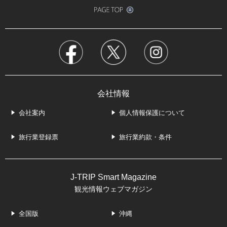
会社情報
会社案内
個人情報保護について
旅行業登録票
旅行業約款・条件
J-TRIP Smart Magazine
観光情報ウェブマガジン
全国版
沖縄