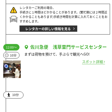
レンタカーご利用の場合、
手続きに１時間ほどかかることがあります。(繁忙期には２時間近
くかかることもあります)手続き時間を計算に入れておくことをお
すすめします。
レンタカーの詳しい情報を見る
佐川急便 浅草雷門サービスセンター
12:00～
まずは荷物を預けて、手ぶらで観光へGO!
10分
スポット詳細
10分