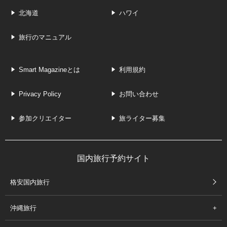
北海道
ハワイ
旅行のマニュアル
Smart Magazineとは
利用規約
Privacy Policy
お問い合わせ
参加クリエイター
旅ライター募集
国内旅行予約サイト
格安国内旅行
沖縄旅行