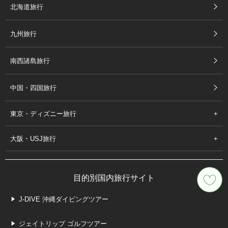
北海道旅行
九州旅行
南西諸島旅行
中国・四国旅行
東京・ディズニー旅行
大阪・USJ旅行
目的別国内旅行サイト
J-DIVE 沖縄ダイビングツアー
ジェイトリップ ゴルフツアー