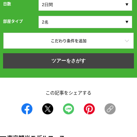
日数
部屋タイプ
こだわり条件を追加
ツアーをさがす
この記事をシェアする