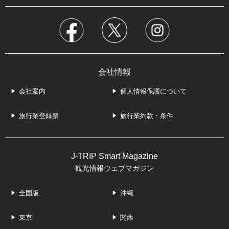
会社情報
会社案内
個人情報保護について
旅行業登録票
旅行業約款・条件
J-TRIP Smart Magazine
観光情報ウェブマガジン
全国版
沖縄
東京
関西