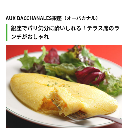
AUX BACCHANALES銀座（オーバカナル）
銀座でパリ気分に酔いしれる！テラス席のラ
ンチがおしゃれ