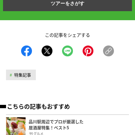
ツアーをさがす
この記事をシェアする
特集記事
こちらの記事もおすすめ
品川駅周辺でプロが厳選した
居酒屋特集！ベスト5
グルメ