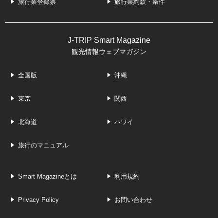
旅行業登録票
旅行業約款・条件
J-TRIP Smart Magazine
観光情報ウェブマガジン
全国版
沖縄
東京
関西
北海道
ハワイ
旅行のマニュアル
Smart Magazineとは
利用規約
Privacy Policy
お問い合わせ