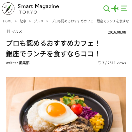
Smart Magazine
TOKYO
HOME
記事
グルメ
プロも認めるおすすめカフェ！銀座でランチを食すな
グルメ
2016.08.08
プロも認めるおすすめカフェ！
銀座でランチを食すならココ！
writer : 編集部
♡
3
/ 2511 views