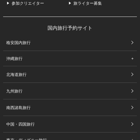
参加クリエイター
旅ライター募集
国内旅行予約サイト
格安国内旅行
沖縄旅行
北海道旅行
九州旅行
南西諸島旅行
中国・四国旅行