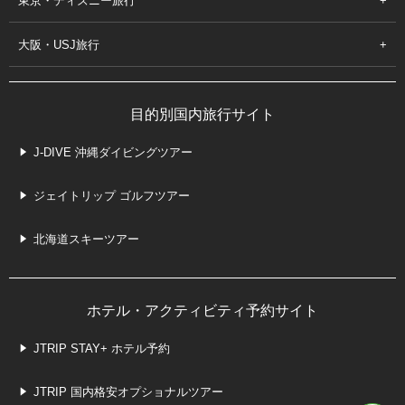
東京・ディズニー旅行
大阪・USJ旅行
目的別国内旅行サイト
J-DIVE 沖縄ダイビングツアー
ジェイトリップ ゴルフツアー
北海道スキーツアー
ホテル・アクティビティ予約サイト
JTRIP STAY+ ホテル予約
JTRIP 国内格安オプショナルツアー