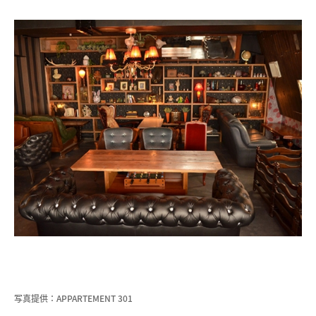
写真提供：APPARTEMENT 301