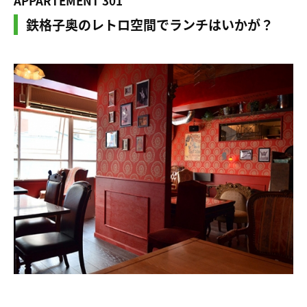
APPARTEMENT 301
鉄格子奥のレトロ空間でランチはいかが？