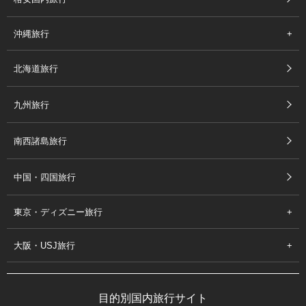
沖縄旅行
北海道旅行
九州旅行
南西諸島旅行
中国・四国旅行
東京・ディズニー旅行
大阪・USJ旅行
目的別国内旅行サイト