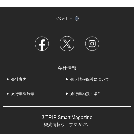
会社情報
会社案内
個人情報保護について
旅行業登録票
旅行業約款・条件
J-TRIP Smart Magazine
観光情報ウェブマガジン