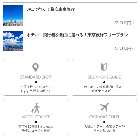
JALで行く！格安東京旅行
22,000
円～
ホテル・飛行機を自由に選べる！東京旅行フリープラン
22,000
円～
一度は行っておきたい
はじめての東京旅行に役立つ
おすすめ観光スポット
ビギナーズガイド
東京を10倍楽しむための
人気のツアー、格安ツアーが
モデルコースを提案
きっと見つかる