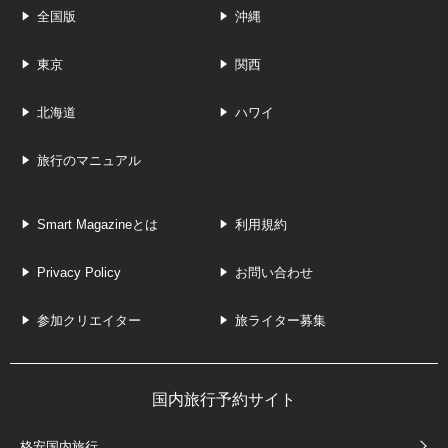
全国版
沖縄
東京
関西
北海道
ハワイ
旅行のマニュアル
Smart Magazineとは
利用規約
Privacy Policy
お問い合わせ
参加クリエイター
旅ライター募集
国内旅行予約サイト
格安国内旅行