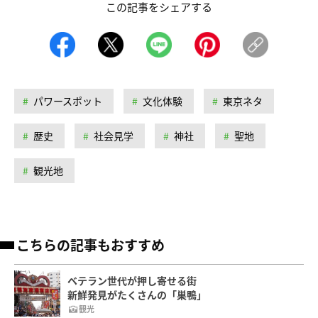
この記事をシェアする
パワースポット
文化体験
東京ネタ
歴史
社会見学
神社
聖地
観光地
こちらの記事もおすすめ
ベテラン世代が押し寄せる街
新鮮発見がたくさんの「巣鴨」
観光