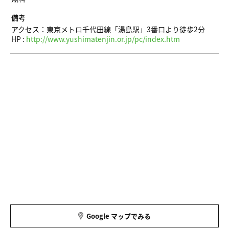
備考
アクセス：東京メトロ千代田線「湯島駅」3番口より徒歩2分
HP :
http://www.yushimatenjin.or.jp/pc/index.htm
Google マップでみる