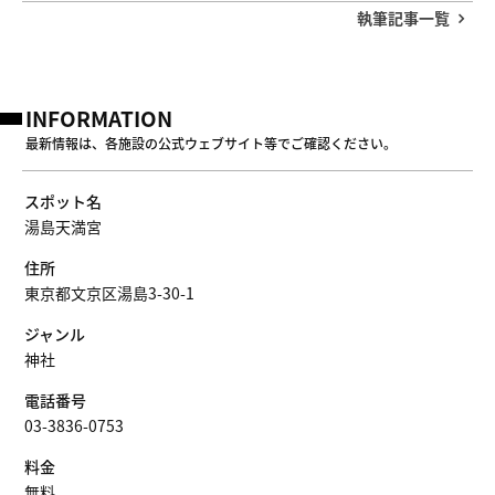
執筆記事一覧
INFORMATION
最新情報は、各施設の公式ウェブサイト等でご確認ください。
スポット名
湯島天満宮
住所
東京都文京区湯島3-30-1
ジャンル
神社
電話番号
03-3836-0753
料金
無料