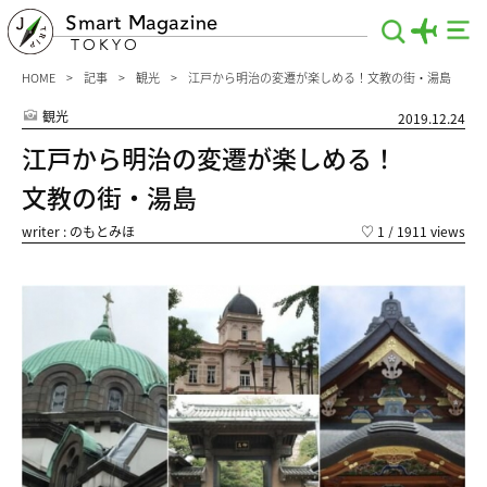
Smart Magazine
TOKYO
HOME
記事
観光
江戸から明治の変遷が楽しめる！文教の街・湯島
観光
2019.12.24
江戸から明治の変遷が楽しめる！
文教の街・湯島
writer : のもとみほ
♡
1
/ 1911 views