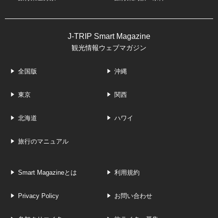
J-TRIP Smart Magazine
観光情報ウェブマガジン
全国版
沖縄
東京
関西
北海道
ハワイ
旅行のマニュアル
Smart Magazineとは
利用規約
Privacy Policy
お問い合わせ