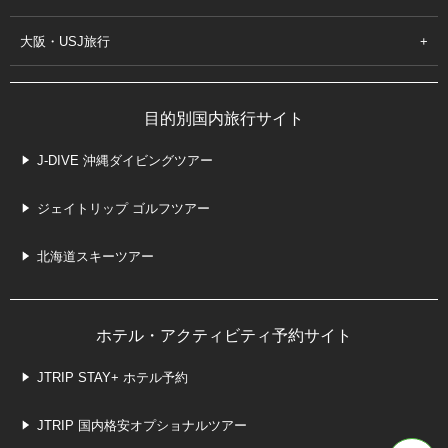
大阪・USJ旅行
目的別国内旅行サイト
J-DIVE 沖縄ダイビングツアー
ジェイトリップ ゴルフツアー
北海道スキーツアー
ホテル・アクティビティ予約サイト
JTRIP STAY+ ホテル予約
JTRIP 国内格安オプショナルツアー