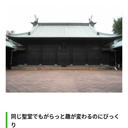
同じ聖堂でもがらっと趣が変わるのにびっく
り