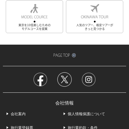
東京を10倍楽しむための
人気のツアー、格安ツアーが
モデルコースを提案
きっと見つかる
会社情報
会社案内
個人情報保護について
旅行業登録票
旅行業約款・条件