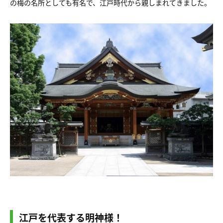
の梅の名所としても有名で、江戸時代から親しまれてきました。
江戸を代表する明神様！