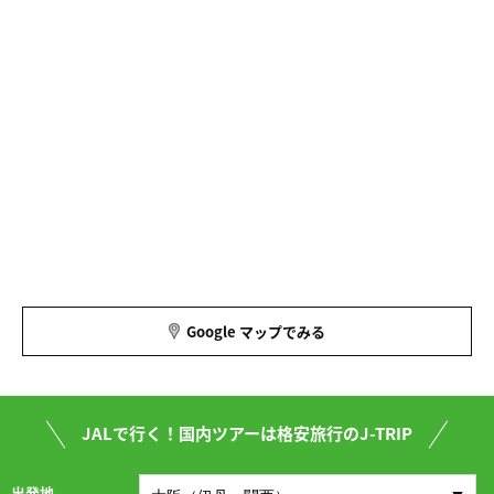
Google マップでみる
JALで行く！国内ツアーは格安旅行のJ-TRIP
出発地