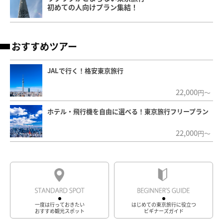
初めての人向けプラン集結！
おすすめツアー
JALで行く！格安東京旅行
22,000
円～
ホテル・飛行機を自由に選べる！東京旅行フリープラン
22,000
円～
一度は行っておきたい
はじめての東京旅行に役立つ
おすすめ観光スポット
ビギナーズガイド