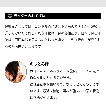
ライターのおすすめ
建築好きとしては、コンドルの洋館は垂涎ものです！が、建築に
詳しくない方もおしゃれな洋館は一見の価値あり。日本で見る洋
館は、西洋本場で見るものとはまた違い、「和洋折衷」が見られ
るのが面白いところです。
のもとみほ
休日にたまにふらりと一人旅に出て、その先で
街の文化に触れるのが好き。
飲食店勤務が長いので、ちょっとそこもうるさ
いです。最近は和物に興味が強く、お茶や着物
に食指が動きます。