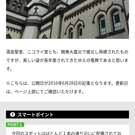
湯島聖堂、ニコライ堂とも、関東大震災で被災し再建されたもの
ですが、美しい姿が長年愛されてきたゆえの復興であると思いま
す。
※こちらは、公開日が2016年6月28日の記事となります。更新日
は、ページ上部にてご確認いただけます。
スマートポイント
今回のスポットはほとんど１本の通り沿いに配置されてお