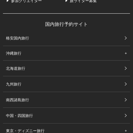
参加クリエイター
旅ライター募集
国内旅行予約サイト
格安国内旅行
沖縄旅行
北海道旅行
九州旅行
南西諸島旅行
中国・四国旅行
東京・ディズニー旅行