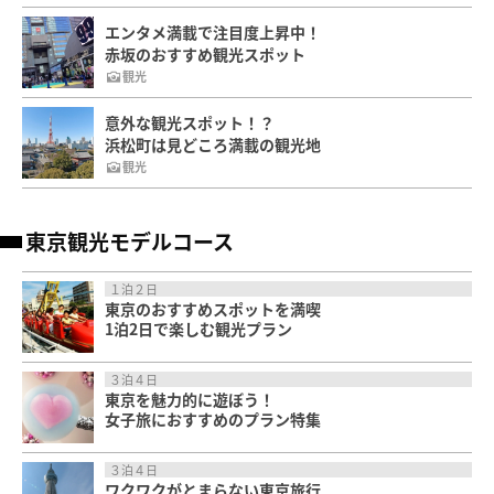
エンタメ満載で注目度上昇中！
赤坂のおすすめ観光スポット
観光
意外な観光スポット！？
浜松町は見どころ満載の観光地
観光
東京観光モデルコース
１泊２日
東京のおすすめスポットを満喫
1泊2日で楽しむ観光プラン
３泊４日
東京を魅力的に遊ぼう！
女子旅におすすめのプラン特集
３泊４日
ワクワクがとまらない東京旅行