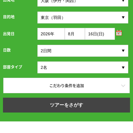
目的地
出発日
日数
部屋タイプ
こだわり条件を追加
ツアーをさがす