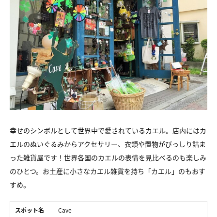
幸せのシンボルとして世界中で愛されているカエル。店内にはカ
エルのぬいぐるみからアクセサリー、衣類や置物がびっしり詰ま
った雑貨屋です！世界各国のカエルの表情を見比べるのも楽しみ
のひとつ。お土産に小さなカエル雑貨を持ち「カエル」のもおす
すめ。
スポット名
Cave