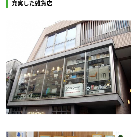
充実した雑貨店