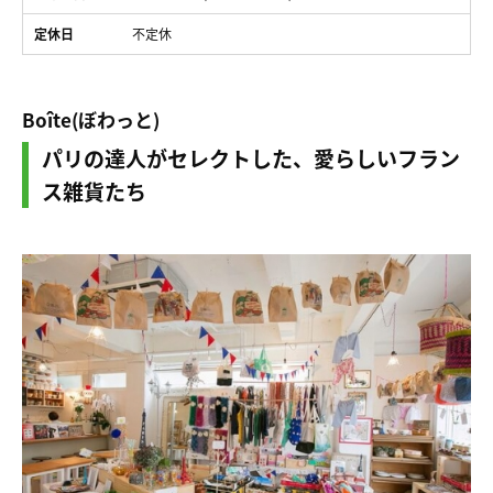
定休日
不定休
Boîte(ぼわっと)
パリの達人がセレクトした、愛らしいフラン
ス雑貨たち