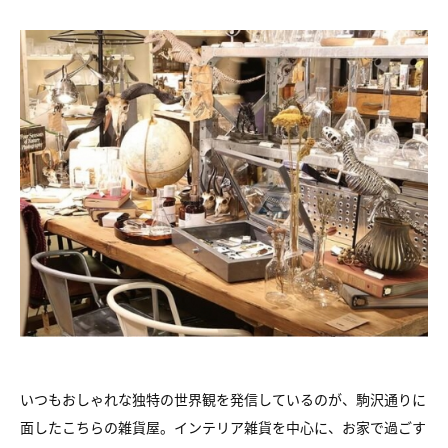
いつもおしゃれな独特の世界観を発信しているのが、駒沢通りに
面したこちらの雑貨屋。インテリア雑貨を中心に、お家で過ごす