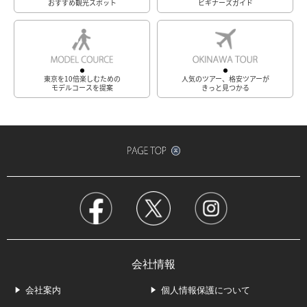
おすすめ観光スポット
ビギナーズガイド
東京を10倍楽しむための
人気のツアー、格安ツアーが
モデルコースを提案
きっと見つかる
会社情報
会社案内
個人情報保護について