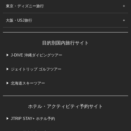
東京・ディズニー旅行
大阪・USJ旅行
目的別国内旅行サイト
J-DIVE 沖縄ダイビングツアー
ジェイトリップ ゴルフツアー
北海道スキーツアー
ホテル・アクティビティ予約サイト
JTRIP STAY+ ホテル予約