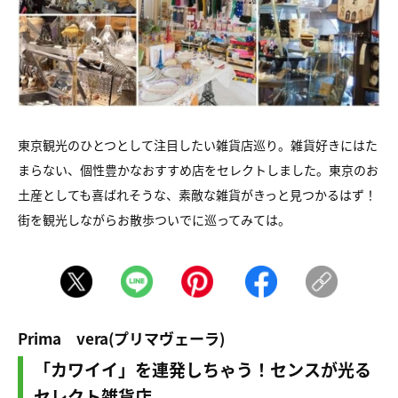
東京観光のひとつとして注目したい雑貨店巡り。雑貨好きにはた
まらない、個性豊かなおすすめ店をセレクトしました。東京のお
土産としても喜ばれそうな、素敵な雑貨がきっと見つかるはず！
街を観光しながらお散歩ついでに巡ってみては。
Prima vera(プリマヴェーラ)
「カワイイ」を連発しちゃう！センスが光る
セレクト雑貨店