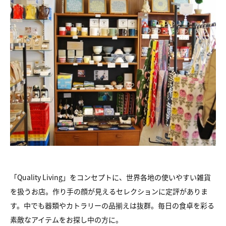
「Quality Living」をコンセプトに、世界各地の使いやすい雑貨
を扱うお店。作り手の顔が見えるセレクションに定評がありま
す。中でも器類やカトラリーの品揃えは抜群。毎日の食卓を彩る
素敵なアイテムをお探し中の方に。