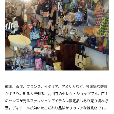
韓国、香港、フランス、イタリア、アメリカなど、多国籍な雑貨
がずらり。知る人ぞ知る、高円寺のセレクトショップです。店主
のセンスが光るファッションアイテムは限定品もあり売り切れ必
至。ディテールが効いたこだわり品ばかりのレアな雑貨店です。