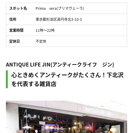
スポット名
Prima vera(プリマヴェーラ)
住所
東京都杉並区高円寺北3-10-3
営業時間
11時～22時
定休日
不定休
ANTIQUE LIFE JIN(アンティークライフ ジン)
心ときめくアンティークがたくさん！下北沢
を代表する雑貨店