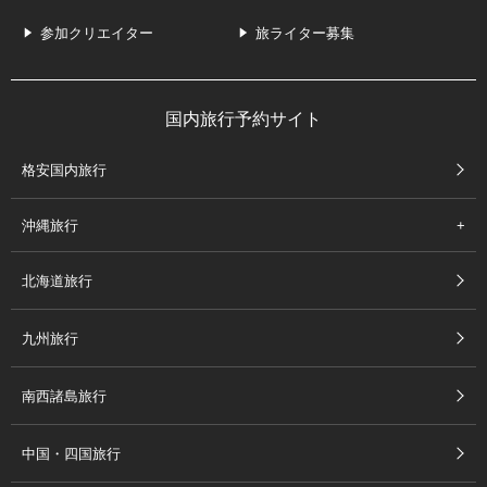
参加クリエイター
旅ライター募集
国内旅行予約サイト
格安国内旅行
沖縄旅行
北海道旅行
九州旅行
南西諸島旅行
中国・四国旅行