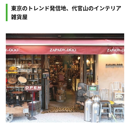
東京のトレンド発信地、代官山のインテリア
雑貨屋