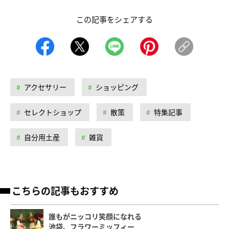
この記事をシェアする
アクセサリー
ショッピング
セレクトショップ
散策
特集記事
自分用土産
雑貨
こちらの記事もおすすめ
誰もがニッコリ笑顔になれる
池袋、フラワーミッフィー