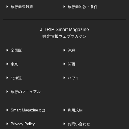
旅行業登録票
旅行業約款・条件
J-TRIP Smart Magazine
観光情報ウェブマガジン
全国版
沖縄
東京
関西
北海道
ハワイ
旅行のマニュアル
Smart Magazineとは
利用規約
Privacy Policy
お問い合わせ