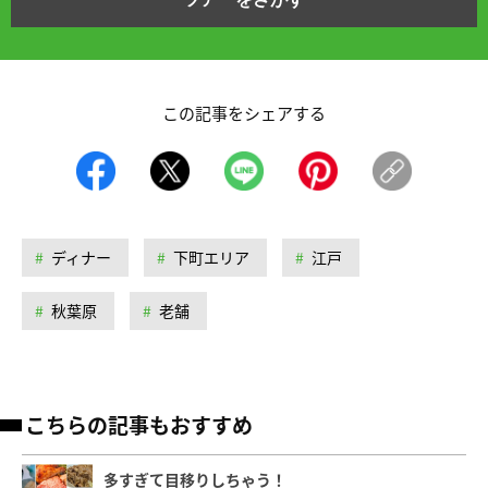
この記事をシェアする
ディナー
下町エリア
江戸
秋葉原
老舗
こちらの記事もおすすめ
多すぎて目移りしちゃう！