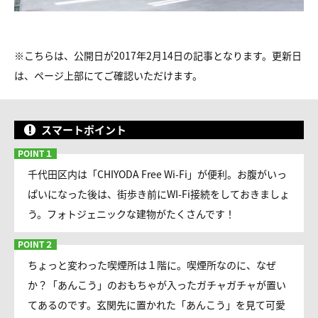
※こちらは、公開日が2017年2月14日の記事となります。更新日
は、ページ上部にてご確認いただけます。
スマートポイント
千代田区内は「CHIYODA Free Wi-Fi」が便利。お腹がいっ
ぱいになった後は、街歩き前にWI-Fi接続をしておきましょ
う。フォトジェニックな建物がたくさんです！
ちょっと変わった喫煙所は１階に。喫煙所なのに、なぜ
か？「あんこう」のおもちゃが入ったガチャガチャが置い
てあるのです。玄関先に置かれた「あんこう」を見て可愛