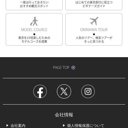
一度は行っておきたい
はじめての東京旅行に役立つ
おすすめ観光スポット
ビギナーズガイド
東京を10倍楽しむための
人気のツアー、格安ツアーが
モデルコースを提案
きっと見つかる
会社情報
会社案内
個人情報保護について