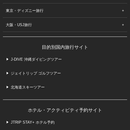
東京・ディズニー旅行
大阪・USJ旅行
目的別国内旅行サイト
J-DIVE 沖縄ダイビングツアー
ジェイトリップ ゴルフツアー
北海道スキーツアー
ホテル・アクティビティ予約サイト
JTRIP STAY+ ホテル予約