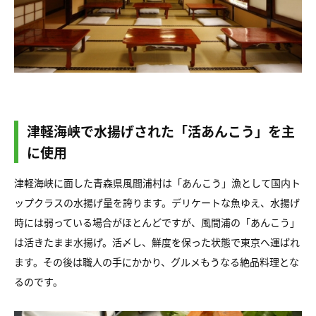
津軽海峡で水揚げされた「活あんこう」を主
に使用
津軽海峡に面した青森県風間浦村は「あんこう」漁として国内ト
ップクラスの水揚げ量を誇ります。デリケートな魚ゆえ、水揚げ
時には弱っている場合がほとんどですが、風間浦の「あんこう」
は活きたまま水揚げ。活〆し、鮮度を保った状態で東京へ運ばれ
ます。その後は職人の手にかかり、グルメもうなる絶品料理とな
るのです。