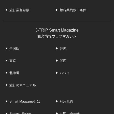
旅行業登録票
旅行業約款・条件
J-TRIP Smart Magazine
観光情報ウェブマガジン
全国版
沖縄
東京
関西
北海道
ハワイ
旅行のマニュアル
Smart Magazineとは
利用規約
Privacy Policy
お問い合わせ