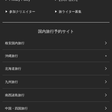
参加クリエイター
旅ライター募集
国内旅行予約サイト
格安国内旅行
沖縄旅行
北海道旅行
九州旅行
南西諸島旅行
中国・四国旅行