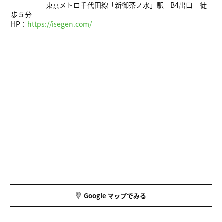
東京メトロ千代田線「新御茶ノ水」駅 B4出口 徒
歩５分
HP：
https://isegen.com/
Google マップでみる