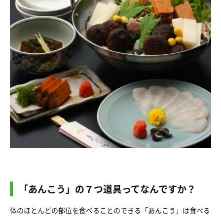
「あんこう」の７つ道具ってなんですか？
体のほとんどの部位を食べることのできる「あんこう」は食べる