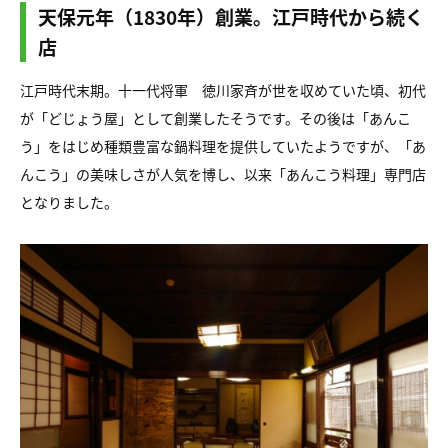
天保元年（1830年）創業。江戸時代から続く
店
江戸時代末期。十一代将軍 徳川家斉が世を収めていた頃、初代
が「どじょう屋」として創業したそうです。その後は「あんこ
う」をはじめ種類豊富な鍋料理を提供していたようですが、「あ
んこう」の美味しさが人気を博し、以来「あんこう料理」専門店
となりました。