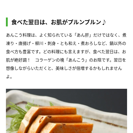
食べた翌日は、お肌がプルンプルン♪
あんこう料理は、よく知られている「あん肝」だけではなく、煮
凍り・唐揚げ・柳川・刺身・とも和え・煮おろしなど、鍋以外の
食べ方も豊富です。どの料理にも言えますが、食べた翌日は、お
肌が絶好調！ コラーゲンの塊「あんこう」のお陰です。翌日を
想像しながらいただくと、美味しさが倍増するかもしれません
よ。