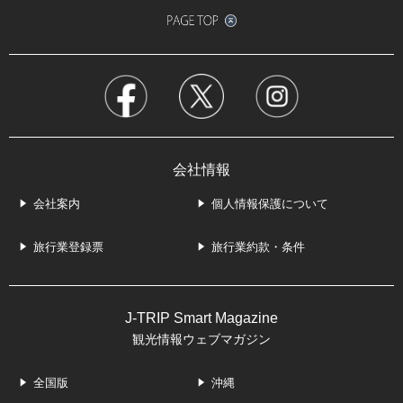
会社情報
会社案内
個人情報保護について
旅行業登録票
旅行業約款・条件
J-TRIP Smart Magazine
観光情報ウェブマガジン
全国版
沖縄