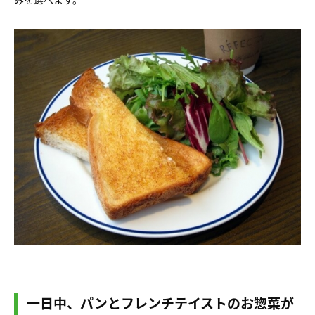
一日中、パンとフレンチテイストのお惣菜が