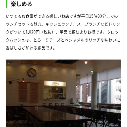
楽しめる
いつでもお食事ができる嬉しいお店ですが平日15時30分までの
ランチセットも魅力。キッシュランチ、スープランチなどドリン
クがついて1,020円（税抜）、単品で頼むよりお得です。クロッ
クムッシュは、とろーりチーズとベシャメルのリッチな味わいに
香ばしさが加わる絶品です。