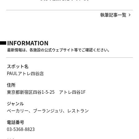
執筆記事一覧
INFORMATION
最新情報は、各施設の公式ウェブサイト等でご確認ください。
スポット名
PAULアトレ四谷店
住所
東京都新宿区四谷1-5-25 アトレ四谷1F
ジャンル
ベーカリー、ブーランジュリ、レストラン
電話番号
03-5368-8823