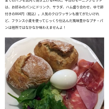
全てのパンを店内で焼き上げるPAUL。平日のモーニングセット
は、お好みのパンにドリンク、サラダ、ハム盛り合わせ、ゆで卵
付きの864円（税込）。人気のクロワッサンも捨てがたいけれ
ど、フランス小麦を使ってじっくり仕込んだ風味豊かなプチ・パ
ンは他所ではなかなか味わえませんよ！