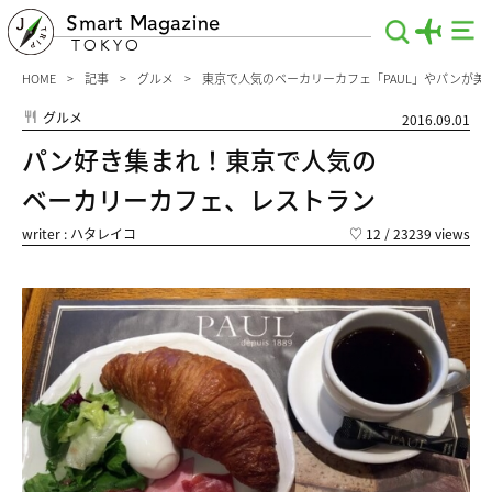
Smart Magazine
TOKYO
HOME
記事
グルメ
東京で人気のベーカリーカフェ「PAUL」やパンが美
グルメ
2016.09.01
パン好き集まれ！東京で人気の
ベーカリーカフェ、レストラン
writer : ハタレイコ
♡
12
/ 23239 views