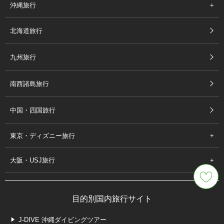
沖縄旅行
北海道旅行
九州旅行
南西諸島旅行
中国・四国旅行
東京・ディズニー旅行
大阪・USJ旅行
目的別国内旅行サイト
J-DIVE 沖縄ダイビングツアー