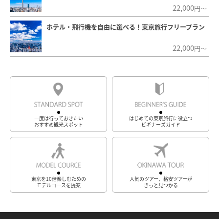
22,000
円～
ホテル・飛行機を自由に選べる！東京旅行フリープラン
22,000
円～
一度は行っておきたい
はじめての東京旅行に役立つ
おすすめ観光スポット
ビギナーズガイド
東京を10倍楽しむための
人気のツアー、格安ツアーが
モデルコースを提案
きっと見つかる