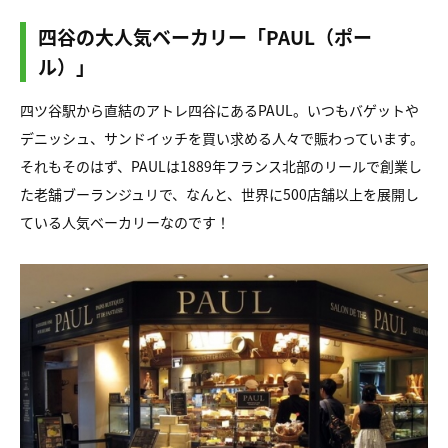
四谷の大人気ベーカリー「PAUL（ポー
ル）」
四ツ谷駅から直結のアトレ四谷にあるPAUL。いつもバゲットや
デニッシュ、サンドイッチを買い求める人々で賑わっています。
それもそのはず、PAULは1889年フランス北部のリールで創業し
た老舗ブーランジュリで、なんと、世界に500店舗以上を展開し
ている人気ベーカリーなのです！