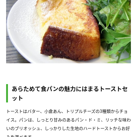
あらためて食パンの魅力にはまるトーストセ
ット
トーストはバター、小倉あん、トリプルチーズの3種類からチョ
イス。パンは、しっとり甘みのあるパン・ド・ミ、リッチな味わ
いのブリオッシュ、しっかりした生地のハードトーストからお好
みを選べます。