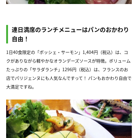
連日満席のランチメニューはパンのおかわり
自由！
1日40食限定の「ポッシェ・サーモン」1,404円（税込）は、コ
クがありながら軽やかなオランデーズソースが特徴。ボリューム
たっぷりの「サラダランチ」1296円（税込）は、フランスのお
店でパリジェンヌにも人気なんですって！ パンもおかわり自由で
大満足ですね。