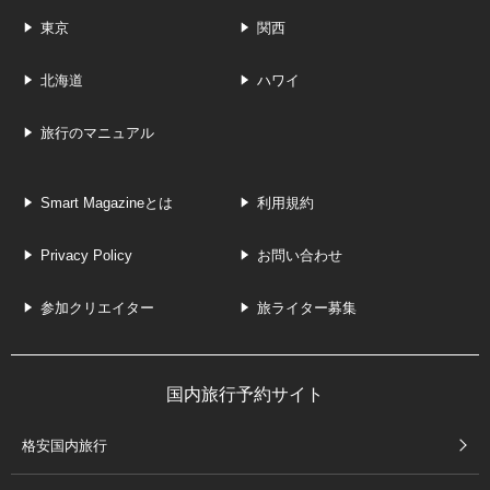
東京
関西
北海道
ハワイ
旅行のマニュアル
Smart Magazineとは
利用規約
Privacy Policy
お問い合わせ
参加クリエイター
旅ライター募集
国内旅行予約サイト
格安国内旅行