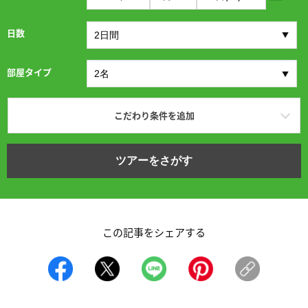
日数
部屋タイプ
こだわり条件を追加
ツアーをさがす
この記事をシェアする