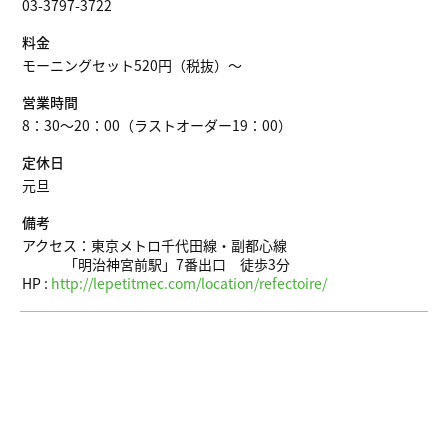
03-3797-3722
料金
モーニングセット520円（税抜）〜
営業時間
8：30～20：00（ラストオーダー19：00）
定休日
元旦
備考
アクセス：東京メトロ千代田線・副都心線
「明治神宮前駅」7番出口 徒歩3分
HP :
http://lepetitmec.com/location/refectoire/