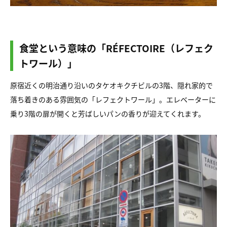
食堂という意味の「RÉFECTOIRE（レフェク
トワール）」
原宿近くの明治通り沿いのタケオキクチビルの3階、隠れ家的で
落ち着きのある雰囲気の「レフェクトワール」。エレベーターに
乗り3階の扉が開くと芳ばしいパンの香りが迎えてくれます。