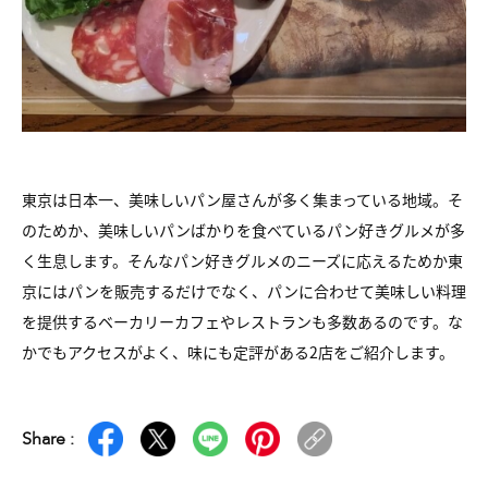
東京は日本一、美味しいパン屋さんが多く集まっている地域。そ
のためか、美味しいパンばかりを食べているパン好きグルメが多
く生息します。そんなパン好きグルメのニーズに応えるためか東
京にはパンを販売するだけでなく、パンに合わせて美味しい料理
を提供するベーカリーカフェやレストランも多数あるのです。な
かでもアクセスがよく、味にも定評がある2店をご紹介します。
Share :