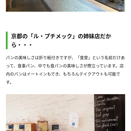
京都の「ル・プチメック」の姉妹店だか
ら・・・
パンの美味しさは折り紙付きですが、「食堂」という名前だけあ
って、食事パン、中でも食パンの美味しさが際立っています。店
内のパンはイートインもでき、もちろんテイクアウトも可能で
す。