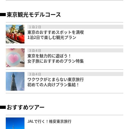
東京観光モデルコース
１泊２日
東京のおすすめスポットを満喫
1泊2日で楽しむ観光プラン
３泊４日
東京を魅力的に遊ぼう！
女子旅におすすめのプラン特集
３泊４日
ワクワクがとまらない東京旅行
初めての人向けプラン集結！
おすすめツアー
JALで行く！格安東京旅行