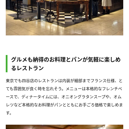
グルメも納得のお料理とパンが気軽に楽しめ
るレストラン
東京でも四谷店のレストランは内装が細部までフランス仕様、と
ても雰囲気が良く時を忘れそう。メニューは本格的なフレンチベ
ースで、ディナータイムには、オニオングラタンスープや、オム
レツなど本格的なお料理がパンとともにお手ごろ価格で楽しめま
す。