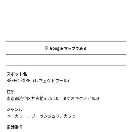
Google マップでみる
スポット名
RÉFECTOIRE（レフェクトワール）
住所
東京都渋谷区神宮前6-25-10 タケオキクチビル3F
ジャンル
ベーカリー、ブーランジュリ、カフェ
電話番号