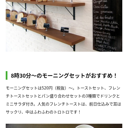
8時30分〜のモーニングセットがおすすめ！
モーニングセットは520円（税抜）〜。トーストセット、フレン
チトーストセットとパン盛り合わせセットの3種類でドリンクと
ミニサラダ付き。人気のフレンチトーストは、前日仕込みで耳は
サックリ、中はふわふわのトロトロです！