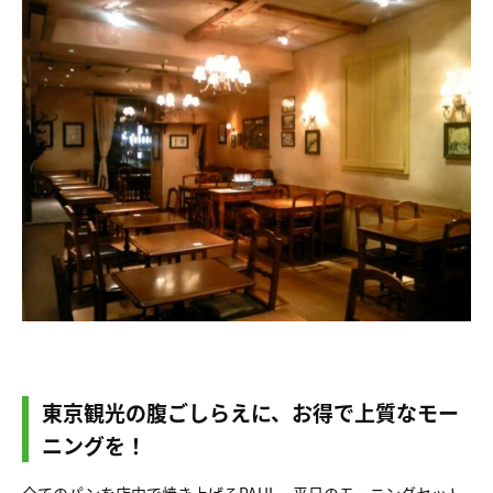
東京観光の腹ごしらえに、お得で上質なモー
ニングを！