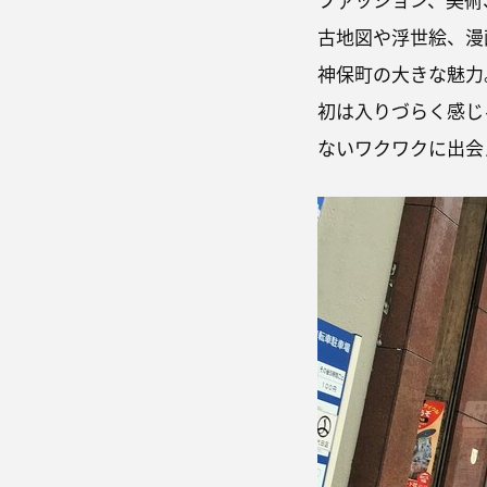
古地図や浮世絵、漫
神保町の大きな魅力
初は入りづらく感じ
ないワクワクに出会