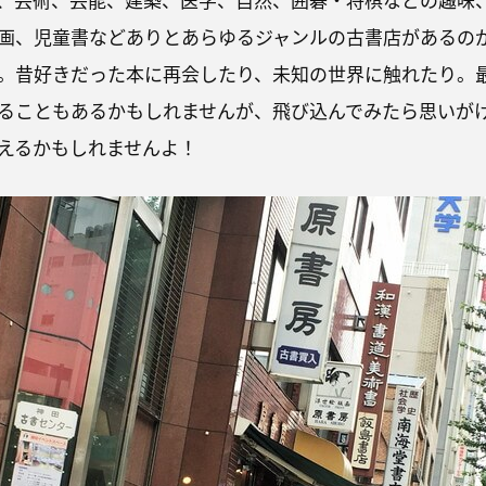
画、児童書などありとあらゆるジャンルの古書店があるの
。昔好きだった本に再会したり、未知の世界に触れたり。
ることもあるかもしれませんが、飛び込んでみたら思いが
えるかもしれませんよ！