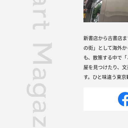
新書店から古書店ま
の街」として海外か
も、散策する中で「
屋を見つけたり、文
す。ひと味違う東京