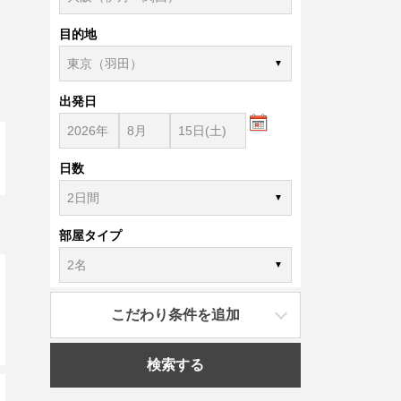
目的地
出発日
日数
部屋タイプ
こだわり条件を追加
検索する