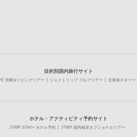
目的別国内旅行サイト
DIVE 沖縄ダイビングツアー
ジェイトリップ ゴルフツアー
北海道スキーツ
ホテル・アクティビティ予約サイト
JTRIP STAY+ ホテル予約
JTRIP 国内格安オプショナルツアー