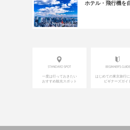
ホテル・飛行機を
一度は行っておきたい
はじめての東京旅行
おすすめ観光スポット
ビギナーズガイ