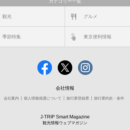
カテゴリー一覧
観光
グルメ
季節特集
東京便利情報
会社情報
会社案内
個人情報保護について
旅行業登録票
旅行業約款・条件
J-TRIP Smart Magazine
観光情報ウェブマガジン