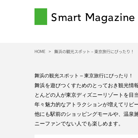
Smart Magazine
HOME
舞浜の観光スポット – 東京旅行にぴったり！
舞浜の観光スポット – 東京旅行にぴったり！
舞浜を遊びつくすためのとっておき観光情
とんどの人が東京ディズニーリゾートを目
年々魅力的なアトラクションが増えてリピ
他にも駅前のショッピングモールや、温泉
ニーファンでない人でも楽しめます。