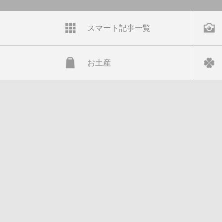
スマート記事一覧
お土産